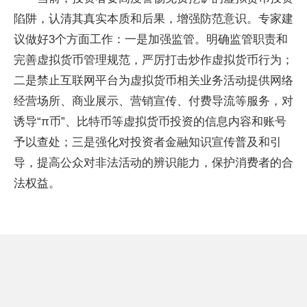
陷阱，认清其真实本质和后果，增强防范意识。专家建
议做好3个方面工作：一是加强监管。明确监管职责和
完善虚拟货币管理规范，严厉打击炒作虚拟货币行为；
二是禁止互联网平台为虚拟货币相关业务活动提供网络
经营场所、商业展示、营销宣传、付费导流等服务，对
诱导“π币”、比特币等虚拟货币投资的信息内容和账号
予以查处；三是强化对投资者金融知识宣传普及和引
导，提高公众对非法活动的辨识能力，保护消费者的合
法权益。