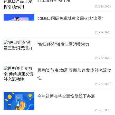
品上发挥引领作用
2023-10-13
cdf海口国际免税城黄金周火热“出圈”
2023-10-13
“假日经济”激发三晋消费潜力
2023-10-13
再融资节奏放缓 券商加速发债补充流动
性
2023-10-13
今年进博会将全面恢复线下办展
2023-10-13