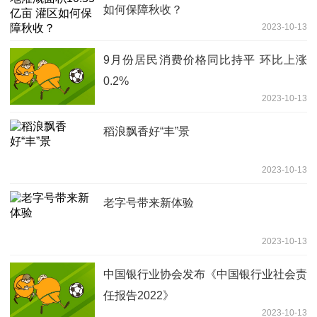
如何保障秋收？
2023-10-13
9月份居民消费价格同比持平 环比上涨
0.2%
2023-10-13
稻浪飘香好“丰”景
2023-10-13
老字号带来新体验
2023-10-13
中国银行业协会发布《中国银行业社会责
任报告2022》
2023-10-13