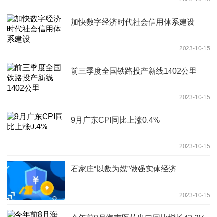
加快数字经济时代社会信用体系建设
2023-10-15
前三季度全国铁路投产新线1402公里
2023-10-15
9月广东CPI同比上涨0.4%
2023-10-15
石家庄“以数为媒”做强实体经济
2023-10-15