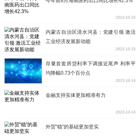
今年前8月海南医药出口同比增长42.3%
2023-10-15
内蒙古自治区清水河县：党建引领 激活
工业经济发展新动能
2023-10-15
存量首套房贷利率下调接近尾声 利率平
均降幅0.73个百分点
2023-10-14
金融支持实体更加精准有力
2023-10-14
外贸“稳”的基础更加坚实