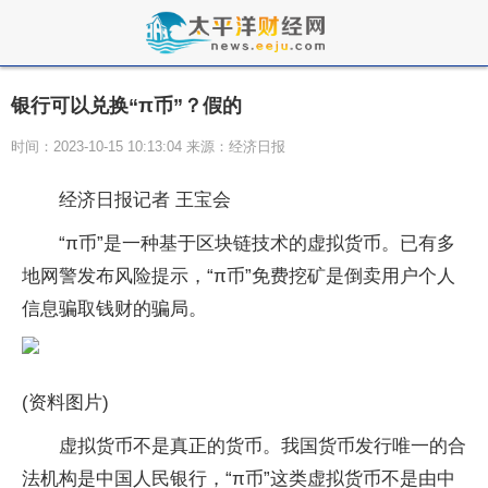
银行可以兑换“π币”？假的
时间：2023-10-15 10:13:04 来源：经济日报
经济日报记者 王宝会
“π币”是一种基于区块链技术的虚拟货币。已有多
地网警发布风险提示，“π币”免费挖矿是倒卖用户个人
信息骗取钱财的骗局。
(资料图片)
虚拟货币不是真正的货币。我国货币发行唯一的合
法机构是中国人民银行，“π币”这类虚拟货币不是由中