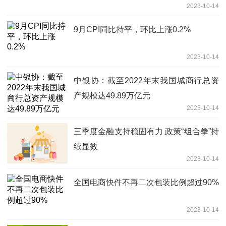
2023-10-14
9月CPI同比持平，环比上涨0.2%
2023-10-14
中银协：截至2022年末我国城商行总资
产规模达49.89万亿元
2023-10-14
三季度金融支持稳固有力 政策“组合拳”持
续显效
2023-10-14
全国电商快件不再二次包装比例超过90%
2023-10-14