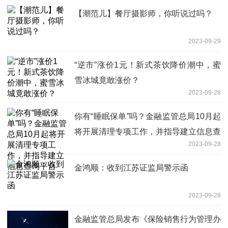
【潮范儿】餐厅摄影师，你听说过吗？
2023-09-29
“逆市”涨价1元！新式茶饮降价潮中，蜜
雪冰城竟敢涨价？
2023-09-28
你有“睡眠保单”吗？金融监管总局10月起
将开展清理专项工作，并指导建立信息查
2023-09-28
询平台
金鸿顺：收到江苏证监局警示函
2023-09-28
金融监管总局发布《保险销售行为管理办