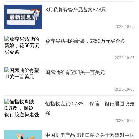
8月私募资管产品备案878只
2023-10-05
放弃买钻戒的新娘，花50万元买金条
2023-10-05
国际油价有望叩关一百美元
2023-10-05
恒指收盘跌0.78%，保险、银行股逆势走
强
2023-10-05
中国机电产品进出口商会关于欧盟对中国