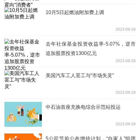
10月5日起燃油附加费上调
2023-09-28
去年社保基金投资收益率-5.07%，逆市
追加股票投资1300亿元
2023-09-28
美国汽车工人罢工与“市场失灵”
2023-09-28
中石油首座充换电综合示范站投运
2023-09-28
5公司节前公布增持计划，“自家人”组团