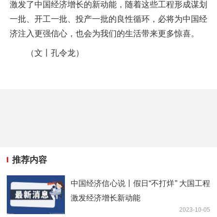
激发了中国经济增长的新动能，随着这些工程形成谋划
一批、开工一批、投产一批的良性循环，必将为中国经
济注入更强信心，也会为我们的生活带来更多惊喜。
（文丨孔令龙）
推荐内容
中国经济信心说丨假日“不打烊” 大国工程
激发经济增长新动能
2023-10-05