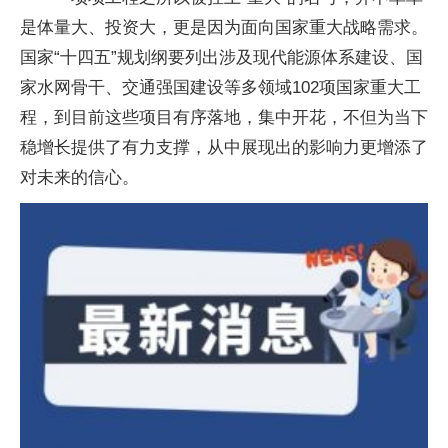
是体量大、投资大，更是因为面向国家重大战略需求。
国家“十四五”规划纲要列出涉及现代能源体系建设、国
家水网骨干、交通强国建设等多领域102项国家重大工
程，到目前这些项目有序落地，集中开花，不但为当下
稳增长提供了有力支撑，从中展现出的影响力更增添了
对未来的信心。