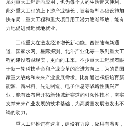
系列重大工程走向应用，也为每个人的生活带来便利。
此外重大工程的上下游产业链长，随着新型基础设施加
快布局，重大工程和重大项目用工潜力逐渐释放，能有
力地促进就近就地就业。
工程重大在激发经济增长新动能。西部陆海新通
道、国家水网、星际探测、北斗产业化等一系列重大工
程的建设着眼现实，更面向未来。不少重大工程就着眼
于新一轮科技革命和产业变革的演进方向上，为的是国
家重大战略和未来产业发展需求。比如通过积极培育新
能源、新材料、先进制造、电子信息等战略性新兴产
业，能有效布局开拓新领域新赛道的引领性技术，夯实
支撑未来产业发展的技术基础，为高质量发展激发出不
竭的动力。
重大工程推进有速度，建设有力度，应用有温度，