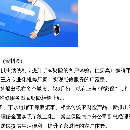
(资料图)
提供生活便利，提升了家财险的客户体验。但要真正获得
第三方专业化维修厂家，实现维修服务的广覆盖。
笋般出现在多个城市。仅8月份，就有上海“沪家保”、北
属维修服务型家财险相继上线。
了、下水道堵了等麻烦事。相比传统家财险产品，新推出
理赔全面实现了线上化。”紫金保险南京分公司副总经理
为居民提供生活便利，提升了家财险的客户体验。