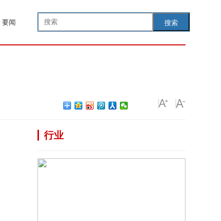
要闻
搜索
行业