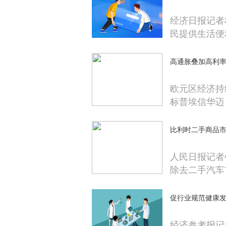
经济日报记者
民提供生活便
高通胀叠加高利率
欧元区经济持
标普埃信华迈
比利时二手商品
人民日报记者
除去二手汽车
促行业规范健康发
经济参考报记