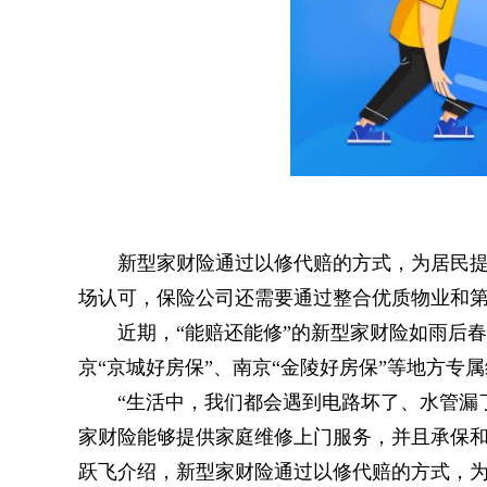
新型家财险通过以修代赔的方式，为居民
场认可，保险公司还需要通过整合优质物业和
近期，“能赔还能修”的新型家财险如雨后春
京“京城好房保”、南京“金陵好房保”等地方专
“生活中，我们都会遇到电路坏了、水管漏
家财险能够提供家庭维修上门服务，并且承保和
跃飞介绍，新型家财险通过以修代赔的方式，