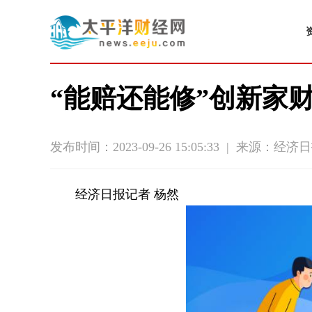
“能赔还能修”创新家
发布时间：2023-09-26 15:05:33
|
来源：经济日
经济日报记者 杨然