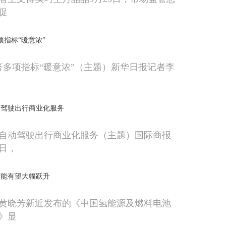
促
项指标“暖意浓”
济多项指标“暖意浓”（主题）新华日报记者李
动驾驶出行商业化服务
自动驾驶出行商业化服务（主题）国际商报
日，
产能有望大幅跃升
黄晓芳新近发布的《中国氢能源及燃料电池
》显