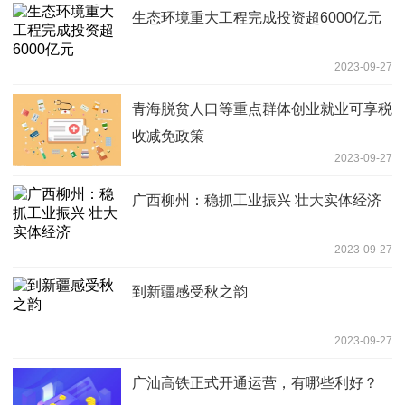
生态环境重大工程完成投资超6000亿元
2023-09-27
青海脱贫人口等重点群体创业就业可享税
收减免政策
2023-09-27
广西柳州：稳抓工业振兴 壮大实体经济
2023-09-27
到新疆感受秋之韵
2023-09-27
广汕高铁正式开通运营，有哪些利好？