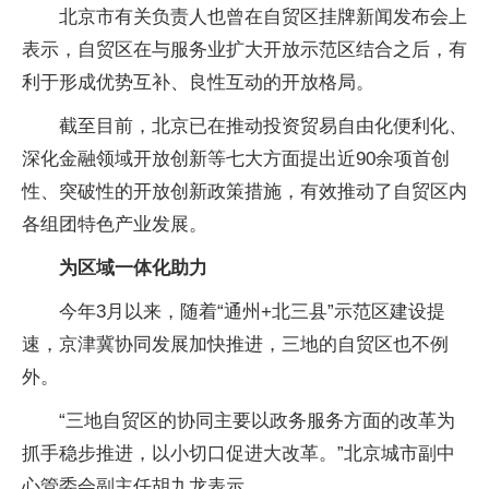
北京市有关负责人也曾在自贸区挂牌新闻发布会上
表示，自贸区在与服务业扩大开放示范区结合之后，有
利于形成优势互补、良性互动的开放格局。
截至目前，北京已在推动投资贸易自由化便利化、
深化金融领域开放创新等七大方面提出近90余项首创
性、突破性的开放创新政策措施，有效推动了自贸区内
各组团特色产业发展。
为区域一体化助力
今年3月以来，随着“通州+北三县”示范区建设提
速，京津冀协同发展加快推进，三地的自贸区也不例
外。
“三地自贸区的协同主要以政务服务方面的改革为
抓手稳步推进，以小切口促进大改革。”北京城市副中
心管委会副主任胡九龙表示。