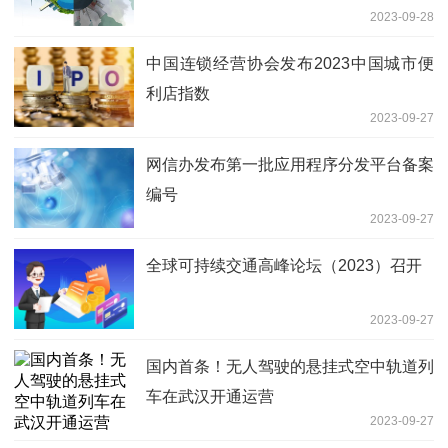
2023-09-28
中国连锁经营协会发布2023中国城市便
利店指数
2023-09-27
网信办发布第一批应用程序分发平台备案
编号
2023-09-27
全球可持续交通高峰论坛（2023）召开
2023-09-27
国内首条！无人驾驶的悬挂式空中轨道列
车在武汉开通运营
2023-09-27