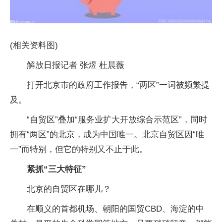
(相关资料图)
解放日报记者 张煜 杜晨薇
打开北京市的政府工作报告，“两区”一词被频繁提
及。
“自贸区”叠加“服务业扩大开放综合示范区”，同时
拥有“两区”的北京，成为中国唯一。北京自贸区因“唯
一”而特别，但它的特别又不止于此。
紧抓“三大特征”
北京的自贸区在哪儿？
在顺义的首都机场、朝阳的国贸CBD、海淀的中