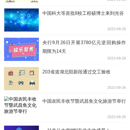
中国科大等首批8校工程硕博士来到光谷
2023-09-26
央行9月26日开展3780亿元逆回购操作
期限为14天
2023-09-26
203省道湖北阳新段通过交工验收
2023-09-26
中国农民丰收节暨武昌鱼文化旅游节举行
2023-09-26