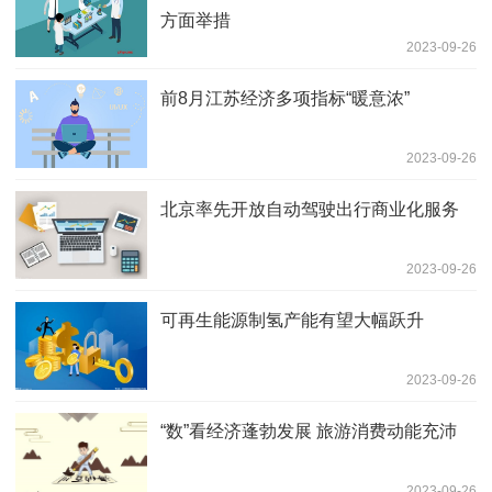
方面举措
2023-09-26
前8月江苏经济多项指标“暖意浓”
2023-09-26
北京率先开放自动驾驶出行商业化服务
2023-09-26
可再生能源制氢产能有望大幅跃升
2023-09-26
“数”看经济蓬勃发展 旅游消费动能充沛
2023-09-26