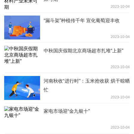
2023-10-04
“漏斗架”种植传千年 宣化葡萄迎丰收
2023-10-04
中秋国庆假期北京商场超市扎堆“上新”
2023-10-04
河南秋收“进行时”：玉米抢收获 烘干晾晒
忙
2023-10-04
家电市场迎“金九银十”
2023-10-04