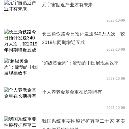
元宇宙贴近产业才有未来
2023-10-06
长三角铁路今日预计发送340万人次，较
2019年同期增近五成
2023-10-06
“超级黄金周”：流动的中国展现高效率
2023-10-06
个人养老金基金重在长期持有
2023-10-06
我国系统重要性银行扩容至二十家 夯实