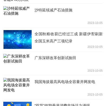
沙特延续减产石油措施
2023-10-05
全国秋粮收获已经过三成 新疆伊犁刷新
全国玉米高产三项纪录
2023-10-05
广东深耕改革创新试验田
2023-10-05
我国海拔最高风电场全容量并网发电
2023-10-05
“双节”假期香港消费市场活力涌现