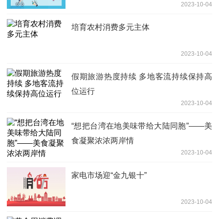
2023-10-04
培育农村消费多元主体
2023-10-04
假期旅游热度持续 多地客流持续保持高
位运行
2023-10-04
“想把台湾在地美味带给大陆同胞”——美
食凝聚浓浓两岸情
2023-10-04
家电市场迎“金九银十”
2023-10-04