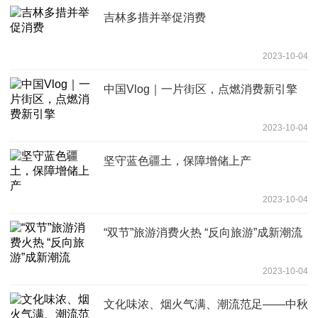
吉林多措并举促消费
2023-10-04
中国Vlog｜一片街区，点燃消费新引擎
2023-10-04
坚守蓝色疆土，保障增储上产
2023-10-04
“双节”旅游消费火热 “反向旅游”成新潮流
2023-10-04
文化味浓、烟火气满、潮流范足——中秋