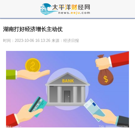
湖南打好经济增长主动仗
时间：2023-10-06 16:13:26 来源：经济日报