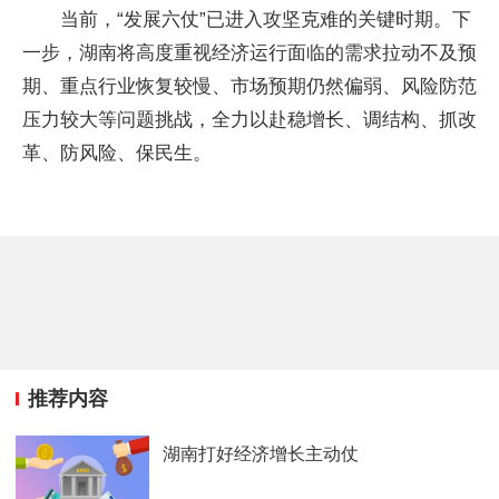
当前，“发展六仗”已进入攻坚克难的关键时期。下
一步，湖南将高度重视经济运行面临的需求拉动不及预
期、重点行业恢复较慢、市场预期仍然偏弱、风险防范
压力较大等问题挑战，全力以赴稳增长、调结构、抓改
革、防风险、保民生。
推荐内容
湖南打好经济增长主动仗