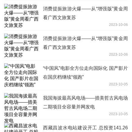
消费提振旅游火爆——从“增强版”黄金周
看广西文旅复苏
2023-10-06
消费提振旅游火爆——从“增强版”黄金周
看广西文旅复苏
2023-10-06
“中国风”电影全方位走向国际化 国产影片
在国庆档继续“领跑”
2023-10-05
我国海拔最高风电场——措美哲古风电场
二期项目全容量并网发电
2023-10-05
西藏昌波水电站建设开工 总投资141.26