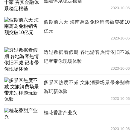
金融体系稳定根基
2023-10-06
假期前六天 海南离岛免税销售额突破10
亿元
2023-10-06
透过数据看假期 各地游客热情依旧不减
记者带你现场体验
2023-10-06
多景区热度不减 文旅消费场景带来别样
游玩新体验
2023-10-06
桂花香甜产业兴
2023-10-06