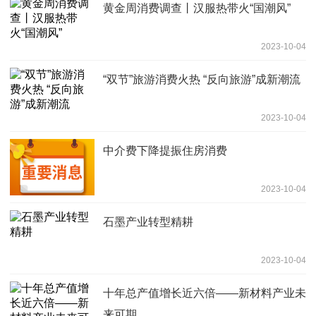
黄金周消费调查丨汉服热带火“国潮风”
2023-10-04
“双节”旅游消费火热 “反向旅游”成新潮流
2023-10-04
中介费下降提振住房消费
2023-10-04
石墨产业转型精耕
2023-10-04
十年总产值增长近六倍——新材料产业未
来可期