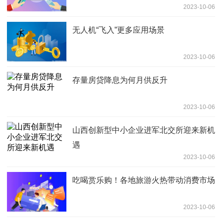
2023-10-06
无人机“飞入”更多应用场景
2023-10-06
存量房贷降息为何月供反升
2023-10-06
山西创新型中小企业进军北交所迎来新机
遇
2023-10-06
吃喝赏乐购！各地旅游火热带动消费市场
2023-10-06