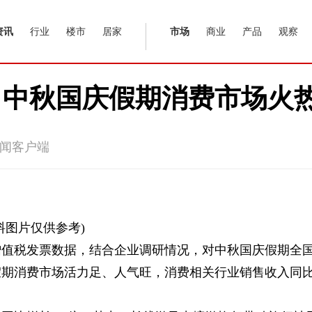
资讯
行业
楼市
居家
市场
商业
产品
观察
：中秋国庆假期消费市场火
闻客户端
料图片仅供参考)
增值税发票数据，结合企业调研情况，对中秋国庆假期全
假期消费市场活力足、人气旺，消费相关行业销售收入同