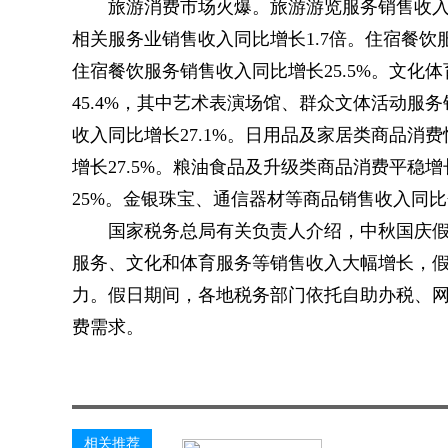
旅游消费市场火爆。旅游游览服务销售收入
相关服务业销售收入同比增长1.7倍。住宿餐
住宿餐饮服务销售收入同比增长25.5%。文化
45.4%，其中艺术表演场馆、群众文体活动服务销
收入同比增长27.1%。日用品及家居类商品
增长27.5%。粮油食品及升级类商品消费平稳增
25%。金银珠宝、通信器材等商品销售收入同比分别
国家税务总局有关负责人介绍，中秋国庆
服务、文化和体育服务等销售收入大幅增长，
力。假日期间，各地税务部门依托自助办税、
费需求。
关键词：
相关推荐