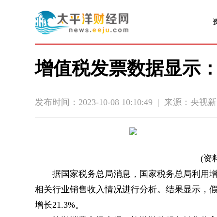
增值税发票数据显示
发布时间：2023-10-08 10:10:49
|
来源：央视新
(资
据国家税务总局消息，国家税务总局利用
相关行业销售收入情况进行分析。结果显示，
增长21.3%。