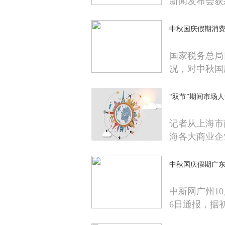
新闻发布会获
中秋国庆假期消费
国家税务总局
况，对中秋国
“双节”期间市场
记者从上海市
海各大商业企
中秋国庆假期广东接
中新网广州1
6日通报，据