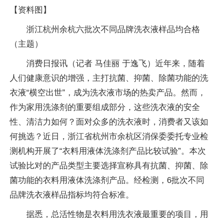
【资料图】
浙江杭州余杭六批次不同品牌洗衣液样品均合格
（主题）
消费日报讯（记者 马佳丽 于逸飞）近年来，随着
人们健康意识的增强，主打抗菌、抑菌、除菌功能的洗
衣液“横空出世”，成为洗衣液市场的热卖产品。然而，
作为家用洗涤剂的重要组成部分，这些洗衣液的安全
性、清洁力如何？面对众多的洗衣液时，消费者又该如
何挑选？近日，浙江省杭州市余杭区消保委委托专业检
测机构开展了“衣料用液体洗涤剂产品比较试验”。本次
试验比对的产品类型主要选择宣称具有抗菌、抑菌、除
菌功能的衣料用液体洗涤剂产品。经检测，6批次不同
品牌洗衣液样品指标均符合标准。
据悉，总活性物是衣料用洗衣液最重要的项目，用