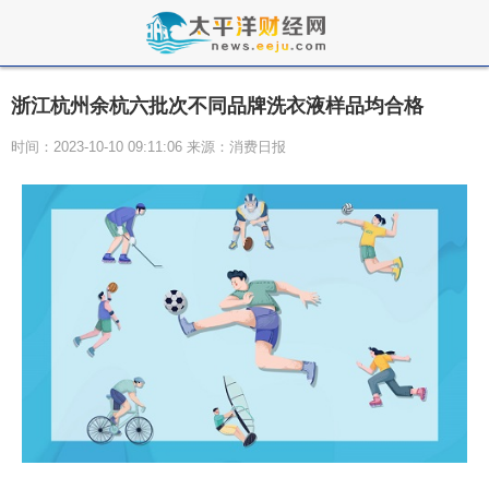
浙江杭州余杭六批次不同品牌洗衣液样品均合格
时间：2023-10-10 09:11:06 来源：消费日报