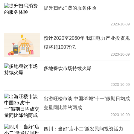
提升扫码消费的服务体验
2023-10-09
预计2020至2060年 我国电力产业投资规
模将超100万亿
2023-10-09
多地餐饮市场持续火爆
2023-10-09
出游旺楼市淡 中国35城“十一”假期日均成
交量同比降约两成
2023-10-09
四川：当好“店小二”激发民间投资活力