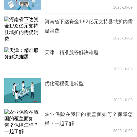
2023-10-09
河南省下达资金1.92亿元支持县域扩内需
促消费
2023-10-09
天津：精准服务解决难题
2023-10-09
优化流程促进转型
2023-10-09
农业保险在我国的覆盖面如何？保障怎
样？一起了解
2023-10-09