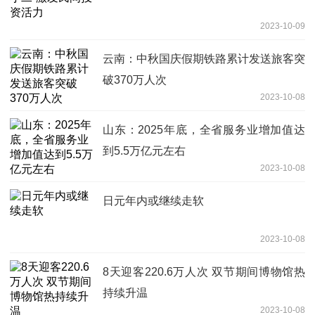
2023-10-09
云南：中秋国庆假期铁路累计发送旅客突
破370万人次
2023-10-08
山东：2025年底，全省服务业增加值达
到5.5万亿元左右
2023-10-08
日元年内或继续走软
2023-10-08
8天迎客220.6万人次 双节期间博物馆热
持续升温
2023-10-08