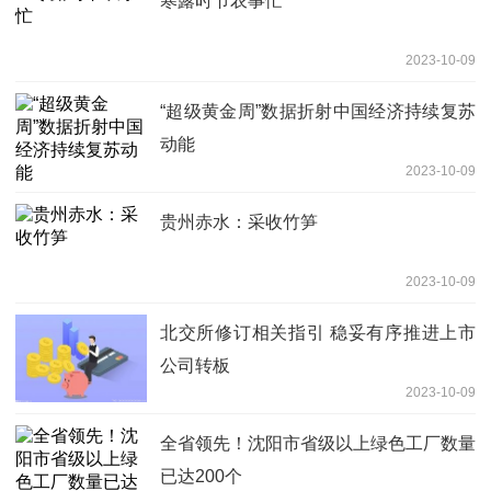
寒露时节农事忙
2023-10-09
“超级黄金周”数据折射中国经济持续复苏
动能
2023-10-09
贵州赤水：采收竹笋
2023-10-09
北交所修订相关指引 稳妥有序推进上市
公司转板
2023-10-09
全省领先！沈阳市省级以上绿色工厂数量
已达200个