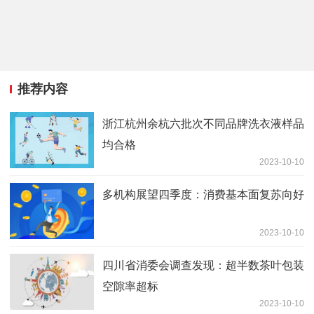
推荐内容
浙江杭州余杭六批次不同品牌洗衣液样品
均合格
2023-10-10
多机构展望四季度：消费基本面复苏向好
2023-10-10
四川省消委会调查发现：超半数茶叶包装
空隙率超标
2023-10-10