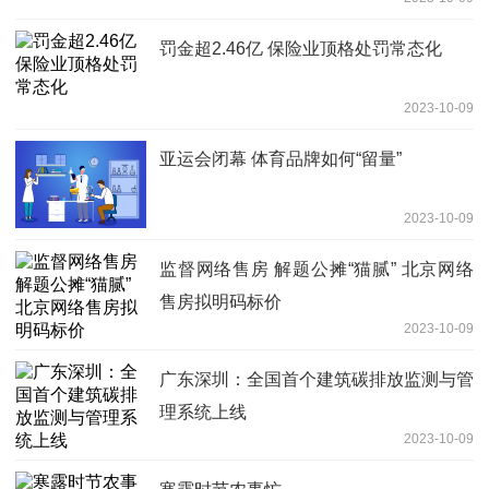
罚金超2.46亿 保险业顶格处罚常态化
2023-10-09
亚运会闭幕 体育品牌如何“留量”
2023-10-09
监督网络售房 解题公摊“猫腻” 北京网络
售房拟明码标价
2023-10-09
广东深圳：全国首个建筑碳排放监测与管
理系统上线
2023-10-09