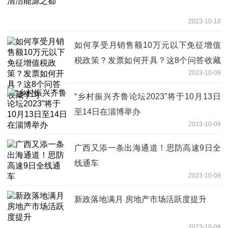
2023-10-10
如何享受月销售额10万元以下免征增值
税政策？发票如何开具？这8个问答收藏
2023-10-09
学习
“乡村振兴齐鲁论坛2023”将于10月13日
至14日在淄博举办
2023-10-09
广西又添一条出海通道！思防高速9日全
线通车
2023-10-09
新政落地满月 房地产市场活跃度提升
2023-10-09