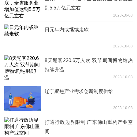
到5.5万亿元左右
2023-10-08
日元年内或继续走软
2023-10-08
8天迎客220.6万人次 双节期间博物馆热
持续升温
2023-10-08
辽宁聚焦产业需求创新制度供给
2023-10-08
打通行政边界限制 广东佛山重构产业空
间