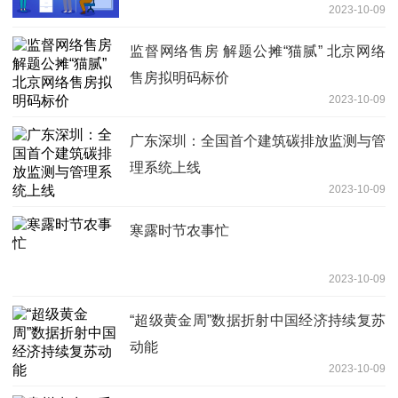
2023-10-09
监督网络售房 解题公摊“猫腻” 北京网络
售房拟明码标价
2023-10-09
广东深圳：全国首个建筑碳排放监测与管
理系统上线
2023-10-09
寒露时节农事忙
2023-10-09
“超级黄金周”数据折射中国经济持续复苏
动能
2023-10-09