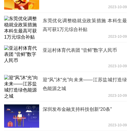
2023-10-09
东莞优化调整稳就业政策措施 本科生最
高可获1万元综合补贴
2023-10-09
亚运村体育代表团 “尝鲜”数字人民币
2023-10-09
迎“风”沐“光”向未来——江苏盐城打造绿
色能源之城
2023-10-09
深圳发布金融支持科技创新“20条”
2023-10-09