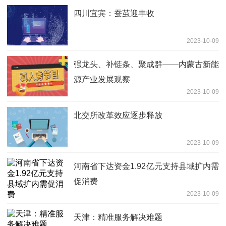
四川宜宾：蚕茧迎丰收
2023-10-09
强龙头、补链条、聚成群——内蒙古新能
源产业发展观察
2023-10-09
北交所改革效应逐步释放
2023-10-09
河南省下达资金1.92亿元支持县域扩内需
促消费
2023-10-09
天津：精准服务解决难题