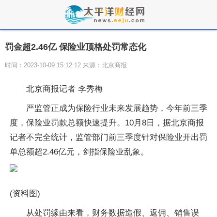
罚金超2.46亿 保险业顶格处罚常态化
时间：2023-10-09 15:12:12 来源：北京商报
北京商报记者 李秀梅
严监管正成为保险行业未来发展趋势，今年前三季
度，保险业罚款总额快速提升。10月8日，据北京商报
记者不完全统计，监管部门前三季度针对保险业开出罚
单总额超2.46亿元，剑指保险业乱象。
(资料图)
从处罚缘由来看，财务数据造假、返佣、销售误