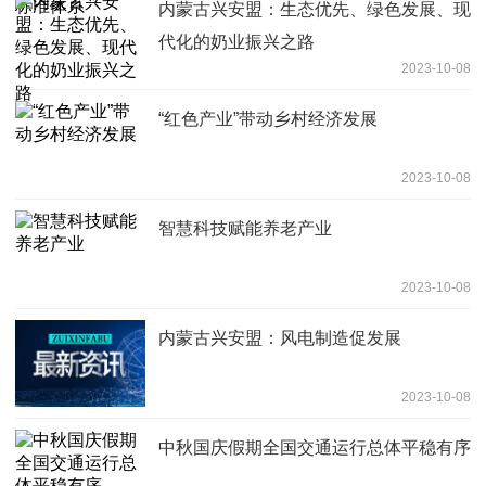
内蒙古兴安盟：生态优先、绿色发展、现
代化的奶业振兴之路
2023-10-08
“红色产业”带动乡村经济发展
2023-10-08
智慧科技赋能养老产业
2023-10-08
内蒙古兴安盟：风电制造促发展
2023-10-08
中秋国庆假期全国交通运行总体平稳有序