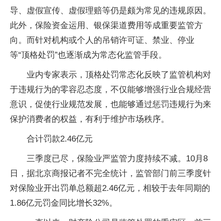
导、虚假宣传、虚假理赔等仍是颇为常见的违规原因。
此外，保险资金运用、银保渠道费用等成重要监管方
向。而针对机构或个人的吊销许可证、禁业、停业
等“顶格处罚”也逐渐成为常态化监管手段。
业内专家表示，顶格处罚常态化反映了监管机构对
于违规行为的零容忍态度，不仅能够增强行业合规经营
意识，促使行业规范发展，也能够通过惩罚违规行为来
保护消费者的权益，有利于维护市场秩序。
合计罚款2.46亿元
三季度已尽，保险业严监管力度持续不减。10月8
日，据北京商报记者不完全统计，监管部门前三季度针
对保险业开出罚单总额超2.46亿元，相较于去年同期的
1.86亿元罚金同比增长32%。