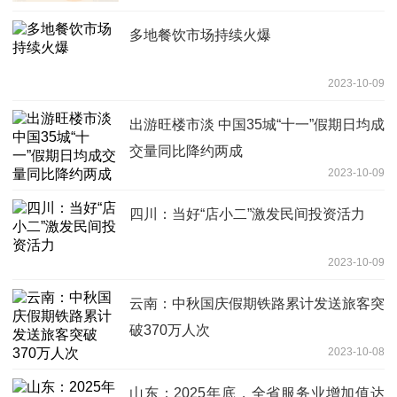
多地餐饮市场持续火爆
2023-10-09
出游旺楼市淡 中国35城“十一”假期日均成
交量同比降约两成
2023-10-09
四川：当好“店小二”激发民间投资活力
2023-10-09
云南：中秋国庆假期铁路累计发送旅客突
破370万人次
2023-10-08
山东：2025年底，全省服务业增加值达