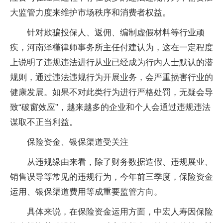
大监管力度来维护市场秩序和消费者权益。
针对欺骗投保人、返佣、编制虚假材料等行业顽
疾，河南泽槿律师事务所主任付建认为，这在一定程度
上说明了违规违法进行从业已经成为行内人士默认的潜
规则，通过违法违规行为开展业务，会严重损害行业的
健康发展。如果不对此类行为进行严格处罚，无疑会导
致“破窗效应”，越来越多的企业和个人会通过违规违法
谋取不正当利益。
保险资金、银保渠道受关注
从违规缘由来看，除了财务数据造假、违规展业、
销售误导等常见的违规行为，今年前三季度，保险资金
运用、银保渠道费用等成重要监管方向。
具体来说，在保险资金运用方面，中宏人寿因保险