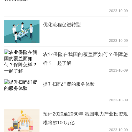
2023-10-09
优化流程促进转型
2023-10-09
农业保险在我国的覆盖面如何？保障怎
样？一起了解
2023-10-09
提升扫码消费的服务体验
2023-10-09
预计2020至2060年 我国电力产业投资规
模将超100万亿
2023-10-09