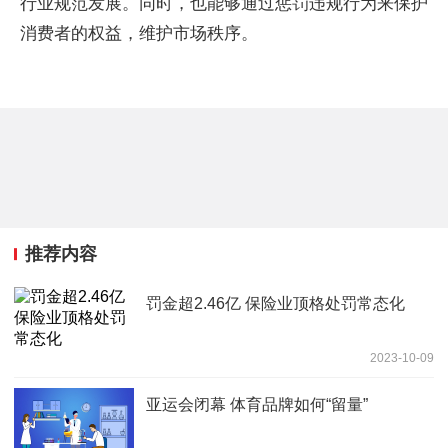
行业规范发展。同时，也能够通过惩罚违规行为来保护
消费者的权益，维护市场秩序。
推荐内容
罚金超2.46亿 保险业顶格处罚常态化
2023-10-09
亚运会闭幕 体育品牌如何“留量”