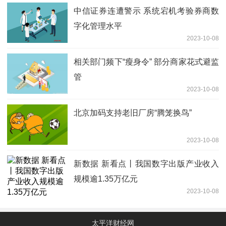
中信证券连遭警示 系统宕机考验券商数
字化管理水平
2023-10-08
相关部门频下“瘦身令” 部分商家花式避监
管
2023-10-08
北京加码支持老旧厂房“腾笼换鸟”
2023-10-08
新数据 新看点丨我国数字出版产业收入
规模逾1.35万亿元
2023-10-08
太平洋财经网