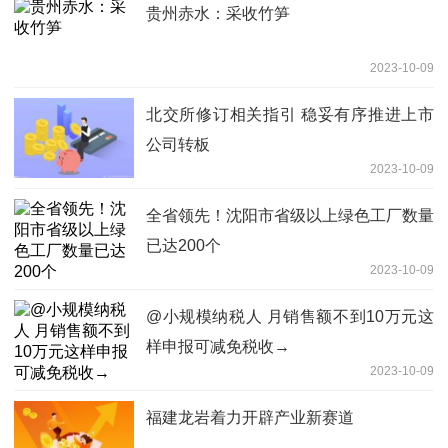
贵州赤水：采收竹笋
2023-10-09
北交所修订相关指引 稳妥有序推进上市
公司转板
2023-10-09
全省领先！沈阳市省级以上绿色工厂数量
已达200个
2023-10-09
@小规模纳税人 月销售额不到10万元这
样申报可减免税收→
2023-10-09
福建龙岩着力开辟产业新赛道