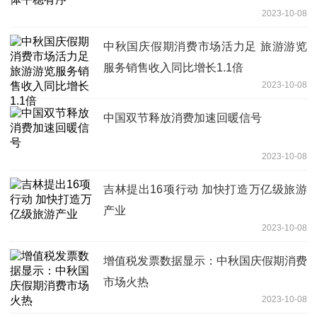
2023-10-08
中秋国庆假期消费市场活力足 旅游游览
服务销售收入同比增长1.1倍
2023-10-08
中国双节释放消费加速回暖信号
2023-10-08
吉林提出16项行动 加快打造万亿级旅游
产业
2023-10-08
增值税发票数据显示：中秋国庆假期消费
市场火热
2023-10-08