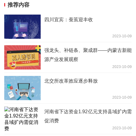
推荐内容
四川宜宾：蚕茧迎丰收
2023-10-09
强龙头、补链条、聚成群——内蒙古新能
源产业发展观察
2023-10-09
北交所改革效应逐步释放
2023-10-09
河南省下达资金1.92亿元支持县域扩内需
促消费
2023-10-09