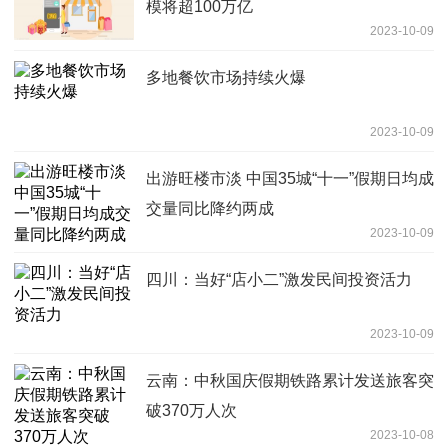
模将超100万亿
2023-10-09
多地餐饮市场持续火爆
2023-10-09
出游旺楼市淡 中国35城“十一”假期日均成
交量同比降约两成
2023-10-09
四川：当好“店小二”激发民间投资活力
2023-10-09
云南：中秋国庆假期铁路累计发送旅客突
破370万人次
2023-10-08