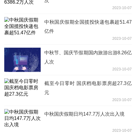
次
2023-10-07
中秋国庆假期全国揽投快递包裹超51.47
亿件
2023-10-07
中秋节、国庆节假期国内旅游出游8.26亿
人次
2023-10-07
截至今日零时 国庆档电影票房超27.3亿
元
2023-10-07
中秋国庆假期日均147.7万人次出入境
2023-10-07