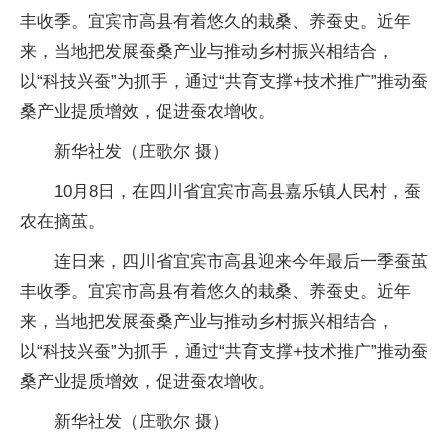
丰收季。宜宾市高县有着悠久的栽桑、养蚕史。近年
来，当地把发展蚕桑产业与推动乡村振兴相结合，
以“科技兴蚕”为抓手，通过“共育支撑+技术推广”推动蚕
桑产业提质增效，促进蚕农增收。
新华社发（庄歌尔 摄）
10月8日，在四川省宜宾市高县嘉乐镇人民村，蚕
农在摘茧。
连日来，四川省宜宾市高县迎来今年最后一季蚕茧
丰收季。宜宾市高县有着悠久的栽桑、养蚕史。近年
来，当地把发展蚕桑产业与推动乡村振兴相结合，
以“科技兴蚕”为抓手，通过“共育支撑+技术推广”推动蚕
桑产业提质增效，促进蚕农增收。
新华社发（庄歌尔 摄）