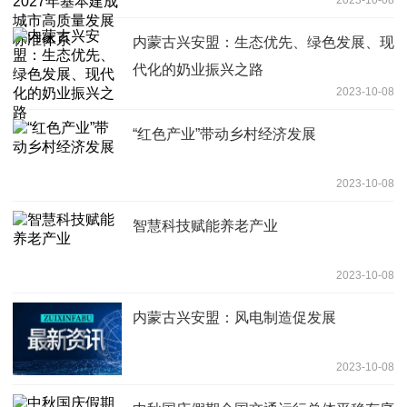
2023-10-08
展标准体系
内蒙古兴安盟：生态优先、绿色发展、现
代化的奶业振兴之路
2023-10-08
“红色产业”带动乡村经济发展
2023-10-08
智慧科技赋能养老产业
2023-10-08
内蒙古兴安盟：风电制造促发展
2023-10-08