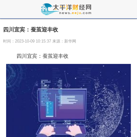
四川宜宾：蚕茧迎丰收
时间：2023-10-09 10:15:37 来源：新华网
四川宜宾：蚕茧迎丰收