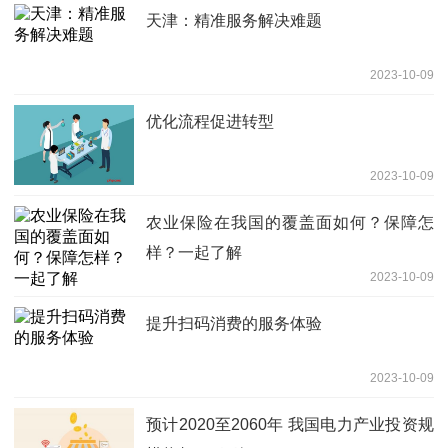
天津：精准服务解决难题
2023-10-09
优化流程促进转型
2023-10-09
农业保险在我国的覆盖面如何？保障怎
样？一起了解
2023-10-09
提升扫码消费的服务体验
2023-10-09
预计2020至2060年 我国电力产业投资规