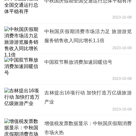
中秋国庆假期全国交通运行总体平稳有序
2023-10-08
中秋国庆假期消费市场活力足 旅游游览
服务销售收入同比增长1.1倍
2023-10-08
中国双节释放消费加速回暖信号
2023-10-08
吉林提出16项行动 加快打造万亿级旅游
产业
2023-10-08
增值税发票数据显示：中秋国庆假期消费
市场火热