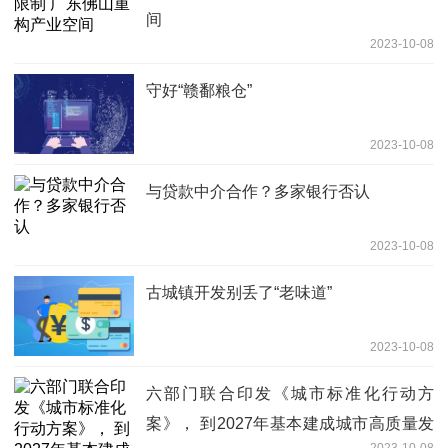
间
2023-10-08
守好“赣鄱粮仓”
2023-10-08
与贷款中介合作？多家银行否认
2023-10-08
古城镇开发别丢了“老味道”
2023-10-08
六部门联合印发《城市标准化行动方
案》， 到2027年基本建成城市高质量发