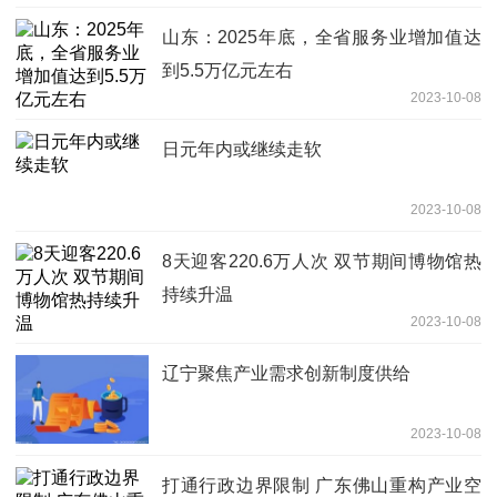
山东：2025年底，全省服务业增加值达
到5.5万亿元左右
2023-10-08
日元年内或继续走软
2023-10-08
8天迎客220.6万人次 双节期间博物馆热
持续升温
2023-10-08
辽宁聚焦产业需求创新制度供给
2023-10-08
打通行政边界限制 广东佛山重构产业空