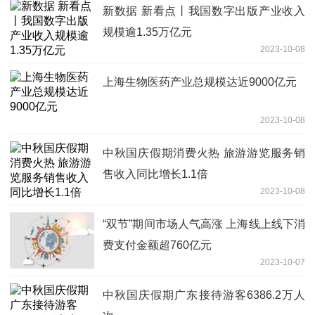
新数据 新看点丨我国数字出版产业收入
规模逾1.35万亿元
2023-10-08
上海生物医药产业总规模达近9000亿元
2023-10-08
中秋国庆假期消费火热 旅游游览服务销
售收入同比增长1.1倍
2023-10-08
“双节”期间市场人气高涨 上海线上线下消
费支付金额超760亿元
2023-10-07
中秋国庆假期广东接待游客6386.2万人