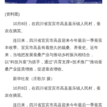
(资料图)
10月8日，在四川省宜宾市高县嘉乐镇人民村，蚕
农在摘茧。
连日来，四川省宜宾市高县迎来今年最后一季蚕茧
丰收季。宜宾市高县有着悠久的栽桑、养蚕史。近年
来，当地把发展蚕桑产业与推动乡村振兴相结合，
以“科技兴蚕”为抓手，通过“共育支撑+技术推广”推动蚕
桑产业提质增效，促进蚕农增收。
新华社发（庄歌尔 摄）
10月8日，在四川省宜宾市高县嘉乐镇人民村，蚕
农在摘茧。
连日来，四川省宜宾市高县迎来今年最后一季蚕茧