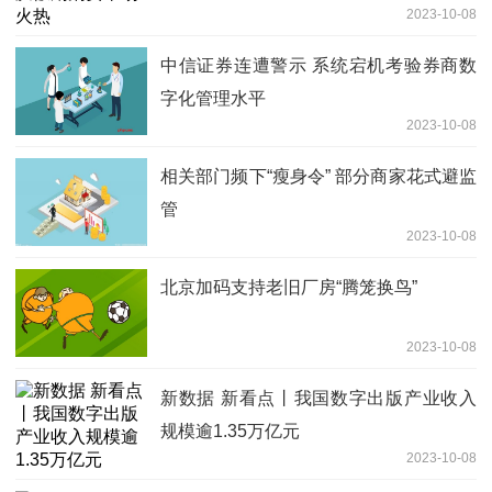
2023-10-08
中信证券连遭警示 系统宕机考验券商数
字化管理水平
2023-10-08
相关部门频下“瘦身令” 部分商家花式避监
管
2023-10-08
北京加码支持老旧厂房“腾笼换鸟”
2023-10-08
新数据 新看点丨我国数字出版产业收入
规模逾1.35万亿元
2023-10-08