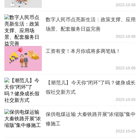
2023-10-06
数字人民币点亮新生活：政策支撑、应用
场景、配套服务日益完善
2023-10-06
工资有变！本月你或将多两笔钱！
2023-10-06
【潮范儿】今天你“闭环”了吗？健身成长
假社交新方式
2023-10-05
保供电煤运输 大秦铁路开展“浓缩版”集中
修施工
2023-10-05