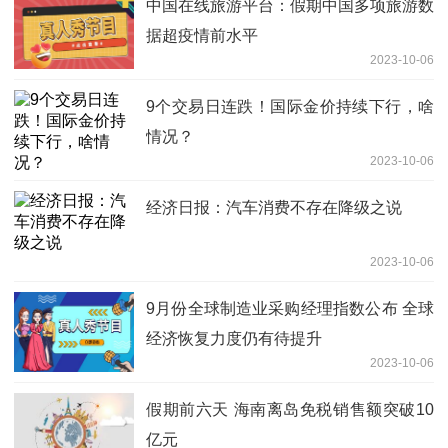
中国在线旅游平台：假期中国多项旅游数
据超疫情前水平
2023-10-06
9个交易日连跌！国际金价持续下行，啥
情况？
2023-10-06
经济日报：汽车消费不存在降级之说
2023-10-06
9月份全球制造业采购经理指数公布 全球
经济恢复力度仍有待提升
2023-10-06
假期前六天 海南离岛免税销售额突破10
亿元