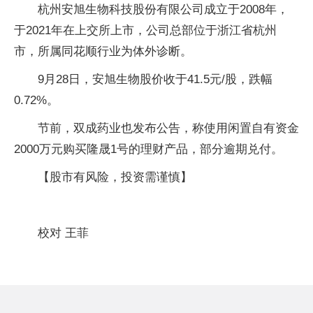
杭州安旭生物科技股份有限公司成立于2008年，
于2021年在上交所上市，公司总部位于浙江省杭州
市，所属同花顺行业为体外诊断。
9月28日，安旭生物股价收于41.5元/股，跌幅
0.72%。
节前，双成药业也发布公告，称使用闲置自有资金
2000万元购买隆晟1号的理财产品，部分逾期兑付。
【股市有风险，投资需谨慎】
校对 王菲