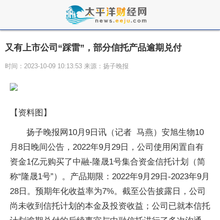
又有上市公司“踩雷”，部分信托产品逾期兑付
时间：2023-10-09 10:13:53 来源：扬子晚报
【资料图】
扬子晚报网10月9日讯（记者 马燕）安旭生物10
月8日晚间公告，2022年9月29日，公司使用闲置自有
资金1亿元购买了中融-隆晟1号集合资金信托计划（简
称“隆晟1号”）。产品期限：2022年9月29日-2023年9月
28日。预期年化收益率为7%。截至公告披露日，公司
尚未收到信托计划的本金及投资收益；公司已就本信托