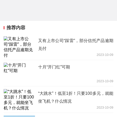
推荐内容
又有上市公司“踩雷”，部分信托产品逾期
兑付
2023-10-09
十月“开门红”可期
2023-10-09
“大跳水”！低至1折！只要100多元，就能
坐飞机？什么情况
2023-10-09