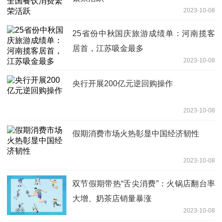
2023-10-08
25省份中秋国庆旅游成绩单：河南揽客
居首，江苏吸金最多
2023-10-08
央行开展200亿元逆回购操作
2023-10-08
假期消费市场火热彰显中国经济韧性
2023-10-08
双节假期带热“舌尖消费”：火锅店翻台率
大增、奶茶店销量暴涨
2023-10-08