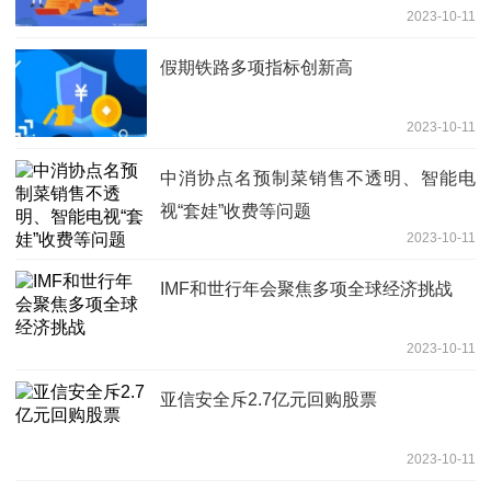
2023-10-11
假期铁路多项指标创新高
2023-10-11
中消协点名预制菜销售不透明、智能电
视“套娃”收费等问题
2023-10-11
IMF和世行年会聚焦多项全球经济挑战
2023-10-11
亚信安全斥2.7亿元回购股票
2023-10-11