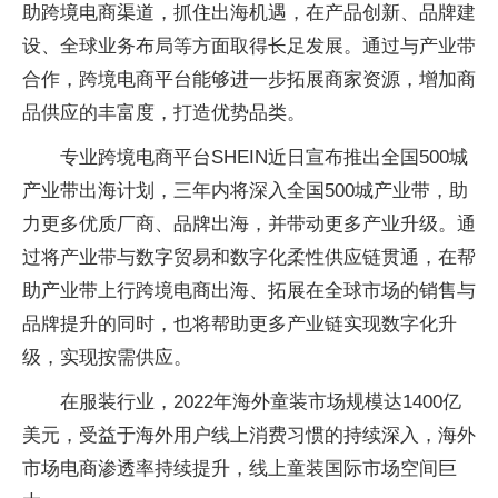
助跨境电商渠道，抓住出海机遇，在产品创新、品牌建
设、全球业务布局等方面取得长足发展。通过与产业带
合作，跨境电商平台能够进一步拓展商家资源，增加商
品供应的丰富度，打造优势品类。
专业跨境电商平台SHEIN近日宣布推出全国500城
产业带出海计划，三年内将深入全国500城产业带，助
力更多优质厂商、品牌出海，并带动更多产业升级。通
过将产业带与数字贸易和数字化柔性供应链贯通，在帮
助产业带上行跨境电商出海、拓展在全球市场的销售与
品牌提升的同时，也将帮助更多产业链实现数字化升
级，实现按需供应。
在服装行业，2022年海外童装市场规模达1400亿
美元，受益于海外用户线上消费习惯的持续深入，海外
市场电商渗透率持续提升，线上童装国际市场空间巨