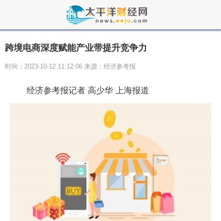
跨境电商深度赋能产业带提升竞争力
时间：2023-10-12 11:12:06 来源：经济参考报
经济参考报记者 高少华 上海报道