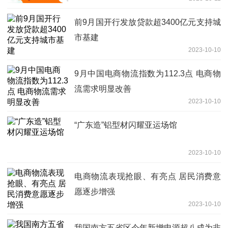
前9月国开行发放贷款超3400亿元支持城
市基建
2023-10-10
9月中国电商物流指数为112.3点 电商物
流需求明显改善
2023-10-10
“广东造”铝型材闪耀亚运场馆
2023-10-10
电商物流表现抢眼、有亮点 居民消费意
愿逐步增强
2023-10-10
我国南方五省区今年新增电源超八成为非