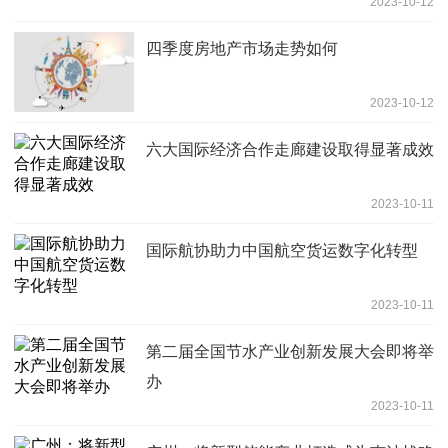
2023-10-12
四季度房地产市场走势如何
2023-10-12
六大国际经济合作走廊建设取得显著成效
2023-10-11
国际航协助力中国航空货运数字化转型
2023-10-11
第二届全国节水产业创新发展大会即将举
办
2023-10-11