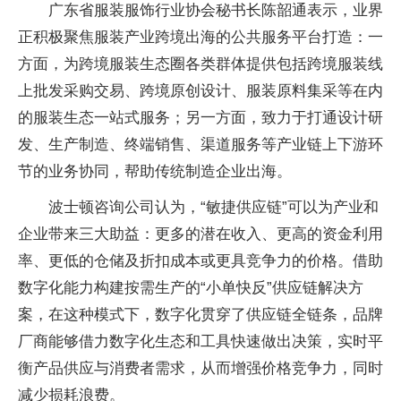
广东省服装服饰行业协会秘书长陈韶通表示，业界
正积极聚焦服装产业跨境出海的公共服务平台打造：一
方面，为跨境服装生态圈各类群体提供包括跨境服装线
上批发采购交易、跨境原创设计、服装原料集采等在内
的服装生态一站式服务；另一方面，致力于打通设计研
发、生产制造、终端销售、渠道服务等产业链上下游环
节的业务协同，帮助传统制造企业出海。
波士顿咨询公司认为，“敏捷供应链”可以为产业和
企业带来三大助益：更多的潜在收入、更高的资金利用
率、更低的仓储及折扣成本或更具竞争力的价格。借助
数字化能力构建按需生产的“小单快反”供应链解决方
案，在这种模式下，数字化贯穿了供应链全链条，品牌
厂商能够借力数字化生态和工具快速做出决策，实时平
衡产品供应与消费者需求，从而增强价格竞争力，同时
减少损耗浪费。