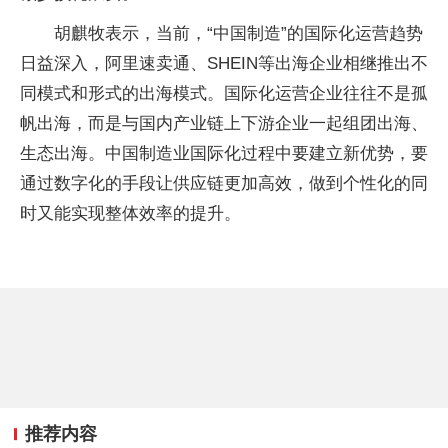
胡麒牧表示，当前，“中国制造”的国际化运营趋势
日益深入，阿里速卖通、SHEIN等出海企业相继推出不
同模式和形式的出海模式。国际化运营企业往往不是孤
帆出海，而是与国内产业链上下游企业一起组团出海、
生态出海。中国制造业国际化过程中要建立新优势，要
通过数字化的手段让供应链更加高效，做到个性化的同
时又能实现整体效率的提升。
推荐内容