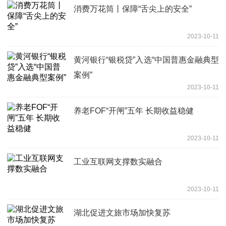
消费万花筒丨保障“舌尖上的安全”
2023-10-11
黄河银行“银税贷”入选“中国普惠金融典型
案例”
2023-10-11
养老FOF“开闸”五年 长期收益稳健
2023-10-11
工业互联网支撑数实融合
2023-10-11
湖北促进文旅市场加快复苏