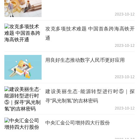
2023-10-12
攻克多项技术难题 中国首条跨海高铁开
通
2023-10-12
用良好生态推动数字人民币更好应用
2023-10-12
建设美丽生态·能源转型进行时⑤｜探
寻“风光制氢”的吉林密码
2023-10-12
中央汇金公司增持四大行股份