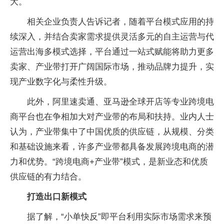
大。
相关企业负责人告诉记者，随着平台模式应用的持
续深入，并结合卖家需求提供灵活多元的自主运营与代
运营出海多模式选择，平台通过一站式赋能将助力更多
卖家、产业带打开广阔国际市场，推动品牌力提升，实
现产业数字化与柔性升级。
此外，阿里速卖通、亚马逊全球开店等专业跨境电
商平台也在争相加大对产业带的布局和扶持。业内人士
认为，产业带集中了中国优质的供应链，从规模、分类
和基础设施来看，许多产业带都具备发展跨境电商的潜
力和优势。“跨境电商+产业带”模式，是新业态和优质
供应链的有力结合。
打造出口新模式
据了解，“小单快反”即平台利用实际市场需求来预