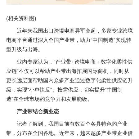
(相关资料图)
近年来我国出口跨境电商异军突起，多家专业跨境
电商平台通过深入全国产业带，助力“中国制造”实现转
型升级与出海。
业内专家认为，“产业带+跨境电商＋数字化柔性供
应链”不仅可以帮助产业带出海拓展国际商机，同时从
更长远层面帮助国内众多产业通过数字化柔性供应链升
级，实现“小单快反”、按需供应，切实提升“中国制
造”在全球市场的竞争力和发展能级。
产业带结合新业态
记者了解到，我国目前有数百个各具特色的产业
带，分布在全国各地。近年来，越来越多产业带企业借