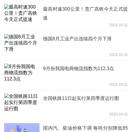
最高时速300公里！贵广高铁今天正式提
速
2023-10-11
德国8月工业产出连续四个月下滑
2023-10-11
9月份我国电商物流指数为112.3点
2023-10-11
全国铁路11日起实行第四季度运行图
2023-10-11
国内汽、柴油价格下调 每吨分别降低85