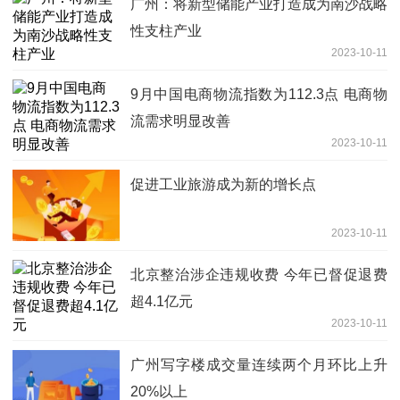
广州：将新型储能产业打造成为南沙战略
性支柱产业
2023-10-11
9月中国电商物流指数为112.3点 电商物
流需求明显改善
2023-10-11
促进工业旅游成为新的增长点
2023-10-11
北京整治涉企违规收费 今年已督促退费
超4.1亿元
2023-10-11
广州写字楼成交量连续两个月环比上升
20%以上