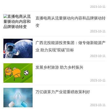
2023-10-11
直播电商从流量驱动向内容和品牌驱动转
变
2023-10-11
广西北投能源投资集团：做专做新能源产
业 助力实现“双碳”目标
2023-10-11
发展乡村旅游 助力乡村振兴
2023-10-11
万亿级算力产业迎重磅政策利好
2023-10-11