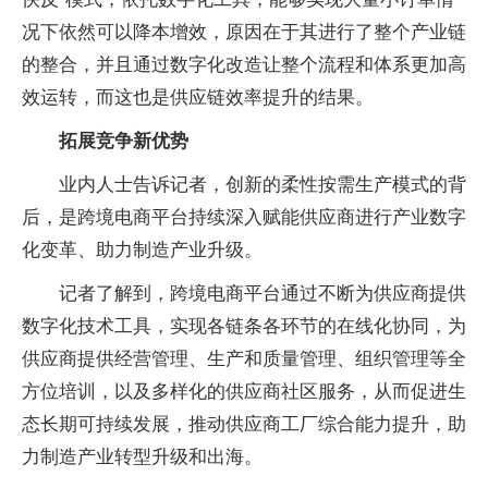
况下依然可以降本增效，原因在于其进行了整个产业链
的整合，并且通过数字化改造让整个流程和体系更加高
效运转，而这也是供应链效率提升的结果。
拓展竞争新优势
业内人士告诉记者，创新的柔性按需生产模式的背
后，是跨境电商平台持续深入赋能供应商进行产业数字
化变革、助力制造产业升级。
记者了解到，跨境电商平台通过不断为供应商提供
数字化技术工具，实现各链条各环节的在线化协同，为
供应商提供经营管理、生产和质量管理、组织管理等全
方位培训，以及多样化的供应商社区服务，从而促进生
态长期可持续发展，推动供应商工厂综合能力提升，助
力制造产业转型升级和出海。