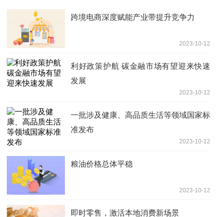
跨境电商深度赋能产业带提升竞争力
2023-10-12
利好政策护航 碳金融市场有望迎来快速
发展
2023-10-12
一批涉及健康、高品质生活等领域国家标
准发布
2023-10-12
粮油价格总体平稳
2023-10-12
即时零售，激活本地消费新场景