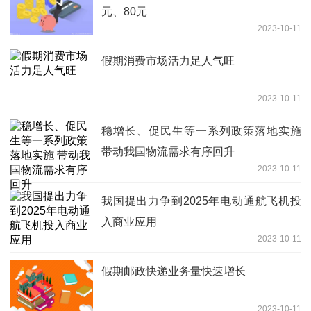
元、80元
2023-10-11
假期消费市场活力足人气旺
2023-10-11
稳增长、促民生等一系列政策落地实施
带动我国物流需求有序回升
2023-10-11
我国提出力争到2025年电动通航飞机投
入商业应用
2023-10-11
假期邮政快递业务量快速增长
2023-10-11