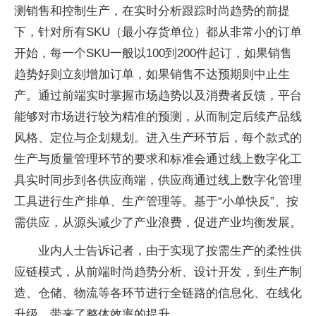
测销售和控制生产，在实时分析跟踪时尚趋势的前提
下，针对所有SKU（最小存货单位）都从非常小的订单
开始，每一个SKU一般以100到200件起订，如果销售
趋势好则立刻增加订单，如果销售不达预期则中止生
产。通过前端实时掌握市场趋势以及消费者反馈，平台
能够对市场进行较为精准的预测，从而制定后续产品线
风格、定位与企划规划。进入生产环节后，每个款式的
生产与质量管理环节的要求和标准会通过线上数字化工
具实时同步到各供应商端，供应商通过线上数字化管理
工具进行生产排单、生产管理等。基于“小单快反”、按
需供应，从源头减少了产业浪费，促进产业均衡发展。
业内人士告诉记者，由于实现了按需生产的柔性供
应链模式，从前端时尚趋势分析、设计开发，到生产制
造、仓储、物流等各环节进行全链路的信息化、在线化
升级，带来了整体效率的提升。