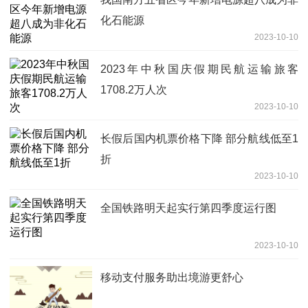
化石能源
2023-10-10
2023年中秋国庆假期民航运输旅客
1708.2万人次
2023-10-10
长假后国内机票价格下降 部分航线低至1
折
2023-10-10
全国铁路明天起实行第四季度运行图
2023-10-10
移动支付服务助出境游更舒心