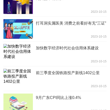
2023-10-15
打耳洞实属医美 消费之前看好有无“三证”
2023-10-15
加快数字经济时代社会信用体系建设
2023-10-15
前三季度全国铁路投产新线1402公里
2023-10-15
9月广东CPI同比上涨0.4%