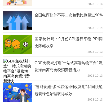
2023-10-14
全国电商快件不再二次包装比例超过90%
2023-10-14
国家统计局：9月份CPI运行平稳 PPI同
比降幅收窄
2023-10-13
GDF免税城打造“一站式高端购物平台” 激
发海南离岛免税消费新活力
2023-10-13
“智能设施+多式联运+回收复用” 我国快递
包装绿色治理取得成效
2023-10-13