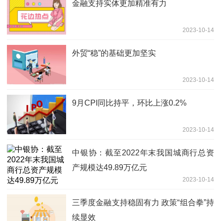
金融支持实体更加精准有力
2023-10-14
外贸“稳”的基础更加坚实
2023-10-14
9月CPI同比持平，环比上涨0.2%
2023-10-14
中银协：截至2022年末我国城商行总资
产规模达49.89万亿元
2023-10-14
三季度金融支持稳固有力 政策“组合拳”持
续显效