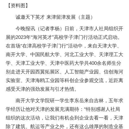
【资料图】
诚邀天下英才 来津留津发展（主题）
今晚报讯（记者李杨）日前，天津市人社局组织开
展的2023年“海河英才”高校学子津门行活动正式启动。
在首场“在津高校学子津门行”活动中，来自天津大学、
南开大学、中国民航大学、河北工业大学、天津理工大
学、天津工业大学、天津中医药大学共400余名师生分
别走进天开园西翼拓展区、人工智能产业园、信创海河
实验室、天津海鸥工业园等科创企业参观交流，近距离
感受天津的强劲发展与引才热情。
南开大学文学院研一学生李东岳来自吉林，五年求
学经历让他对天津的发展充满期待：“特别感谢人社局
组织的这次活动，让我们有机会到企业去看一看，天津
除了建筑、航运等产业之外，还有这么雄厚的制造业基