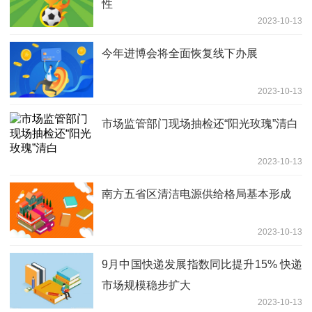
性
2023-10-13
今年进博会将全面恢复线下办展
2023-10-13
市场监管部门现场抽检还“阳光玫瑰”清白
2023-10-13
南方五省区清洁电源供给格局基本形成
2023-10-13
9月中国快递发展指数同比提升15% 快递
市场规模稳步扩大
2023-10-13