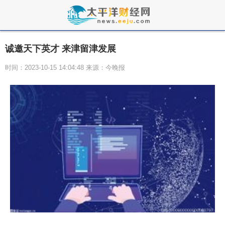
诚邀天下英才 来津留津发展
时间：2023-10-15 14:04:48 来源：今晚报