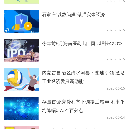
2023-10-15
石家庄“以数为媒”做强实体经济
2023-10-15
今年前8月海南医药出口同比增长42.3%
2023-10-15
内蒙古自治区清水河县：党建引领 激活
工业经济发展新动能
2023-10-15
存量首套房贷利率下调接近尾声 利率平
均降幅0.73个百分点
2023-10-14