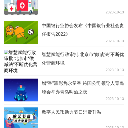
2023-10-13
中国银行业协会发布《中国银行业社会责
任报告2022》
2023-10-13
智慧赋能行政审批 北京市“做减法”不断优
化营商环境
2023-10-13
增“香”添彩隽永留香 跨国公司领导人青岛
峰会举办青岛啤酒之夜
2023-10-13
数字人民币助力节日消费升温
2023-10-13