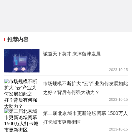
推荐内容
诚邀天下英才 来津留津发展
2023-10-15
市场规模不断扩大 “云”产业为何发展如此
之好？背后有何强大动力？
2023-10-15
第二届北京城市更新论坛闭幕 1500万人
打卡城市更新街区
2023-10-15