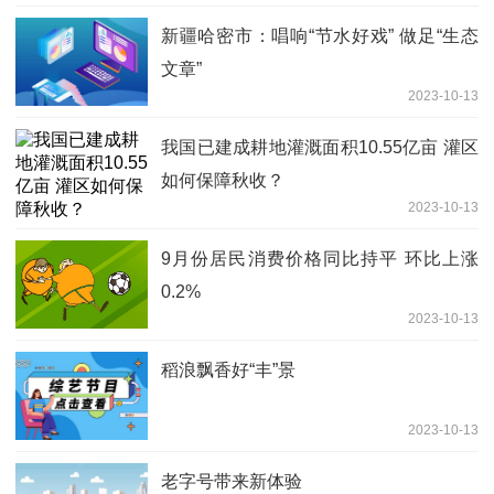
新疆哈密市：唱响“节水好戏” 做足“生态
文章”
2023-10-13
我国已建成耕地灌溉面积10.55亿亩 灌区
如何保障秋收？
2023-10-13
9月份居民消费价格同比持平 环比上涨
0.2%
2023-10-13
稻浪飘香好“丰”景
2023-10-13
老字号带来新体验