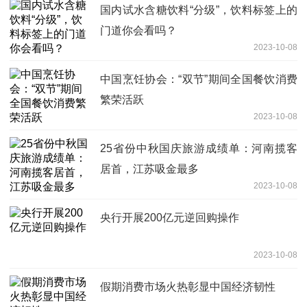
国内试水含糖饮料“分级”，饮料标签上的
门道你会看吗？
2023-10-08
中国烹饪协会：“双节”期间全国餐饮消费
繁荣活跃
2023-10-08
25省份中秋国庆旅游成绩单：河南揽客
居首，江苏吸金最多
2023-10-08
央行开展200亿元逆回购操作
2023-10-08
假期消费市场火热彰显中国经济韧性