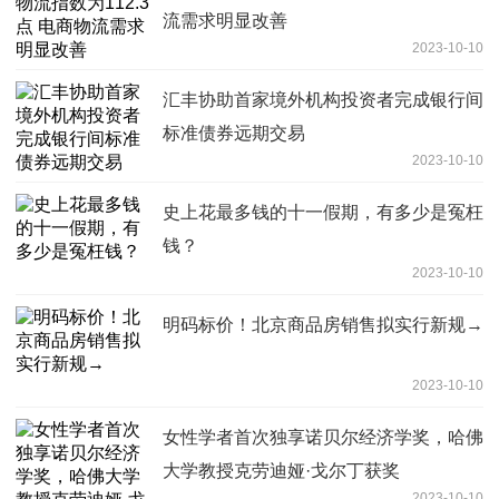
流需求明显改善
2023-10-10
汇丰协助首家境外机构投资者完成银行间
标准债券远期交易
2023-10-10
史上花最多钱的十一假期，有多少是冤枉
钱？
2023-10-10
明码标价！北京商品房销售拟实行新规→
2023-10-10
女性学者首次独享诺贝尔经济学奖，哈佛
大学教授克劳迪娅·戈尔丁获奖
2023-10-10