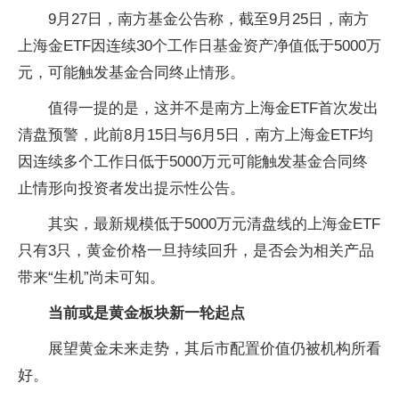
9月27日，南方基金公告称，截至9月25日，南方
上海金ETF因连续30个工作日基金资产净值低于5000万
元，可能触发基金合同终止情形。
值得一提的是，这并不是南方上海金ETF首次发出
清盘预警，此前8月15日与6月5日，南方上海金ETF均
因连续多个工作日低于5000万元可能触发基金合同终
止情形向投资者发出提示性公告。
其实，最新规模低于5000万元清盘线的上海金ETF
只有3只，黄金价格一旦持续回升，是否会为相关产品
带来“生机”尚未可知。
当前或是黄金板块新一轮起点
展望黄金未来走势，其后市配置价值仍被机构所看
好。