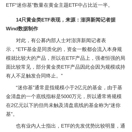
ETF“迷你基”数量在黄金主题ETF中占比近一半。
14只黄金类ETF表现，来源：澎湃新闻记者据
Wind数据制作
对此，有公募内部人士对澎湃新闻记者表
示，“ETF基金是同质化的，资金一般都会流入本身规
模就比较大的产品，所以在ETF产品上，强者恒强的局
面比较常见，部分黄金类ETF产品因此会因为规模或持
有人不足触发合同终止。”
“迷你基”通常是指规模小于2亿元的基金，由于基
金清盘的一个底线指标是5000万元，所以通常将规模
在2亿元以下的但尚未触及清盘底线的基金称为“迷你
基”。
也有业内人士指出，ETF的先发优势比较明显，通