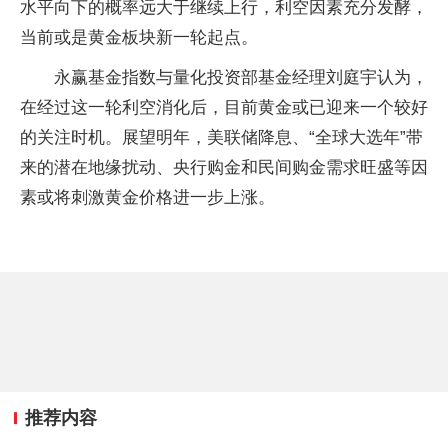
水平向下的概率远大于继续上行，利空因素充分发酵，
当前或是黄金板块新一轮起点。
永赢基金指数与量化投资部基金经理刘庭宇认为，
在经过这一轮利空消化后，目前黄金或已迎来一个较好
的关注时机。展望明年，美联储降息、“全球大选年”带
来的潜在地缘扰动、央行购金和民间购金需求旺盛等因
素或将刺激黄金价格进一步上涨。
推荐内容