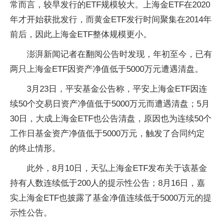
常而言，较早发行的ETF规模较大。上海金ETF在2020
年才开始获批发行，而黄金ETF发行时间聚集在2014年
前后，因此上海金ETF整体规模更小。
澎湃新闻记者在翻阅公告时发现，年初至今，已有
两只上海金ETF因资产净值低于5000万元遭遇清盘。
3月23日，平安基金公告称，平安上海金ETF因连
续50个交易日资产净值低于5000万元而遭遇清盘；5月
30日，大成上海金ETF也公告清盘，原因也为连续50个
工作日基金资产净值低于5000万元，触发了合同约定
的终止情形。
此外，8月10日，天弘上海金ETF发布关于该基金
持有人数连续低于200人的提示性公告；8月16日，嘉
实上海金ETF也披露了基金净值连续低于5000万元的提
示性公告。