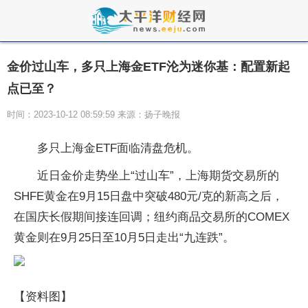
金价过山车，多只上海金ETF沦为迷你基：配置新起
点已至？
时间：2023-10-12 08:59:59 来源：扬子晚报
多只上海金ETF面临清盘危机。
近日金价走势坐上“过山车”，上海期货交易所的
SHFE黄金在9月15日盘中突破480元/克的新高之后，
在国庆长假期间接连回调；纽约商品交易所的COMEX
黄金则在9月25日至10月5日走出“九连跌”。
【资料图】