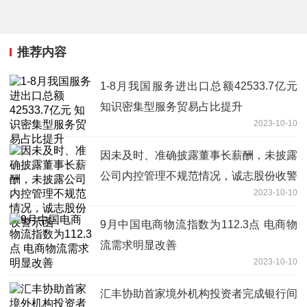
推荐内容
1-8月我国服务进出口总额42533.7亿元
知识密集型服务贸易占比提升
2023-10-10
因未及时、准确披露董事长薪酬，未披露
公司内控管理不规范情况，诚志股份收警
2023-10-10
示函
9月中国电商物流指数为112.3点 电商物
流需求明显改善
2023-10-10
汇丰协助首家境外机构投资者完成银行间