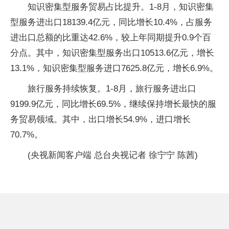
知识密集型服务贸易占比提升。1-8月，知识密集
型服务进出口18139.4亿元，同比增长10.4%，占服务
进出口总额的比重达42.6%，较上年同期提升0.9个百
分点。其中，知识密集型服务出口10513.6亿元，增长
13.1%，知识密集型服务进口7625.8亿元，增长6.9%。
旅行服务持续恢复。1-8月，旅行服务进出口
9199.9亿元，同比增长69.5%，继续保持增长最快的服
务贸易领域。其中，出口增长54.9%，进口增长
70.7%。
(央视新闻客户端 总台央视记者 徐宁宁 陈茜)