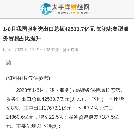
1-8月我国服务进出口总额42533.7亿元 知识密集型服
务贸易占比提升
时间：2023-10-10 19:09:02 来源：扬子晚报
(资料图片仅供参考)
2023年1-8月，我国服务贸易继续保持增长态势。
服务进出口总额42533.7亿元(人民币，下同)，同比增
长8%。其中出口17673.1亿元，下降7.4%；进口
24860.6亿元，增长22.5%；服务贸易逆差7187.5亿
元。主要呈现以下特点：