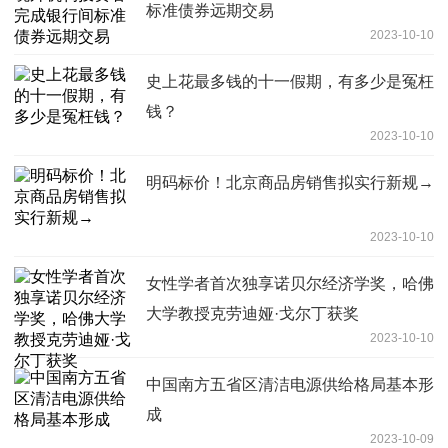
标准债券远期交易
2023-10-10
史上花最多钱的十一假期，有多少是冤枉
钱？
2023-10-10
明码标价！北京商品房销售拟实行新规→
2023-10-10
女性学者首次独享诺贝尔经济学奖，哈佛
大学教授克劳迪娅·戈尔丁获奖
2023-10-10
中国南方五省区清洁电源供给格局基本形
成
2023-10-09