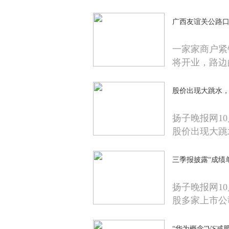
广西友谊关公路口
一家家商户紧
将开业，路边
股价出现大跳水
扬子晚报网10
股价出现大跳
三季报披露“成绩
扬子晚报网10
股多家上市公
“华为概念”VS减