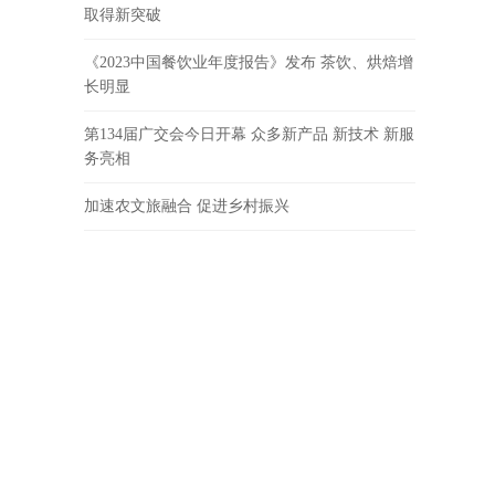
取得新突破
《2023中国餐饮业年度报告》发布 茶饮、烘焙增
长明显
第134届广交会今日开幕 众多新产品 新技术 新服
务亮相
加速农文旅融合 促进乡村振兴