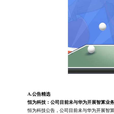
A.公告精选
恒为科技：公司目前未与华为开展智算业
恒为科技公告，公司目前未与华为开展智