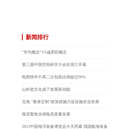
新闻排行
“华为概念”VS减肥药概念
第三届中国空间科学大会在浙江开幕
电商快件不再二次包装比例超过90%
山村老文化成了发展新动能
北海 “量身定制”政策措施力促设施农业发展
推进畜牧业保险高质量发展
2023中国海洋装备博览会今天闭幕 我国船海装备