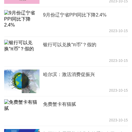
2023-10-15
9月份辽宁省PPI同比下降2.4%
2023-10-15
银行可以兑换“π币”？假的
2023-10-15
哈尔滨：激活消费促振兴
2023-10-15
免费蟹卡有猫腻
2023-10-15