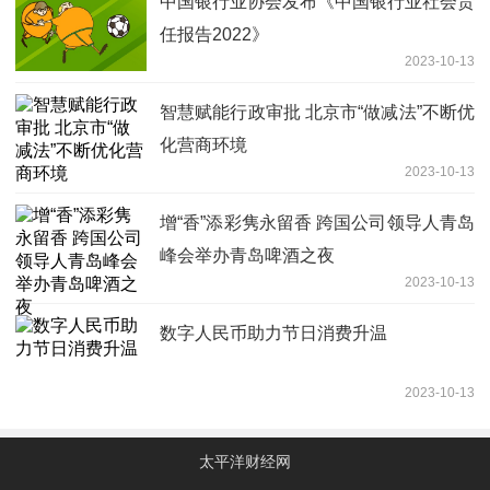
中国银行业协会发布《中国银行业社会责
任报告2022》
2023-10-13
智慧赋能行政审批 北京市“做减法”不断优
化营商环境
2023-10-13
增“香”添彩隽永留香 跨国公司领导人青岛
峰会举办青岛啤酒之夜
2023-10-13
数字人民币助力节日消费升温
2023-10-13
太平洋财经网