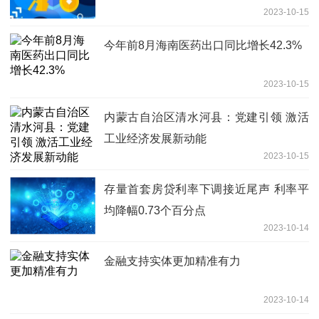
2023-10-15
今年前8月海南医药出口同比增长42.3%
2023-10-15
内蒙古自治区清水河县：党建引领 激活
工业经济发展新动能
2023-10-15
存量首套房贷利率下调接近尾声 利率平
均降幅0.73个百分点
2023-10-14
金融支持实体更加精准有力
2023-10-14