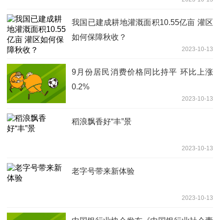
我国已建成耕地灌溉面积10.55亿亩 灌区
如何保障秋收？
2023-10-13
9月份居民消费价格同比持平 环比上涨
0.2%
2023-10-13
稻浪飘香好“丰”景
2023-10-13
老字号带来新体验
2023-10-13