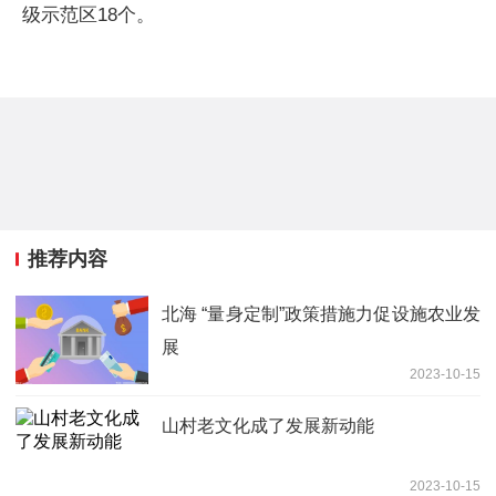
级示范区18个。
推荐内容
北海 “量身定制”政策措施力促设施农业发
展
2023-10-15
山村老文化成了发展新动能
2023-10-15