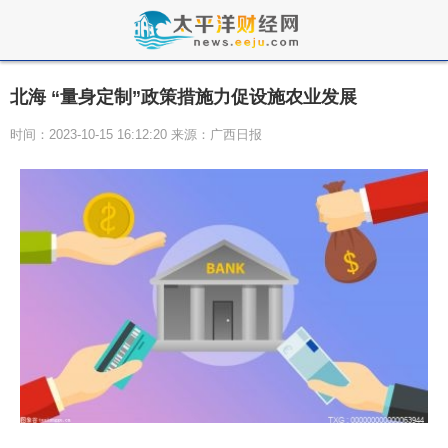
北海 “量身定制”政策措施力促设施农业发展
时间：2023-10-15 16:12:20 来源：广西日报