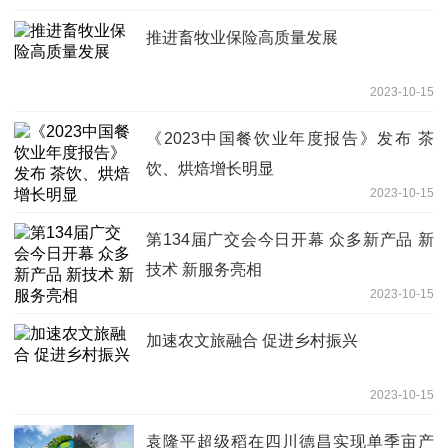
推进畜牧业保险高质量发展
2023-10-15
《2023中国餐饮业年度报告》发布 茶
饮、烘焙增长明显
2023-10-15
第134届广交会今日开幕 众多新产品 新
技术 新服务亮相
2023-10-15
加速农文旅融合 促进乡村振兴
2023-10-15
袁隆平超级稻在四川德昌实现单季亩产