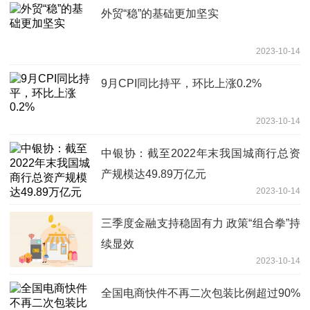
外贸“稳”的基础更加坚实
2023-10-14
9月CPI同比持平，环比上涨0.2%
2023-10-14
中银协：截至2022年末我国城商行总资
产规模达49.89万亿元
2023-10-14
三季度金融支持稳固有力 政策“组合拳”持
续显效
2023-10-14
全国电商快件不再二次包装比例超过90%