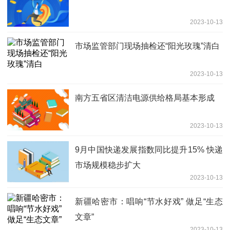
2023-10-13
市场监管部门现场抽检还“阳光玫瑰”清白
2023-10-13
南方五省区清洁电源供给格局基本形成
2023-10-13
9月中国快递发展指数同比提升15% 快递
市场规模稳步扩大
2023-10-13
新疆哈密市：唱响“节水好戏” 做足“生态
文章”
2023-10-13