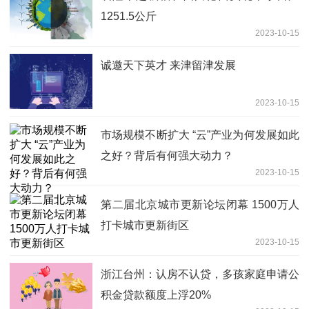
1251.5公斤
2023-10-15
诚邀天下英才 来津留津发展
2023-10-15
市场规模不断扩大 “云”产业为何发展如此
之好？背后有何强大动力？
2023-10-15
第二届北京城市更新论坛闭幕 1500万人
打卡城市更新街区
2023-10-15
浙江台州：认房不认贷，多孩家庭申请公
积金贷款额度上浮20%