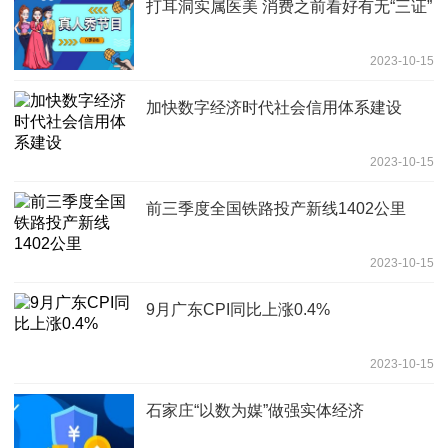
打耳洞实属医美 消费之前看好有无“三证”
2023-10-15
加快数字经济时代社会信用体系建设
2023-10-15
前三季度全国铁路投产新线1402公里
2023-10-15
9月广东CPI同比上涨0.4%
2023-10-15
石家庄“以数为媒”做强实体经济