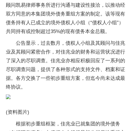
顾问凯易律师事务所进行沟通与建设性接洽，以推动经
双方同意的本集团境外债务重组方案的制定。该等现有
债务持有人已成立的境外债权人小组（“债权人小组”）
共同持有或控制超过35%的现有债务本金总额。
公告显示，过去数月，债权人小组及其顾问与佳兆
业及其顾问紧密合作，对佳兆业的财务和运营状况进行
了深入的尽职调查。佳兆业亦相应积极回应了一系列的
尽职调查问题，提供了各种形式的支持文件、档案和证
据。各方交换了一些初步重组方案，但迄今尚未达成最
终协议。
(资料图片)
根据初步重组框架，佳兆业已就集团的境外债务