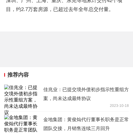
深圳、广州、上海、重庆、东莞等地累计交付42个项
目，约2.7万套房源，已超过去年全年总交付量。
推荐内容
佳兆业：已提交境外债初步指示性重组方
案，尚未达成最终协议
2023-10-18
金地集团：黄俊灿代行董事长职务是正常
团队交接，月销售连续三月回升