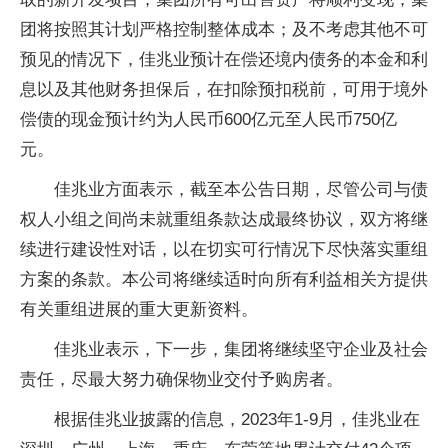
团将按照其计划严格控制整体成本；及不考虑其他不可
预见的情况下，佳兆业预计在偿还境内债务的本金和利
息以及其他财务担保后，在扣除预扣税前，可用于境外
偿债的现金预计约为人民币600亿元至人民币750亿
元。
佳兆业方面表示，截至本公告日期，尽管公司与债
权人小组之间尚未就重组条款达成最终协议，双方将继
续进行建设性对话，以在切实可行情况下尽快落实重组
方案的条款。本公司将继续适时向所有利益相关方提供
有关重组进展的重大更新资料。
佳兆业表示，下一步，集团将继续坚守企业及社会
责任，尽最大努力确保物业交付予购房者。
根据佳兆业披露的信息，2023年1-9月，佳兆业在