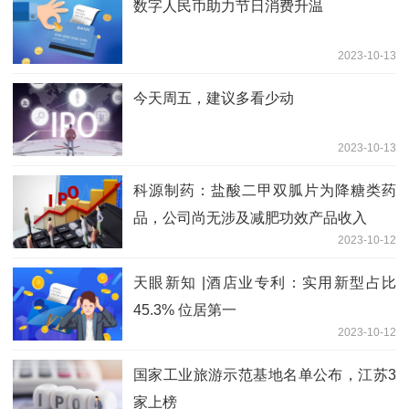
数字人民币助力节日消费升温
2023-10-13
今天周五，建议多看少动
2023-10-13
科源制药：盐酸二甲双胍片为降糖类药
品，公司尚无涉及减肥功效产品收入
2023-10-12
天眼新知 |酒店业专利：实用新型占比
45.3% 位居第一
2023-10-12
国家工业旅游示范基地名单公布，江苏3
家上榜