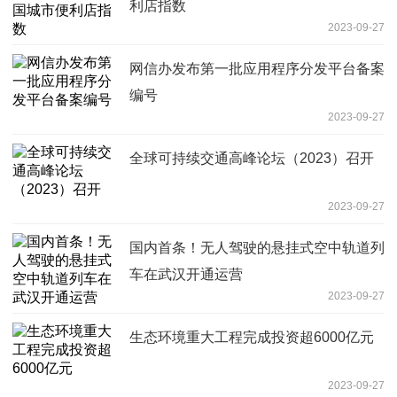
利店指数
2023-09-27
网信办发布第一批应用程序分发平台备案
编号
2023-09-27
全球可持续交通高峰论坛（2023）召开
2023-09-27
国内首条！无人驾驶的悬挂式空中轨道列
车在武汉开通运营
2023-09-27
生态环境重大工程完成投资超6000亿元
2023-09-27