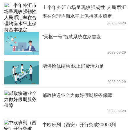
上半年外汇市场呈现较强韧性 人民币汇
率在合理均衡水平上保持基本稳定
2023-09-29
“天枢一号”智慧系统在京首发
2023-09-29
增供给优结构 线上消费活力足
2023-09-29
邮政快递业全力做好假期服务保障
2023-09-29
中欧班列（西安）开行突破20000列