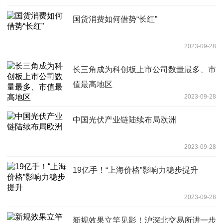
国货消费如何借势“长红”
2023-09-28
长三角成为科创板上市公司数量最多、市
值最高地区
2023-09-28
中国光伏产业链陆续布局欧洲
2023-09-28
19亿手！“上海价格”影响力稳步提升
2023-09-28
新规效果立竿见影！沪深北交易所进一步