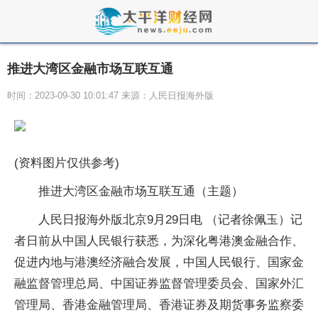
推进大湾区金融市场互联互通
时间：2023-09-30 10:01:47 来源：人民日报海外版
(资料图片仅供参考)
推进大湾区金融市场互联互通（主题）
人民日报海外版北京9月29日电 （记者徐佩玉）记
者日前从中国人民银行获悉，为深化粤港澳金融合作、
促进内地与港澳经济融合发展，中国人民银行、国家金
融监督管理总局、中国证券监督管理委员会、国家外汇
管理局、香港金融管理局、香港证券及期货事务监察委