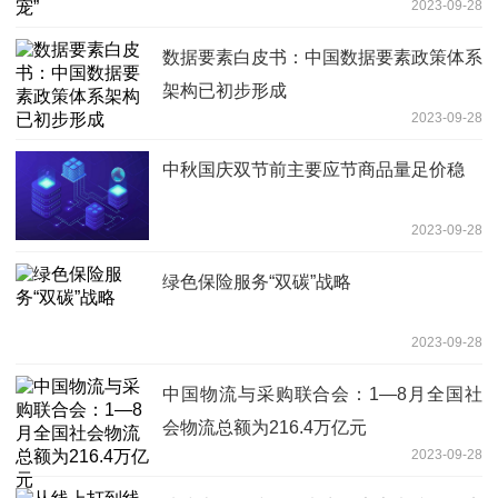
2023-09-28
数据要素白皮书：中国数据要素政策体系
架构已初步形成
2023-09-28
中秋国庆双节前主要应节商品量足价稳
2023-09-28
绿色保险服务“双碳”战略
2023-09-28
中国物流与采购联合会：1—8月全国社
会物流总额为216.4万亿元
2023-09-28