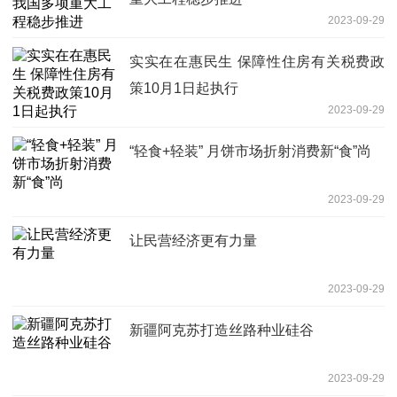
2023-09-29
实实在在惠民生 保障性住房有关税费政
策10月1日起执行
2023-09-29
“轻食+轻装” 月饼市场折射消费新“食”尚
2023-09-29
让民营经济更有力量
2023-09-29
新疆阿克苏打造丝路种业硅谷
2023-09-29