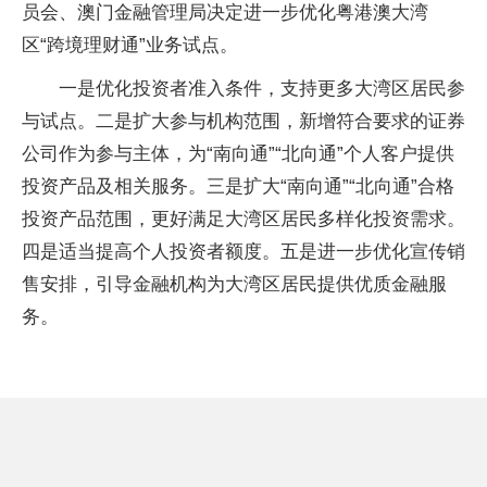
员会、澳门金融管理局决定进一步优化粤港澳大湾
区“跨境理财通”业务试点。
一是优化投资者准入条件，支持更多大湾区居民参
与试点。二是扩大参与机构范围，新增符合要求的证券
公司作为参与主体，为“南向通”“北向通”个人客户提供
投资产品及相关服务。三是扩大“南向通”“北向通”合格
投资产品范围，更好满足大湾区居民多样化投资需求。
四是适当提高个人投资者额度。五是进一步优化宣传销
售安排，引导金融机构为大湾区居民提供优质金融服
务。