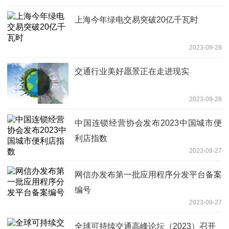
上海今年绿电交易突破20亿千瓦时
2023-09-28
交通行业美好愿景正在走进现实
2023-09-28
中国连锁经营协会发布2023中国城市便
利店指数
2023-09-27
网信办发布第一批应用程序分发平台备案
编号
2023-09-27
全球可持续交通高峰论坛（2023）召开