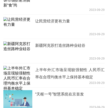
2023-09-29
让民营经济更有力量
2023-09-29
新疆阿克苏打造丝路种业硅谷
2023-09-29
上半年外汇市场呈现较强韧性 人民币汇
率在合理均衡水平上保持基本稳定
2023-09-29
“天枢一号”智慧系统在京首发
2023-09-29