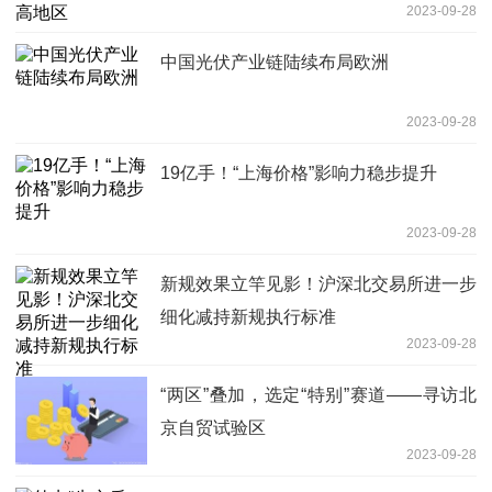
2023-09-28
中国光伏产业链陆续布局欧洲
2023-09-28
19亿手！“上海价格”影响力稳步提升
2023-09-28
新规效果立竿见影！沪深北交易所进一步
细化减持新规执行标准
2023-09-28
“两区”叠加，选定“特别”赛道——寻访北
京自贸试验区
2023-09-28