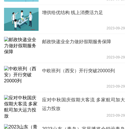
增供给优结构 线上消费活力足
2023-09-29
邮政快递业全力做好假期服务保障
2023-09-29
中欧班列（西安）开行突破20000列
2023-09-29
应对中秋国庆假期大客流 多家航司加大
运力投放
2023-09-29
2023山东（青岛）宜居博览会特设青岛