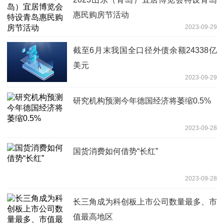
惠民购房节活动
2023-09-29
截至6月末我国全口径外债余额24338亿
美元
2023-09-29
研究机构预测今年德国经济将萎缩0.5%
2023-09-28
国货消费如何借势“长红”
2023-09-28
长三角成为科创板上市公司数量最多、市
值最高地区