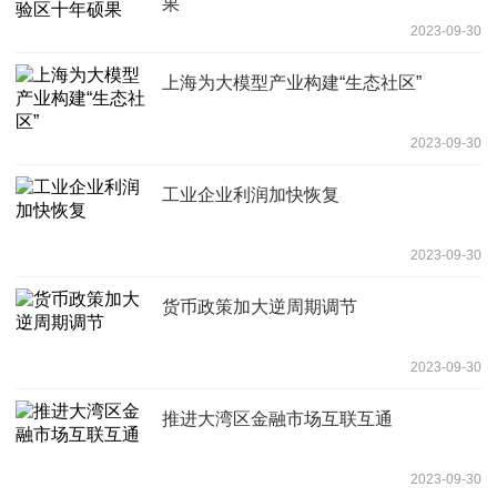
果
2023-09-30
上海为大模型产业构建“生态社区”
2023-09-30
工业企业利润加快恢复
2023-09-30
货币政策加大逆周期调节
2023-09-30
推进大湾区金融市场互联互通
2023-09-30