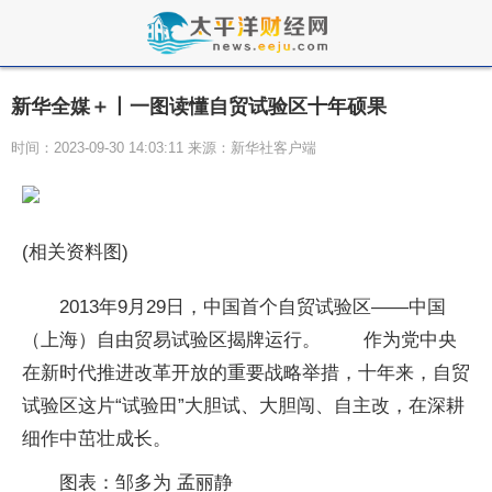
新华全媒＋丨一图读懂自贸试验区十年硕果
时间：2023-09-30 14:03:11 来源：新华社客户端
(相关资料图)
2013年9月29日，中国首个自贸试验区——中国
（上海）自由贸易试验区揭牌运行。 作为党中央
在新时代推进改革开放的重要战略举措，十年来，自贸
试验区这片“试验田”大胆试、大胆闯、自主改，在深耕
细作中茁壮成长。
图表：邹多为 孟丽静