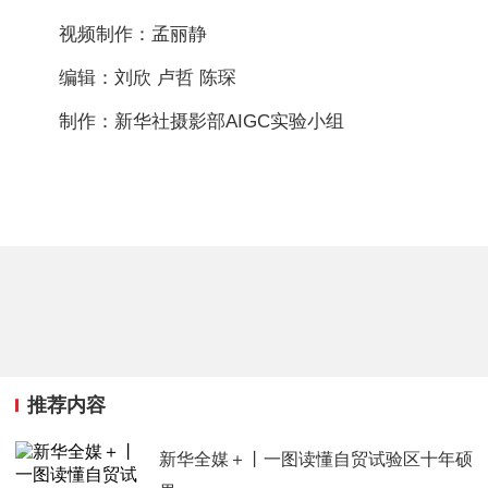
视频制作：孟丽静
编辑：刘欣 卢哲 陈琛
制作：新华社摄影部AIGC实验小组
推荐内容
新华全媒＋丨一图读懂自贸试验区十年硕