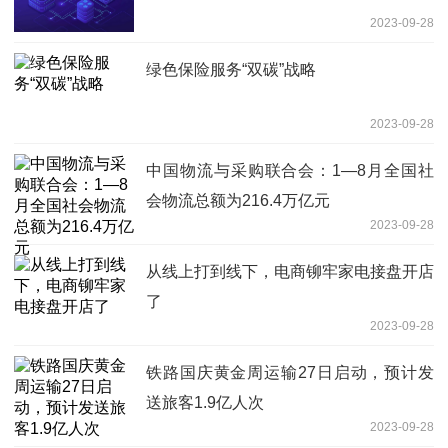
2023-09-28
绿色保险服务“双碳”战略
2023-09-28
中国物流与采购联合会：1—8月全国社
会物流总额为216.4万亿元
2023-09-28
从线上打到线下，电商铆牢家电接盘开店
了
2023-09-28
铁路国庆黄金周运输27日启动，预计发
送旅客1.9亿人次
2023-09-28