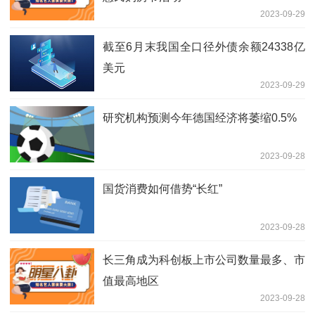
2023-09-29
截至6月末我国全口径外债余额24338亿
美元
2023-09-29
研究机构预测今年德国经济将萎缩0.5%
2023-09-28
国货消费如何借势“长红”
2023-09-28
长三角成为科创板上市公司数量最多、市
值最高地区
2023-09-28