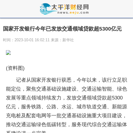
国家开发银行今年已发放交通领域贷款超5300亿元
时间：2023-10-01 16:02:11 来源：新华社
(资料图)
记者从国家开发银行获悉，今年以来，该行立足职
能定位，聚焦交通基础设施建设、交通运输智能、绿色
发展等重点领域持续发力，发放交通领域贷款超5300
亿元，服务铁路、公路、水运、城市轨道交通、新能源
充电桩及配套电网等一批交通基础设施重大项目建设，
推动交通运输绿色低碳转型，服务现代综合交通运输体