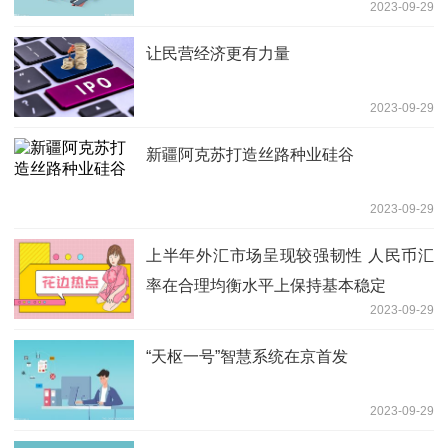
2023-09-29
让民营经济更有力量
2023-09-29
新疆阿克苏打造丝路种业硅谷
2023-09-29
上半年外汇市场呈现较强韧性 人民币汇
率在合理均衡水平上保持基本稳定
2023-09-29
“天枢一号”智慧系统在京首发
2023-09-29