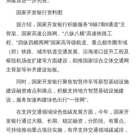
系建设进一步完善。
国家开发银行资料图
据介绍，国家开发银行积极服务“6轴7廊8通道”主
骨架、国家高速公路网、“八纵八横”高速铁路工
程、“四纵四横两网”国家高等级航道、重点都市圈市域
（郊）铁路、城市轨道交通发展、沿海港口提升工程及
枢纽机场改扩建等方面建设，助推国家综合立体交通网
主骨架等补齐建设短板。
同时，国家开发银行聚焦智慧停车等新型基础设施
建设融资难点和痛点，积极支持地方智慧基础设施建
设，服务加速构建绿色出行“一张网”。
在支持交通领域绿色低碳发展方面，今年，国家开
发银行通过大额、长期、稳定融资，分阶段、有重点、
可持续推动重点项目实施，有序支持交通领域碳减排，