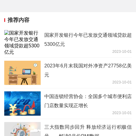
推荐内容
国家开发银行今年已发放交通领域贷款超
5300亿元
2023-10-01
2023年6月末我国对外净资产27758亿美
元
2023-10-01
中国连锁经营协会：全国多个城市便利店
门店数量实现正增长
2023-10-01
三大指数同步回升 释放经济运行积极信