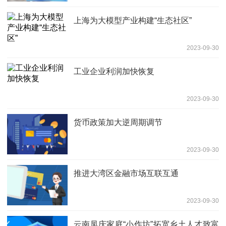
上海为大模型产业构建“生态社区”
2023-09-30
工业企业利润加快恢复
2023-09-30
货币政策加大逆周期调节
2023-09-30
推进大湾区金融市场互联互通
2023-09-30
云南凤庆家庭“小作坊”拓宽乡土人才致富