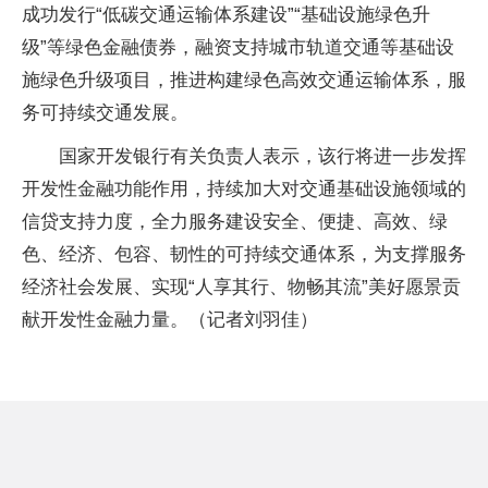
成功发行“低碳交通运输体系建设”“基础设施绿色升
级”等绿色金融债券，融资支持城市轨道交通等基础设
施绿色升级项目，推进构建绿色高效交通运输体系，服
务可持续交通发展。
国家开发银行有关负责人表示，该行将进一步发挥
开发性金融功能作用，持续加大对交通基础设施领域的
信贷支持力度，全力服务建设安全、便捷、高效、绿
色、经济、包容、韧性的可持续交通体系，为支撑服务
经济社会发展、实现“人享其行、物畅其流”美好愿景贡
献开发性金融力量。（记者刘羽佳）