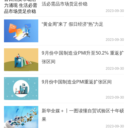
活必需品市场货足价稳
2023-09-30
“黄金周”来了 假日经济“热”力足
2023-09-30
9月份中国制造业PMI升至50.2% 重返扩
张区间
2023-09-30
9月份中国制造业PMI重返扩张区间
2023-09-30
新华全媒＋丨一图读懂自贸试验区十年硕
果
2023-09-30