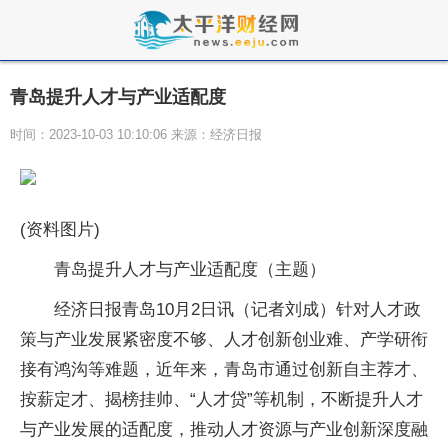
青岛提升人才与产业适配度
时间：2023-10-03 10:10:06 来源：经济日报
(资料图片)
青岛提升人才与产业适配度（主题）
经济日报青岛10月2日讯（记者刘成）针对人才政
策与产业发展紧密度不够、人才创新创业难、产学研衔
接有鸿沟等难题，近年来，青岛市通过创新自主荐才、
按薪定才、揭榜挂帅、“人才贷”等机制，不断提升人才
与产业发展的适配度，推动人才资源与产业创新深度融