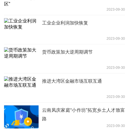
2023-09-30
工业企业利润加快恢复
2023-09-30
货币政策加大逆周期调节
2023-09-30
推进大湾区金融市场互联互通
2023-09-30
云南凤庆家庭“小作坊”拓宽乡土人才致富
路
2023-09-30