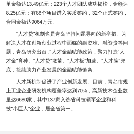
单金额达13.49亿元；223个人才团队成功揭榜，金额达
8.25亿元；有88个项目进入实质签约，32个正式签约，
合同金额达9064万元。
“人才贷”机制也是青岛坚持问题导向的新举措。为
解决人才在创新创业过程中面临的融资难、融资贵等问
题，青岛研究出台了人才金融赋能政策，聚力打造“人
才金”育种、“人才贷”墩苗、“人才板”加速、“人才险”兜
底，接续助力产业发展的金融赋能链条。
人才新机制促进了产业创新发展。目前，青岛市规
上工业企业研发机构覆盖率达到70%，高新技术企业数
量达6680家，其中137家入选省科技领军企业和科
技“小巨人”企业，居全省第一。