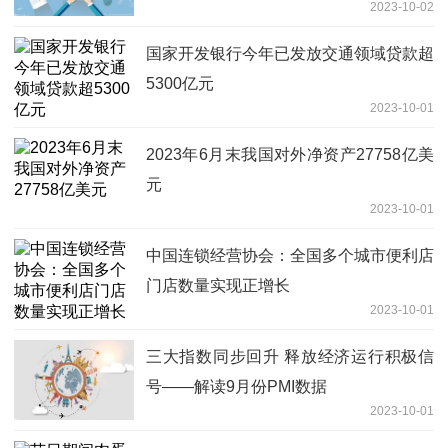
2023-10-02
国家开发银行今年已发放交通领域贷款超
5300亿元
2023-10-01
2023年6月末我国对外净资产27758亿美
元
2023-10-01
中国连锁经营协会：全国多个城市便利店
门店数量实现正增长
2023-10-01
三大指数同步回升 释放经济运行积极信
号——解读9月份PMI数据
2023-10-01