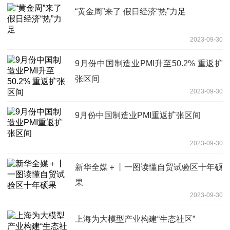
“黄金周”来了 假日经济“热”力足
2023-09-30
9月份中国制造业PMI升至50.2% 重返扩
张区间
2023-09-30
9月份中国制造业PMI重返扩张区间
2023-09-30
新华全媒＋丨一图读懂自贸试验区十年硕
果
2023-09-30
上海为大模型产业构建“生态社区”