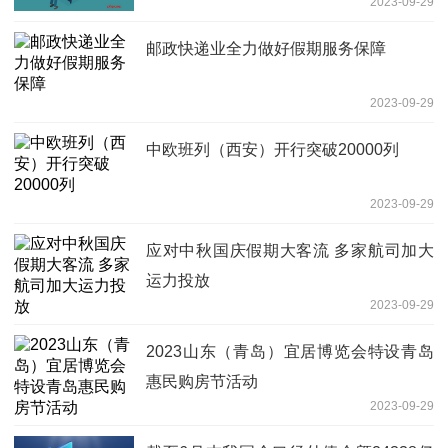
2023-09-29
邮政快递业全力做好假期服务保障
2023-09-29
中欧班列（西安）开行突破20000列
2023-09-29
应对中秋国庆假期大客流 多家航司加大
运力投放
2023-09-29
2023山东（青岛）宜居博览会特设青岛
惠民购房节活动
2023-09-29