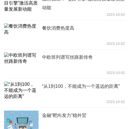
动能
2023-10-02
餐饮消费热度高
2023-10-02
中欧班列谱写丝路新传奇
2023-10-02
“从1到100，不能成为一个遥远的距离”
2023-10-02
金融“靶向发力”稳外贸