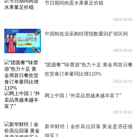
节日期间肉蛋水果量足价稳
2023-10-01
中国制造业采购经理指数重回扩张区间
2023-10-01
“团圆餐”“味蕾游”热力十足 黄金周首日餐
饮堂食订单量同比增110%
2023-10-01
网上中国丨“外卖品类越来越丰富了”
2023-10-01
新华财经丨金价高位回落 黄金是否还值
得买？