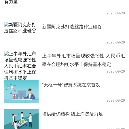
2023-09-29
新疆阿克苏打造丝路种业硅谷
2023-09-29
上半年外汇市场呈现较强韧性 人民币汇
率在合理均衡水平上保持基本稳定
2023-09-29
“天枢一号”智慧系统在京首发
2023-09-29
增供给优结构 线上消费活力足