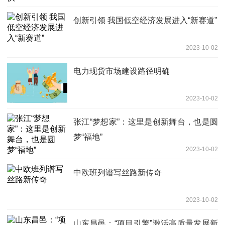
创新引领 我国低空经济发展进入“新赛道”
2023-10-02
电力现货市场建设路径明确
2023-10-02
张江“梦想家”：这里是创新舞台，也是圆
梦“福地”
2023-10-02
中欧班列谱写丝路新传奇
2023-10-02
山东昌邑：“项目引擎”激活高质量发展新