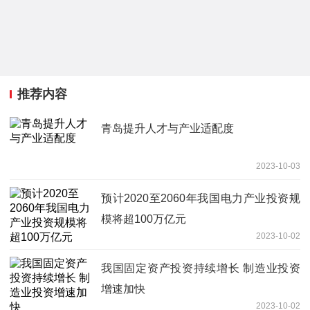
推荐内容
青岛提升人才与产业适配度
2023-10-03
预计2020至2060年我国电力产业投资规
模将超100万亿元
2023-10-02
我国固定资产投资持续增长 制造业投资
增速加快
2023-10-02