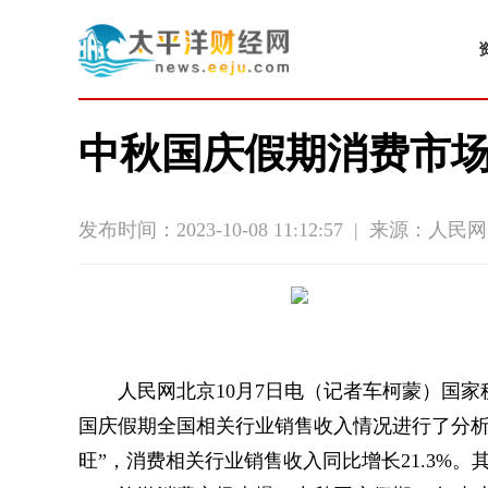
中秋国庆假期消费市场
发布时间：2023-10-08 11:12:57
|
来源：人民网
人民网北京10月7日电（记者车柯蒙）国
国庆假期全国相关行业销售收入情况进行了分析
旺”，消费相关行业销售收入同比增长21.3%。其