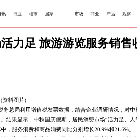
资讯
行业
楼市
居家
市场
商业
产品
观察
活力足 旅游游览服务销售收
(资料图片)
家税务总局利用增值税发票数据，结合企业调研情况，对中
。结果显示，中秋国庆假期，居民消费市场“活力足、人
中，服务消费和商品消费同比分别增长20.9%和21.6%。