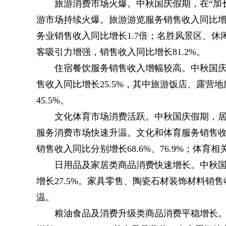
旅游消费市场火爆。中秋国庆假期，在“加
游市场持续火爆。旅游游览服务销售收入同比增
务业销售收入同比增长1.7倍；名胜风景区、休
客吸引力增强，销售收入同比增长81.2%。
住宿餐饮服务销售收入增幅较高。中秋国
售收入同比增长25.5%，其中旅游饭店、露营地
45.5%。
文化体育市场消费活跃。中秋国庆假期，居
服务消费市场快速升温。文化和体育服务销售收
销售收入同比分别增长68.6%、76.9%；体育相
日用品及家居类商品消费快速增长。中秋
增长27.5%。家具零售、陶瓷石材装饰材料销售收
温。
粮油食品及消费升级类商品消费平稳增长