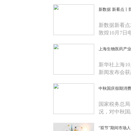
新数据 新看点丨
新数据新看点2
敦煌10月7日
上海生物医药产业
新华社上海1
新闻发布会获
中秋国庆假期消费
国家税务总局
况，对中秋国
“双节”期间市场