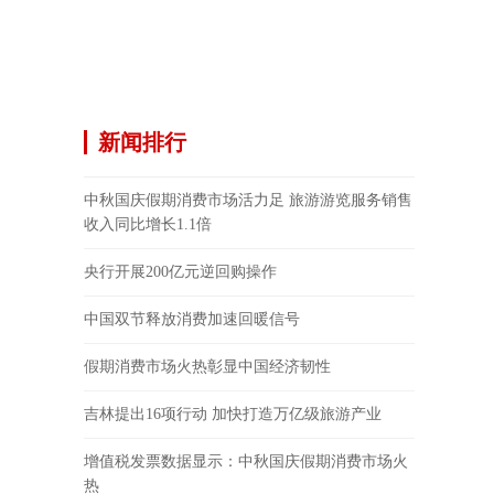
新闻排行
中秋国庆假期消费市场活力足 旅游游览服务销售
收入同比增长1.1倍
央行开展200亿元逆回购操作
中国双节释放消费加速回暖信号
假期消费市场火热彰显中国经济韧性
吉林提出16项行动 加快打造万亿级旅游产业
增值税发票数据显示：中秋国庆假期消费市场火
热