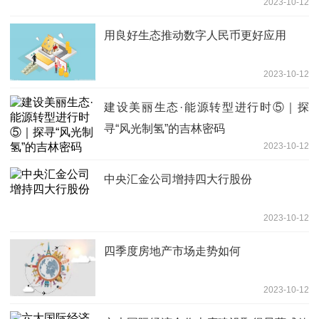
2023-10-12
用良好生态推动数字人民币更好应用
2023-10-12
建设美丽生态·能源转型进行时⑤｜探
寻“风光制氢”的吉林密码
2023-10-12
中央汇金公司增持四大行股份
2023-10-12
四季度房地产市场走势如何
2023-10-12