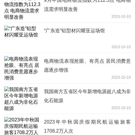
9月中国电商物流指数为112.3点 电商物
流需求明显改善
2023-10-10
“广东造”铝型材闪耀亚运场馆
2023-10-10
电商物流表现抢眼、有亮点 居民消费意
愿逐步增强
2023-10-10
我国南方五省区今年新增电源超八成为非
化石能源
2023-10-10
2023年中秋国庆假期民航运输旅客
1708.2万人次