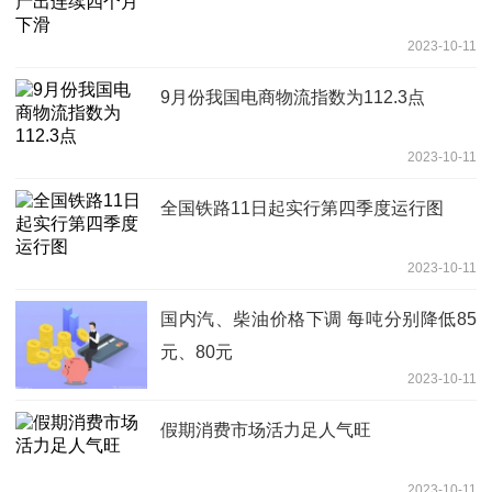
2023-10-11
9月份我国电商物流指数为112.3点
2023-10-11
全国铁路11日起实行第四季度运行图
2023-10-11
国内汽、柴油价格下调 每吨分别降低85
元、80元
2023-10-11
假期消费市场活力足人气旺
2023-10-11