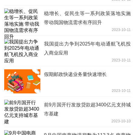
稳增长、促民生等一系列政策落地实施
带动我国物流需求有序回升
2023-10-11
我国提出力争到2025年电动通航飞机投
入商业应用
2023-10-11
假期邮政快递业务量快速增长
2023-10-11
前9月国开行发放贷款超3400亿元支持城
市基建
2023-10-10