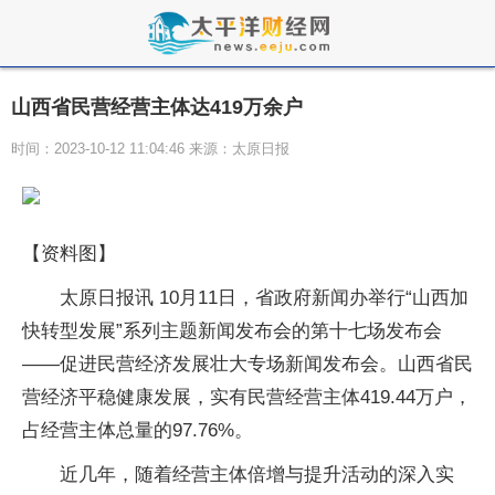
山西省民营经营主体达419万余户
时间：2023-10-12 11:04:46 来源：太原日报
【资料图】
太原日报讯 10月11日，省政府新闻办举行“山西加
快转型发展”系列主题新闻发布会的第十七场发布会
——促进民营经济发展壮大专场新闻发布会。山西省民
营经济平稳健康发展，实有民营经营主体419.44万户，
占经营主体总量的97.76%。
近几年，随着经营主体倍增与提升活动的深入实