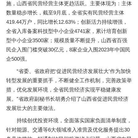
施，山西省民营经营主体更趋活跃。主要体现为：主体
数量稳步增长，截至9月底，全省实有民营经营主体
419.44万户，同比增长12.63%；创新活力持续增强，
全省入库备案科技型中小企业4741家，累计培育创新
型中小企业3500家；规模质量不断提升，山西省百强
民企入围门槛突破30亿元，8家企业入围2023年中国民
企500强。
“省委、省政府把‘促进民营经济发展壮大’作为加快
转型发展的重要抓手，不断健全工作机制，完善政策举
措，优化发展环境，全省民营经济实现平稳健康发
展。”省政府副秘书长胡勇介绍了山西省促进民营经济
发展壮大的主要做法。
持续创优投资环境，全面落实国家负面清单制度，
针对能源、交通等6大领域准入准营及优化服务提出30