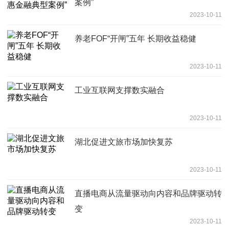
案例”
2023-10-11
养老FOF“开闸”五年 长期收益稳健
2023-10-11
工业互联网支撑数实融合
2023-10-11
湖北促进文旅市场加快复苏
2023-10-11
直播电商从流量驱动向内容和品牌驱动转
变
2023-10-11