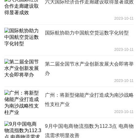
六大国际经济合作走廊建设取得显著成效
2023-10-11
国际航协助力中国航空货运数字化转型
2023-10-11
第二届全国节水产业创新发展大会即将举
办
2023-10-11
广州：将新型储能产业打造成为南沙战略
性支柱产业
2023-10-11
9月中国电商物流指数为112.3点 电商物
流需求明显改善