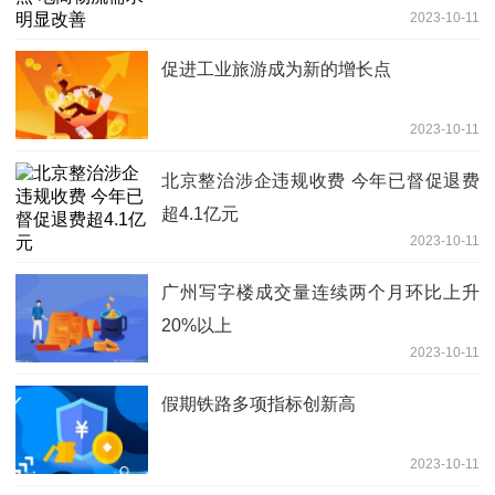
2023-10-11
促进工业旅游成为新的增长点
2023-10-11
北京整治涉企违规收费 今年已督促退费
超4.1亿元
2023-10-11
广州写字楼成交量连续两个月环比上升
20%以上
2023-10-11
假期铁路多项指标创新高
2023-10-11