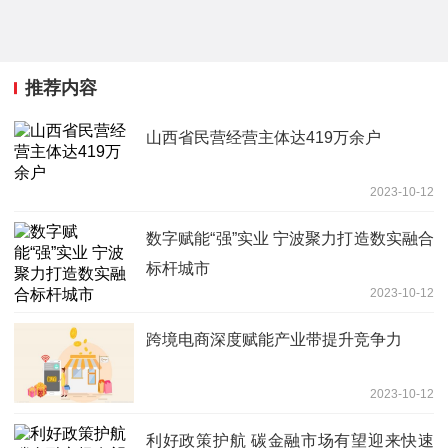
推荐内容
山西省民营经营主体达419万余户
2023-10-12
数字赋能“强”实业 宁波聚力打造数实融合
标杆城市
2023-10-12
跨境电商深度赋能产业带提升竞争力
2023-10-12
利好政策护航 碳金融市场有望迎来快速