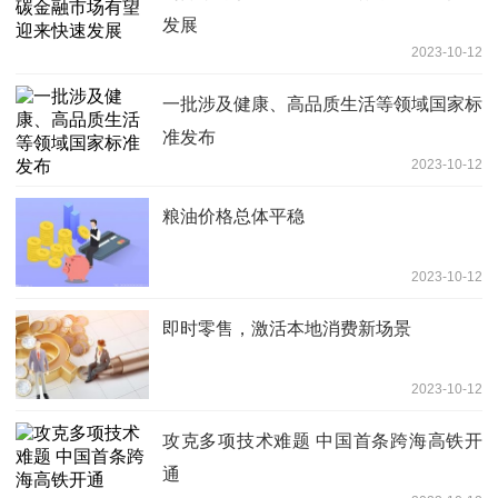
发展
2023-10-12
一批涉及健康、高品质生活等领域国家标
准发布
2023-10-12
粮油价格总体平稳
2023-10-12
即时零售，激活本地消费新场景
2023-10-12
攻克多项技术难题 中国首条跨海高铁开
通