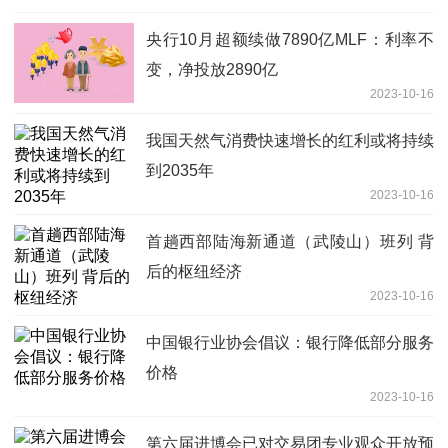
央行10月超额续做7890亿MLF：利率不
变，净投放2890亿
2023-10-16
我国天然气消费快速增长的红利或将持续
到2035年
2023-10-16
首趟西部陆海新通道（武陵山）班列 背
后的枢纽经济
2023-10-16
中国银行业协会倡议：银行降低部分服务
价格
2023-10-16
第六届进博会已对交易团专业观众开放预