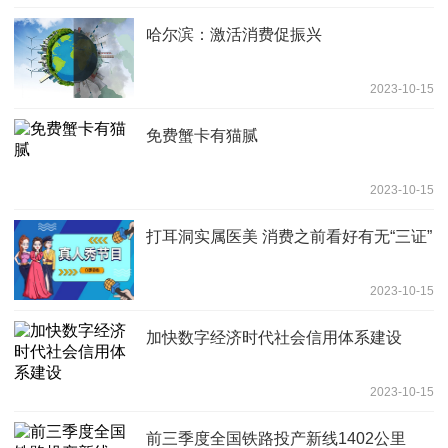
哈尔滨：激活消费促振兴
2023-10-15
免费蟹卡有猫腻
2023-10-15
打耳洞实属医美 消费之前看好有无“三证”
2023-10-15
加快数字经济时代社会信用体系建设
2023-10-15
前三季度全国铁路投产新线1402公里