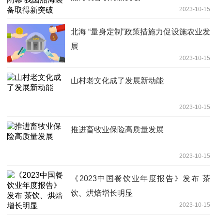
2023-10-15
北海 “量身定制”政策措施力促设施农业发
展
2023-10-15
山村老文化成了发展新动能
2023-10-15
推进畜牧业保险高质量发展
2023-10-15
《2023中国餐饮业年度报告》发布 茶
饮、烘焙增长明显
2023-10-15