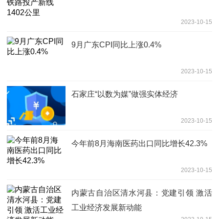
2023-10-15
9月广东CPI同比上涨0.4%
2023-10-15
石家庄“以数为媒”做强实体经济
2023-10-15
今年前8月海南医药出口同比增长42.3%
2023-10-15
内蒙古自治区清水河县：党建引领 激活
工业经济发展新动能