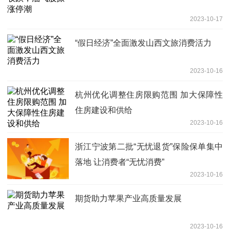
2023-10-17
“假日经济”全面激发山西文旅消费活力
2023-10-16
杭州优化调整住房限购范围 加大保障性
住房建设和供给
2023-10-16
浙江宁波第二批“无忧退货”保险保单集中
落地 让消费者“无忧消费”
2023-10-16
期货助力苹果产业高质量发展
2023-10-16