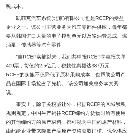
税成本。
凯菲克汽车系统(北京)有限公司也是RCEP的受益
企业之一。该公司主营业务为汽车零部件供应，每年都
要从韩国进口大量的电子控制单元以及输油管总成、燃
油泵、传感器等汽车零件。
“自RCEP实施以来，我们共申报RCEP享惠报关单
409票，货值约2.5亿元，税款优惠额达387万元。
RCEP的实施不仅降低了原料采购成本，也帮助公司产
品在国际市场抢占了先机。”该公司通关总务李文秀
说。
事实上，除了关税减让外，根据RCEP的区域累积
规则规定，中国生产销往RCEP缔约方货物时所有使用
的其他缔约方的原产材料，都可视为中国的原产材料，
由此给企业带来降低产品原产资格获取门槛、优化供应