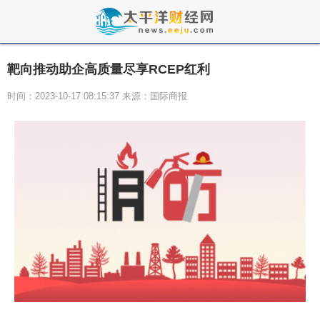
靶向推动助企高质量尽享RCEP红利
时间：2023-10-17 08:15:37 来源：国际商报