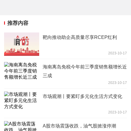
推荐内容
靶向推动助企高质量尽享RCEP红利
2023-10-17
海南离岛免税今年前三季度销售额增长近
三成
2023-10-17
市场观潮丨要紧盯多元化生活方式变化
2023-10-17
A股市场震荡收跌，油气股掀涨停潮