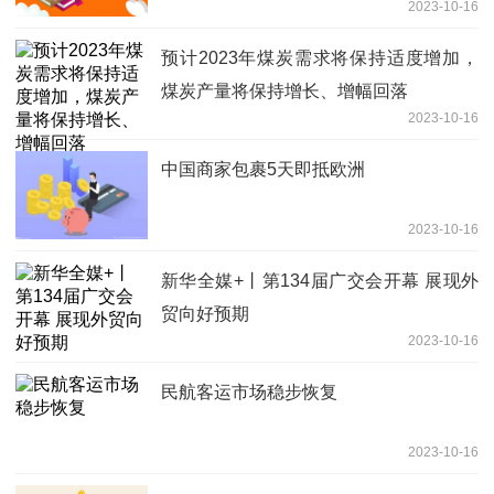
2023-10-16
预计2023年煤炭需求将保持适度增加，
煤炭产量将保持增长、增幅回落
2023-10-16
中国商家包裹5天即抵欧洲
2023-10-16
新华全媒+丨第134届广交会开幕 展现外
贸向好预期
2023-10-16
民航客运市场稳步恢复
2023-10-16