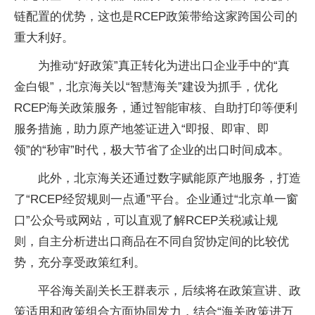
链配置的优势，这也是RCEP政策带给这家跨国公司的
重大利好。
为推动“好政策”真正转化为进出口企业手中的“真
金白银”，北京海关以“智慧海关”建设为抓手，优化
RCEP海关政策服务，通过智能审核、自助打印等便利
服务措施，助力原产地签证进入“即报、即审、即
领”的“秒审”时代，极大节省了企业的出口时间成本。
此外，北京海关还通过数字赋能原产地服务，打造
了“RCEP经贸规则一点通”平台。企业通过“北京单一窗
口”公众号或网站，可以直观了解RCEP关税减让规
则，自主分析进出口商品在不同自贸协定间的比较优
势，充分享受政策红利。
平谷海关副关长王群表示，后续将在政策宣讲、政
策适用和政策组合方面协同发力，结合“海关政策进万