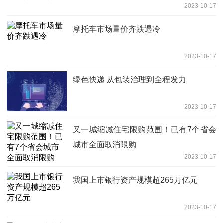
2023-10-17
摩托车市场量价齐跌遇冷
2023-10-17
绿色快递 从包装治理到全程发力
2023-10-17
又一城缩减住宅限购范围！已有7个省会
城市全面取消限购
2023-10-17
我国上市银行资产规模超265万亿元
2023-10-17