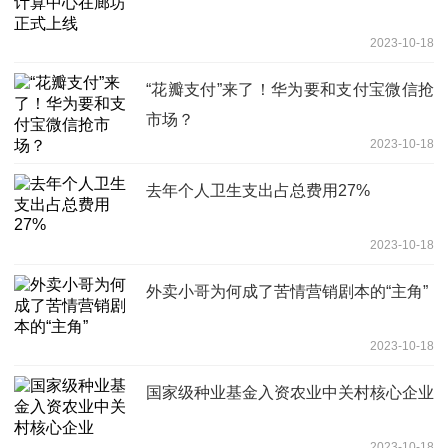
2023-10-18
“花瓣支付”来了！华为要和支付宝微信抢
市场？
2023-10-18
去年个人卫生支出占总费用27%
2023-10-18
外卖小哥为何成了苦情营销剧本的“主角”
2023-10-18
国家级种业基金入资农业中关村核心企业
2023-10-18