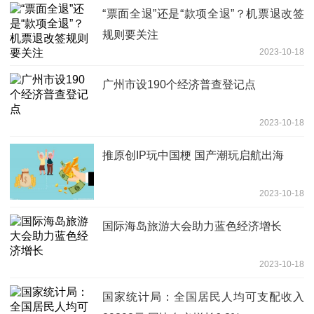
“票面全退”还是“款项全退”？机票退改签
规则要关注
2023-10-18
广州市设190个经济普查登记点
2023-10-18
推原创IP玩中国梗 国产潮玩启航出海
2023-10-18
国际海岛旅游大会助力蓝色经济增长
2023-10-18
国家统计局：全国居民人均可支配收入