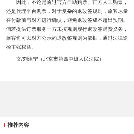
因此，不论是通过官方自助购票、官方人工购票，
还是代理平台购票，对于复杂的退改签规则，旅客尽量
在付款前与对方进行确认，避免退改签成本超出预期。
倘若提供订票服务一方未按规则履行退改签退费义务，
旅客也可以对方公示的退改签规则为依据，通过法律途
径主张权益。
文/刘津宁（北京市第四中级人民法院）
推荐内容