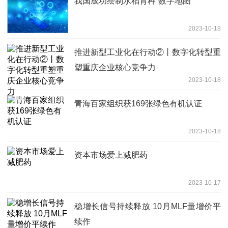
我国成功绘制水稻育种“数字地图”
2023-10-18
推进新型工业化在行动②丨数字化转型重
塑重庆企业核心竞争力
2023-10-18
青海百家组织获169张绿色有机认证
2023-10-18
资本市场爱上减肥药
2023-10-17
稳增长信号持续释放 10月MLF量增价平
续作