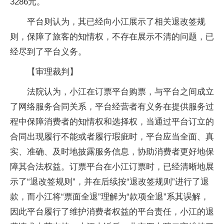
3286元。
平台则认为，其已经向小江展示了相关退改签规
则，保障了旅客的知情权，不存在展示不清的问题，已
经尽到了平台义务。
【审理裁判】
法院认为，小江在订票平台购票，与平台之间成立
了网络服务合同关系，平台经营者有义务在提供服务过
程中保障消费者的知情权和选择权，当通过平台订立的
合同出现履行不能或者履行瑕疵时，平台应当全面、真
实、准确、及时地披露服务信息，协助消费者更好地保
障其合法权益。订票平台在小江订票时，已经清晰地展
示了“退改签规则”，并在后续按“退改签规则”进行了退
款，而小江将“票面全退”理解为“款项全退”系其误解，
因此平台履行了维护消费者权益的平台责任，小江的退