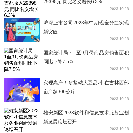
29398元 同比名义增长6.3%
2023-10-18
沪深上市公司2023年中期现金分红实现
新突破
2023-10-18
国家统计局：1至9月份商品房销售面积
同比下降7.5%
2023-10-18
实现高产！耐盐碱大豆品种 在吉林西部
亩产超300公斤
2023-10-18
雄安新区2023软件和信息技术服务业创
新发展论坛召开
2023-10-18