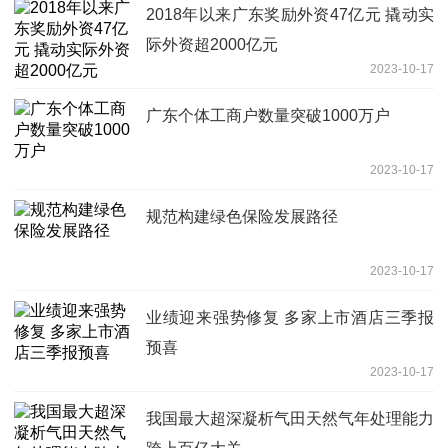
2018年以来广东奖励外资47亿元 撬动实
际外资超2000亿元
2023-10-17
广东个体工商户数量突破1000万户
2023-10-17
规范构建绿色保险发展路径
2023-10-17
业绩迎来强势修复 多家上市酒店三季报
预喜
2023-10-17
我国最大超深凝析气田天然气年处理能力