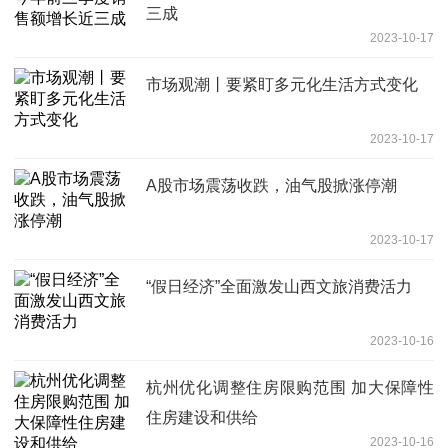
三成
2023-10-17
市场观潮丨要紧盯多元化生活方式变化
2023-10-17
A股市场震荡收跌，油气股掀涨停潮
2023-10-17
“假日经济”全面激发山西文旅消费活力
2023-10-16
杭州优化调整住房限购范围 加大保障性
住房建设和供给
2023-10-16