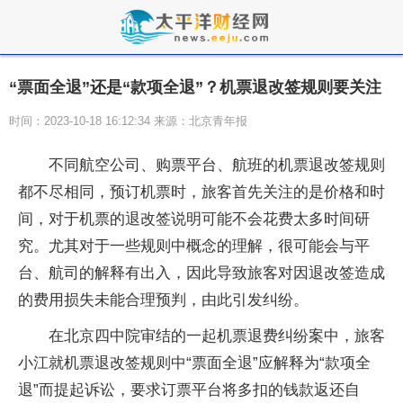
“票面全退”还是“款项全退”？机票退改签规则要关注
时间：2023-10-18 16:12:34 来源：北京青年报
不同航空公司、购票平台、航班的机票退改签规则
都不尽相同，预订机票时，旅客首先关注的是价格和时
间，对于机票的退改签说明可能不会花费太多时间研
究。尤其对于一些规则中概念的理解，很可能会与平
台、航司的解释有出入，因此导致旅客对因退改签造成
的费用损失未能合理预判，由此引发纠纷。
在北京四中院审结的一起机票退费纠纷案中，旅客
小江就机票退改签规则中“票面全退”应解释为“款项全
退”而提起诉讼，要求订票平台将多扣的钱款返还自