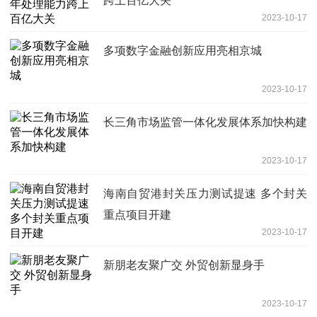
跨上百亿大关
2023-10-17
多项数字金融创新应用亮相京城
2023-10-17
长三角市场监管一体化发展体系加快构建
2023-10-17
海南自贸港封关压力测试提速 多个封关
重点项目开建
2023-10-17
新朋老友聚广交 外贸创新显身手
2023-10-17