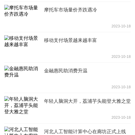
摩托车市场量价齐跌遇冷
2023-10-18
移动支付场景越来越丰富
2023-10-18
金融惠民助消费升温
2023-10-18
年轻人脑洞大开，荔浦芋头能登大雅之堂
2023-10-18
河北人工智能计算中心在廊坊正式上线