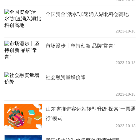
全国资金“活水”加速涌入湖北科创高地
2023-10-18
市场漫步丨坚持创新 品牌“常青”
2023-10-18
社会融资量增价降
2023-10-18
山东省推进客运站转型升级 探索“一票通
行”模式
2023-10-18