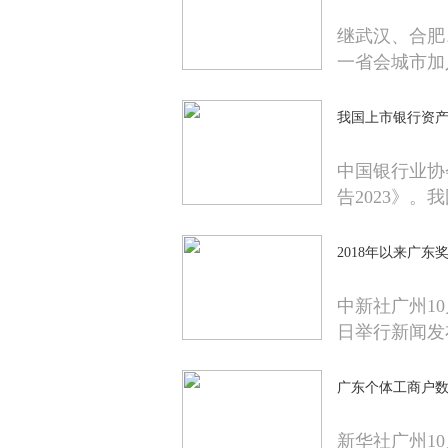
继武汉、合肥
一省会城市加
我国上市银行资产
中国银行业协
告2023》。我
2018年以来广东
中新社广州10
日举行新闻发
广东个体工商户数
新华社广州1