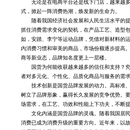
无论是在电商平台还是线下门店，越来越
式，掀起一阵消费热潮，焕发新的生命力。
随着我国经济社会发展和人民生活水平的
抓住消费需求变化的契机，在产品工艺、造型
如，安踏、李宁等运动品牌，凭借对新材料的
内消费习惯和审美的商品，市场份额逐步提高
商等新业态，品牌知名度更上一层楼。
国货为何能收获越来越多的信任和支持？
者对多元化、个性化、品质化商品与服务的需
技术创新是国货品牌发展的动力。高标准
树立了品牌形象，赢得长久发展的竞争优势。
场需求，在工艺、功效和性能上下功夫，不断
文化内涵是国货品牌的灵魂。随着我国居
消费已成为消费升级的重要方向。近年来，以