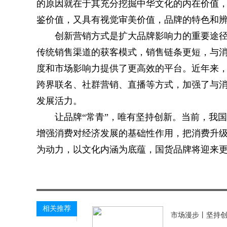
的原因就在于其充分挖掘中华文化的内在价值
鉴价值，又具有视觉审美价值，品牌的特色和
创新营销方式是扩大品牌影响力的重要途
传统销售渠道的获客模式，销售链条更短，与
度和市场影响力提供了更高效的平台。近年来
跨界联名、社群营销、直播等方式，加强了与
发展活力。
让品牌“常青”，唯有坚持创新。当前，我
增强消费对经济发展的基础性作用，把消费升
为动力，以文化内涵为底蕴，国货品牌将迎来
关键词：
相关推荐
市场漫步丨坚持创