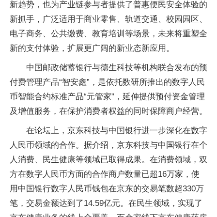
新趋势，也为产业链参与者提供了普惠便民安全体验的
新抓手，广泛适用于商业零售、轨道交通、校园园区、
电子商务、公共缴费、教育培训等场景，未来将重塑全
新的支付体验，扩展更广阔的新业态新应用。
中国邮政储蓄银行与德生科技等机构联合发布的预
付费管理产品“智安鑫”，是依托数研所推出的数字人民
币智能合约标准产品“元管家”，延伸提供预付资金管理
及增值服务，在保护消费者权益的同时保障商户经营。
在论坛上，京东科技与中国银行进一步深化在数字
人民币领域的合作。据介绍，京东科技与中国银行在个
人消费、民生健康等领域已取得成果。在消费领域，双
方在数字人民币方面的合作商户数量已超16万家，使
用中国银行数字人民币钱包在京东的交易笔数超330万
笔，交易金额达到了14.59亿元。在民生领域，实现了