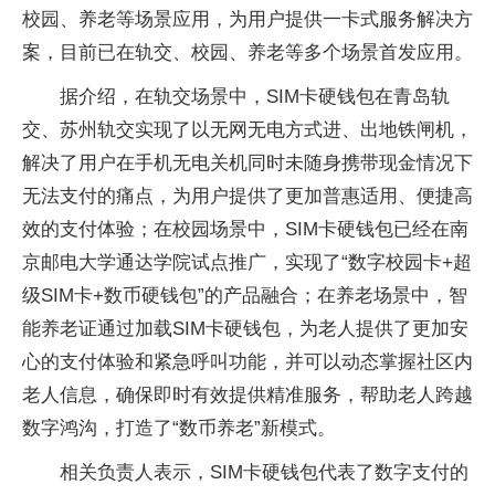
校园、养老等场景应用，为用户提供一卡式服务解决方
案，目前已在轨交、校园、养老等多个场景首发应用。
据介绍，在轨交场景中，SIM卡硬钱包在青岛轨
交、苏州轨交实现了以无网无电方式进、出地铁闸机，
解决了用户在手机无电关机同时未随身携带现金情况下
无法支付的痛点，为用户提供了更加普惠适用、便捷高
效的支付体验；在校园场景中，SIM卡硬钱包已经在南
京邮电大学通达学院试点推广，实现了“数字校园卡+超
级SIM卡+数币硬钱包”的产品融合；在养老场景中，智
能养老证通过加载SIM卡硬钱包，为老人提供了更加安
心的支付体验和紧急呼叫功能，并可以动态掌握社区内
老人信息，确保即时有效提供精准服务，帮助老人跨越
数字鸿沟，打造了“数币养老”新模式。
相关负责人表示，SIM卡硬钱包代表了数字支付的