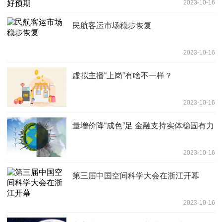
2023-10-16
民航客运市场稳步恢复
2023-10-16
虚拟主播“上岗”有啥不一样？
2023-10-16
量增价降“成色”足 金融支持实体稳固有力
2023-10-16
第三届中国空间科学大会在浙江开幕
2023-10-16