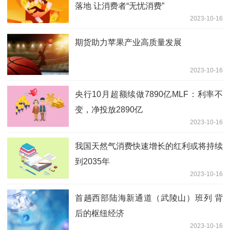
落地 让消费者“无忧消费”
2023-10-16
期货助力苹果产业高质量发展
2023-10-16
央行10月超额续做7890亿MLF：利率不
变，净投放2890亿
2023-10-16
我国天然气消费快速增长的红利或将持续
到2035年
2023-10-16
首趟西部陆海新通道（武陵山）班列 背
后的枢纽经济
2023-10-16