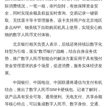
际消费情况，一笔一核，依约划转，有效保障资金安
全，同时实现余额及权益实时查询、交易记录一键获
取、无忧退卡等卡管理服务。该卡支持用户在北京地区
多点APP、物美线下自助购买机具上使用，实现安心购
物的数字人民币支付体验。
北京银行相关负责人表示，后续还将持续以数字化
转型为引领，落实“数币银行”战略，结合自身业务优
势，推广数字人民币智能合约解决方案应用于具有预付
资金管理需求的多个场景，促进消费，服务实体经济发
展。
中国银行、中国电信、中国联通将通信与支付有机
结合，推出了数字人民币SIM卡硬钱包。记者了解到，
该产品具有安全可靠、通用便利、无电支付、共享余额
等核心特点，可以集成数字人民币、数字身份、交通、