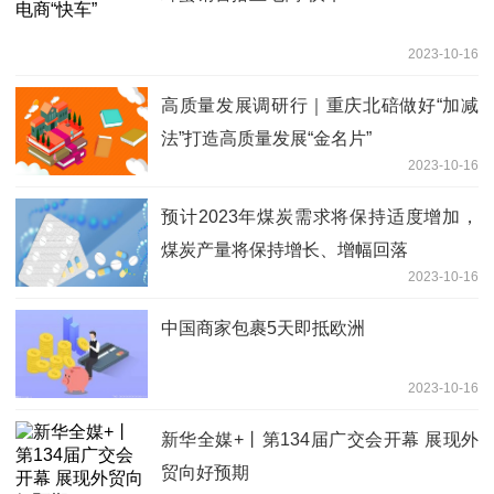
2023-10-16
高质量发展调研行｜重庆北碚做好“加减
法”打造高质量发展“金名片”
2023-10-16
预计2023年煤炭需求将保持适度增加，
煤炭产量将保持增长、增幅回落
2023-10-16
中国商家包裹5天即抵欧洲
2023-10-16
新华全媒+丨第134届广交会开幕 展现外
贸向好预期