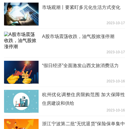
市场观潮丨要紧盯多元化生活方式变化
2023-10-17
A股市场震荡收跌，油气股掀涨停潮
2023-10-17
“假日经济”全面激发山西文旅消费活力
2023-10-16
杭州优化调整住房限购范围 加大保障性
住房建设和供给
2023-10-16
浙江宁波第二批“无忧退货”保险保单集中