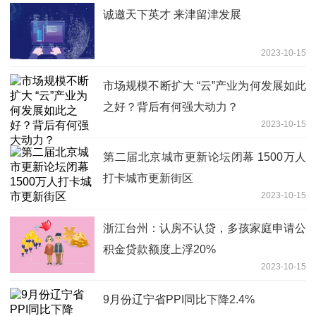
诚邀天下英才 来津留津发展
2023-10-15
市场规模不断扩大 “云”产业为何发展如此
之好？背后有何强大动力？
2023-10-15
第二届北京城市更新论坛闭幕 1500万人
打卡城市更新街区
2023-10-15
浙江台州：认房不认贷，多孩家庭申请公
积金贷款额度上浮20%
2023-10-15
9月份辽宁省PPI同比下降2.4%