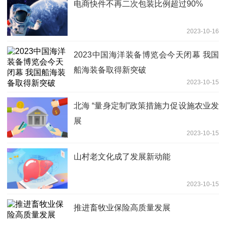
电商快件不再二次包装比例超过90%
2023-10-16
2023中国海洋装备博览会今天闭幕 我国
船海装备取得新突破
2023-10-15
北海 “量身定制”政策措施力促设施农业发
展
2023-10-15
山村老文化成了发展新动能
2023-10-15
推进畜牧业保险高质量发展