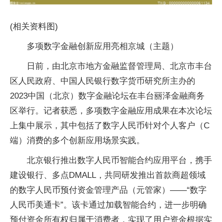
(相关资料图)
多项数字金融创新应用亮相京城（主题）
日前，由北京市地方金融监督管理局、北京市丰台
区人民政府、中国人民银行数字货币研究所主办的
2023中国（北京）数字金融论坛在丰台丽泽金融商务
区举行。记者获悉，多项数字金融应用成果在本次论坛
上集中展示，其中包括了数字人民币针对个人客户（C
端）消费的多个创新应用场景实践。
北京银行推出数字人民币智能合约应用平台，携手
建设银行、多点DMALL，共同研发推出首款商超领域
的数字人民币预付资金管理产品（元管家）——“数字
人民币美通卡”。该卡通过加载智能合约，进一步明确
预付资金所有权归属于消费者，实现了用户资金根据实