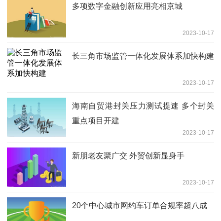
多项数字金融创新应用亮相京城
2023-10-17
长三角市场监管一体化发展体系加快构建
2023-10-17
海南自贸港封关压力测试提速 多个封关
重点项目开建
2023-10-17
新朋老友聚广交 外贸创新显身手
2023-10-17
20个中心城市网约车订单合规率超八成