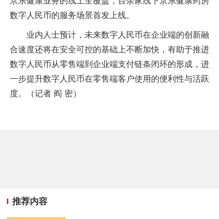
京东健康业务的线上全覆盖，百余家线下京东健康药房
数字人民币的服务场景首发上线。
业内人士预计，未来数字人民币在企业端的创新融
合速度还将在安全可控的基础上不断加快，有助于推进
数字人民币从零售端到企业端支付链条闭环的形成，进
一步提升数字人民币在零售端客户使用的便利性与活跃
度。（记者 阎 密）
推荐内容