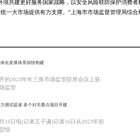
环境共建更好服务国家战略，以安全风险联防保护消费者
统一大市场提供有力支撑。”上海市市场监督管理局综合
一体化发展体系加快构建
开的2023年长三角市场监管联席会议上获
场监管
力测试提速 多个封关重点项目开建
月16日电(记者王子谦)记者16日从2023年前
贸情