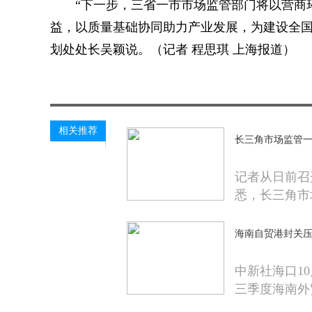
“下一步，三省一市市场监管部门将以营商
益，以质量基础协同助力产业发展，为建设全国
划处处长吴颖说。（记者 程思琪 上海报道）
关键词：
相关推荐
长三角市场监管
记者从日前召
悉，长三角市
海南自贸港封关压
中新社海口10
三季度海南外