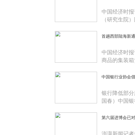
中国经济时报
（研究生院）
首趟西部陆海新通
中国经济时报
商品的集装箱
中国银行业协会
银行降低部分
国春）中国银
第六届进博会已
澎湃新闻记者