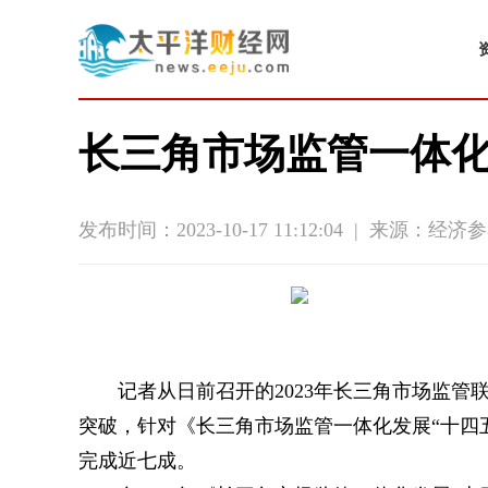
长三角市场监管一体
发布时间：2023-10-17 11:12:04
|
来源：经济参
记者从日前召开的2023年长三角市场监
突破，针对《长三角市场监管一体化发展“十四
完成近七成。