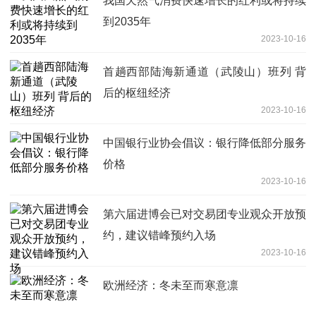
我国天然气消费快速增长的红利或将持续
到2035年
2023-10-16
首趟西部陆海新通道（武陵山）班列 背
后的枢纽经济
2023-10-16
中国银行业协会倡议：银行降低部分服务
价格
2023-10-16
第六届进博会已对交易团专业观众开放预
约，建议错峰预约入场
2023-10-16
欧洲经济：冬未至而寒意凛