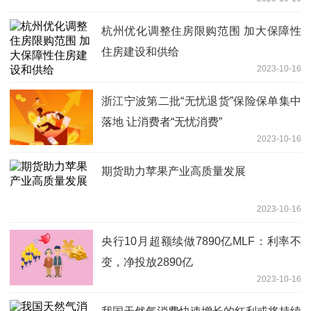
杭州优化调整住房限购范围 加大保障性
住房建设和供给
2023-10-16
浙江宁波第二批“无忧退货”保险保单集中
落地 让消费者“无忧消费”
2023-10-16
期货助力苹果产业高质量发展
2023-10-16
央行10月超额续做7890亿MLF：利率不
变，净投放2890亿
2023-10-16