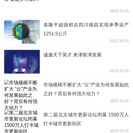
2023-10-15
袁隆平超级稻在四川德昌实现单季亩产
1251.5公斤
2023-10-15
诚邀天下英才 来津留津发展
2023-10-15
市场规模不断扩大 “云”产业为何发展如此
之好？背后有何强大动力？
2023-10-15
第二届北京城市更新论坛闭幕 1500万人
打卡城市更新街区
2023-10-15