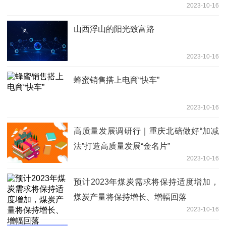
2023-10-16
山西浮山的阳光致富路
2023-10-16
蜂蜜销售搭上电商“快车”
2023-10-16
高质量发展调研行｜重庆北碚做好“加减
法”打造高质量发展“金名片”
2023-10-16
预计2023年煤炭需求将保持适度增加，
煤炭产量将保持增长、增幅回落
2023-10-16