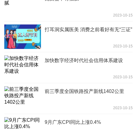
2023-10-15
打耳洞实属医美 消费之前看好有无“三证”
2023-10-15
加快数字经济时代社会信用体系建设
2023-10-15
前三季度全国铁路投产新线1402公里
2023-10-15
9月广东CPI同比上涨0.4%