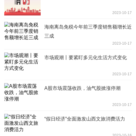
2023-10-17
海南离岛免税今年前三季度销售额增长近
三成
2023-10-17
市场观潮丨要紧盯多元化生活方式变化
2023-10-17
A股市场震荡收跌，油气股掀涨停潮
2023-10-17
“假日经济”全面激发山西文旅消费活力
2023-10-16