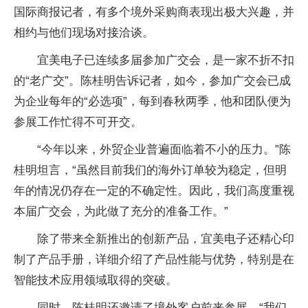
国际商报记者，有多个境外采购商表现出极大兴趣，并
相约与他们现场对接洽谈。
宜美电子已连续多届参加广交会，是一家不折不扣
的“老广交”。陈桂明告诉记者，如今，参加广交会已成
为企业每年的“必选项”，每到春秋两季，他和团队便为
参展工作忙得不可开交。
“今年以来，外贸企业普遍面临着不小的压力。”陈
桂明坦言，“虽然目前我们的海外订单较为稳定，但明
年的情况仍存在一定的不确定性。因此，我们高度重视
本届广交会，为此做了充分的准备工作。”
除了带来全新推出的创新产品，宜美电子还精心印
制了产品手册，详细介绍了产品性能与优势，特别是在
智能技术应用领域取得的突破。
同时，陈桂明还邀请了境外客户前来参展。“我们