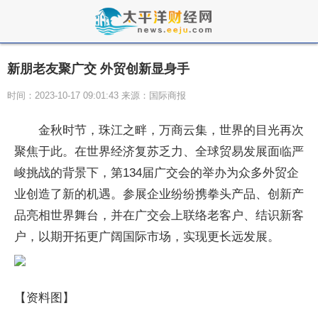
新朋老友聚广交 外贸创新显身手
时间：2023-10-17 09:01:43 来源：国际商报
金秋时节，珠江之畔，万商云集，世界的目光再次
聚焦于此。在世界经济复苏乏力、全球贸易发展面临严
峻挑战的背景下，第134届广交会的举办为众多外贸企
业创造了新的机遇。参展企业纷纷携拳头产品、创新产
品亮相世界舞台，并在广交会上联络老客户、结识新客
户，以期开拓更广阔国际市场，实现更长远发展。
【资料图】