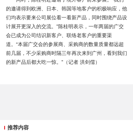
的邀请得到欧洲、日本、韩国等地客户的积极响应，他
们均表示要来公司展位看一看新产品，同时围绕产品设
计展开更深入的交流。”陈桂明表示，一年两届的广交
会已成为公司结识新客户、联络老客户的重要渠
道。“本届广交会的参展商、采购商的数量质量都远超
前几届，不少采购商时隔三年再次来到广州，看到我们
的新产品后都大吃一惊。”（记者 洪剑儒）
推荐内容