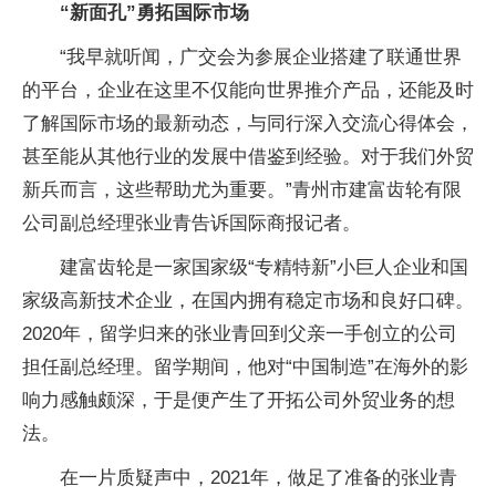
“新面孔”勇拓国际市场
“我早就听闻，广交会为参展企业搭建了联通世界
的平台，企业在这里不仅能向世界推介产品，还能及时
了解国际市场的最新动态，与同行深入交流心得体会，
甚至能从其他行业的发展中借鉴到经验。对于我们外贸
新兵而言，这些帮助尤为重要。”青州市建富齿轮有限
公司副总经理张业青告诉国际商报记者。
建富齿轮是一家国家级“专精特新”小巨人企业和国
家级高新技术企业，在国内拥有稳定市场和良好口碑。
2020年，留学归来的张业青回到父亲一手创立的公司
担任副总经理。留学期间，他对“中国制造”在海外的影
响力感触颇深，于是便产生了开拓公司外贸业务的想
法。
在一片质疑声中，2021年，做足了准备的张业青