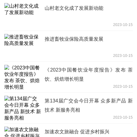
山村老文化成了发展新动能
2023-10-15
推进畜牧业保险高质量发展
2023-10-15
《2023中国餐饮业年度报告》发布 茶
饮、烘焙增长明显
2023-10-15
第134届广交会今日开幕 众多新产品 新
技术 新服务亮相
2023-10-15
加速农文旅融合 促进乡村振兴