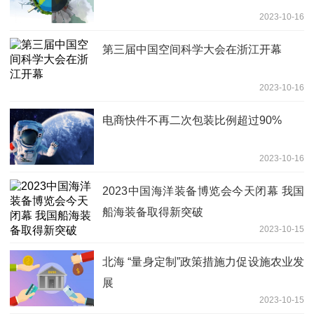
2023-10-16
第三届中国空间科学大会在浙江开幕
2023-10-16
电商快件不再二次包装比例超过90%
2023-10-16
2023中国海洋装备博览会今天闭幕 我国
船海装备取得新突破
2023-10-15
北海 “量身定制”政策措施力促设施农业发
展
2023-10-15