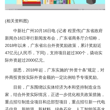
(相关资料图)
中新社广州10月16日电 (记者 程景伟)广东省政府
新闻办16日举行新闻发布会，广东省商务厅介绍称，
2018年以来，广东省出台外资奖励政策，累计奖励近
47亿元(人民币，下同)，支持项目超过300个，撬动实
际外资超过2000亿元。
据悉，2018年起，广东实施的“外资十条”规定，对
外商投资按实际外资金额的一定比例给予专项奖励。
目前，广东围绕以实体经济为本和坚持制造业当
家，结合外资实际情况，正进一步优化相关政策措施，
重点招引制造业项目和总部型项目，重点招引新一代电
子信息、新能源、新材料、绿色石化、人工智能等高水