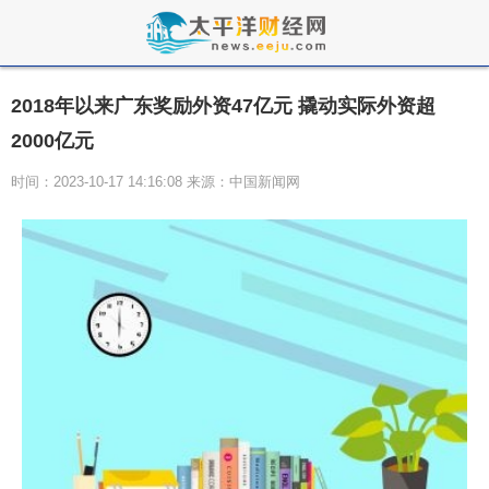
2018年以来广东奖励外资47亿元 撬动实际外资超
2000亿元
时间：2023-10-17 14:16:08 来源：中国新闻网