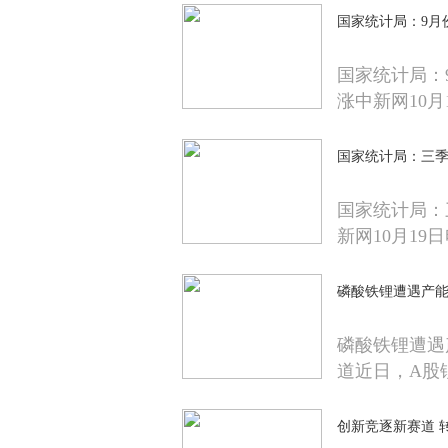
国家统计局：9月
国家统计局：
涨中新网10月
国家统计局：三季度
国家统计局：三
新网10月19
磷酸铁锂遭遇产能
磷酸铁锂遭遇
道近日，A股
创新竞逐新赛道 