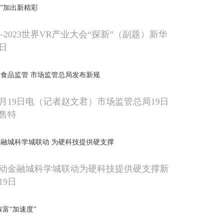
+”加出新精彩
2023世界VR产业大会“探新”（副题）新华
9日
食品监管 市场监管总局发布新规
0月19日电（记者赵文君）市场监管总局19日
售特
融城科学城联动 为硬科技提供硬支撑
动金融城科学城联动为硬科技提供硬支撑新
19日
富“加速度”