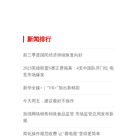
新闻排行
前三季度国民经济持续恢复向好
2023英雄联盟S赛正赛揭幕：4支中国队开门红 电
竞市场爆发
新华全媒+｜“VR+”加出新精彩
今天周五，建议最好不操作
加强网络销售特殊食品监管 市场监管总局发布新
规
简化操作规范收费 让“看电视”变得更简单