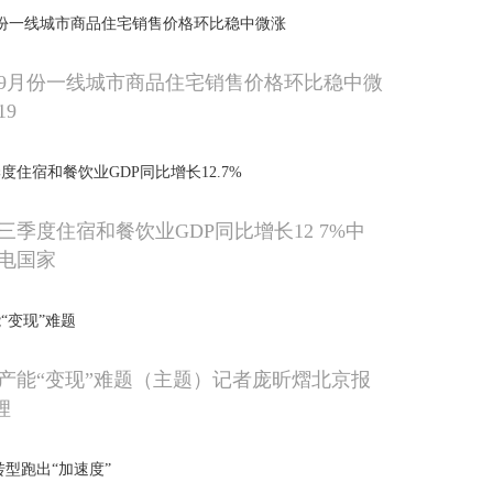
份一线城市商品住宅销售价格环比稳中微涨
9月份一线城市商品住宅销售价格环比稳中微
19
住宿和餐饮业GDP同比增长12.7%
季度住宿和餐饮业GDP同比增长12 7%中
日电国家
“变现”难题
产能“变现”难题（主题）记者庞昕熠北京报
锂
转型跑出“加速度”