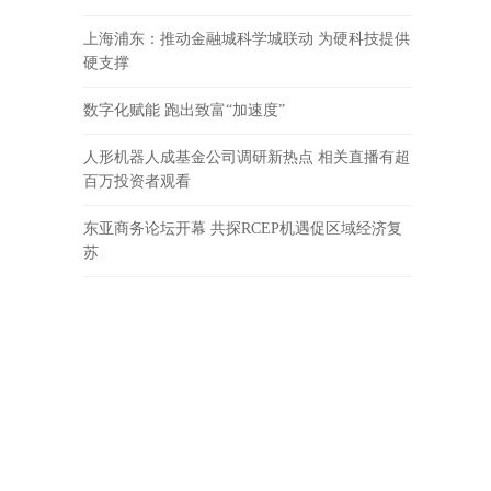
上海浦东：推动金融城科学城联动 为硬科技提供
硬支撑
数字化赋能 跑出致富“加速度”
人形机器人成基金公司调研新热点 相关直播有超
百万投资者观看
东亚商务论坛开幕 共探RCEP机遇促区域经济复
苏