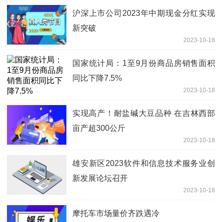
沪深上市公司2023年中期现金分红实现
新突破
2023-10-18
国家统计局：1至9月份商品房销售面积
同比下降7.5%
2023-10-18
实现高产！耐盐碱大豆品种 在吉林西部
亩产超300公斤
2023-10-18
雄安新区2023软件和信息技术服务业创
新发展论坛召开
2023-10-18
摩托车市场量价齐跌遇冷