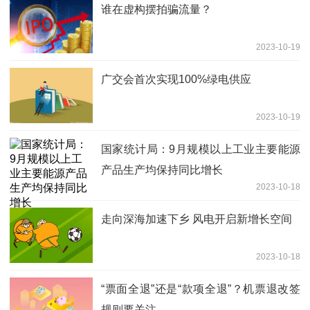
谁在虚构摆拍骗流量？
2023-10-19
广交会首次实现100%绿电供应
2023-10-19
国家统计局：9月规模以上工业主要能源
产品生产均保持同比增长
2023-10-18
走向深海加速下乡 风电开启新增长空间
2023-10-18
“票面全退”还是“款项全退”？机票退改签
规则要关注