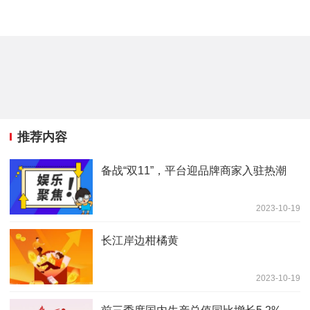
推荐内容
备战“双11”，平台迎品牌商家入驻热潮
2023-10-19
长江岸边柑橘黄
2023-10-19