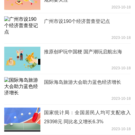
2023-10-18
广州市设190个经济普查登记点
2023-10-18
推原创IP玩中国梗 国产潮玩启航出海
2023-10-18
国际海岛旅游大会助力蓝色经济增长
2023-10-18
国家统计局：全国居民人均可支配收入
29398元 同比名义增长6.3%
2023-10-18