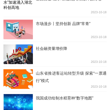
2023-10-18
市场漫步丨坚持创新 品牌“常青”
2023-10-18
社会融资量增价降
2023-10-18
山东省推进客运站转型升级 探索“一票通
行”模式
2023-10-18
我国成功绘制水稻育种“数字地图”