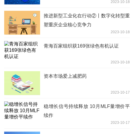
2023-10-18
推进新型工业化在行动②丨数字化转型重
塑重庆企业核心竞争力
2023-10-18
青海百家组织获169张绿色有机认证
2023-10-18
资本市场爱上减肥药
2023-10-17
稳增长信号持续释放 10月MLF量增价平
续作
2023-10-17