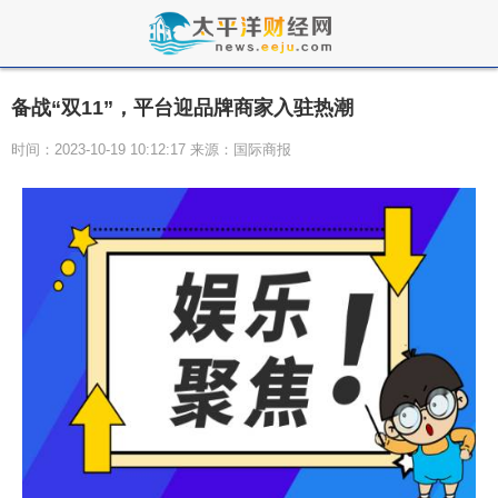
备战“双11”，平台迎品牌商家入驻热潮
时间：2023-10-19 10:12:17 来源：国际商报