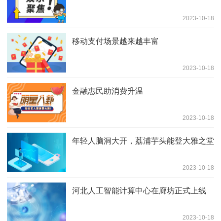
2023-10-18
移动支付场景越来越丰富
2023-10-18
金融惠民助消费升温
2023-10-18
年轻人脑洞大开，荔浦芋头能登大雅之堂
2023-10-18
河北人工智能计算中心在廊坊正式上线
2023-10-18