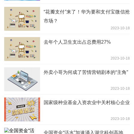
“花瓣支付”来了！华为要和支付宝微信抢
市场？
2023-10-18
去年个人卫生支出占总费用27%
2023-10-18
外卖小哥为何成了苦情营销剧本的“主角”
2023-10-18
国家级种业基金入资农业中关村核心企业
2023-10-18
全国资金“活水”加速涌入湖北科创高地