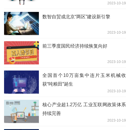
2023-10-19
数智自贸成北京“两区”建设新引擎
2023-10-19
前三季度国民经济持续恢复向好
2023-10-19
全国首个10万亩集中连片玉米机械收
获“吨粮田”诞生
2023-10-19
核心产业超1.2万亿 工业互联网政策体系
持续完善
2023-10-19