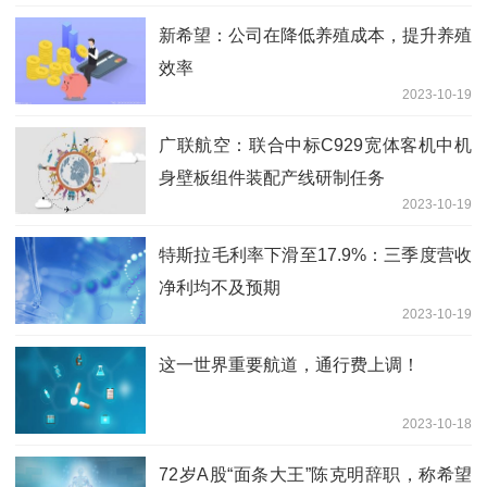
新希望：公司在降低养殖成本，提升养殖
效率
2023-10-19
广联航空：联合中标C929宽体客机中机
身壁板组件装配产线研制任务
2023-10-19
特斯拉毛利率下滑至17.9%：三季度营收
净利均不及预期
2023-10-19
这一世界重要航道，通行费上调！
2023-10-18
72岁A股“面条大王”陈克明辞职，称希望