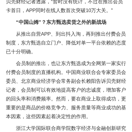
贝壳财经记者透露，“暂时没有统计，不过在推出会员
卡首日，APP同时在线人数首次突破10万大关。”
“中国山姆”？东方甄选卖货之外的新战场
从推出自营APP、到出抖入淘，再到推出付费会员
制度，东方甄选自立门户、降低对单一平台依赖的态度
已十分明确。
会员制的推出，也让东方甄选成为全网第一家实行
付费会员制度的直播机构。中国商业联合会专家委员会
委员、北京商业经济学会常务副会长赖阳告诉贝壳财经
记者，会员制可以有效地提高客户的忠诚度，增加客户
的回头率和消费频率。然而，要在商业上取得成功，更
重要的是商品的价格竞争力、服务质量等商业成功的基
本因素，这些因素起着决定性的作用。
浙江大学国际联合商学院数字经济与金融创新研究