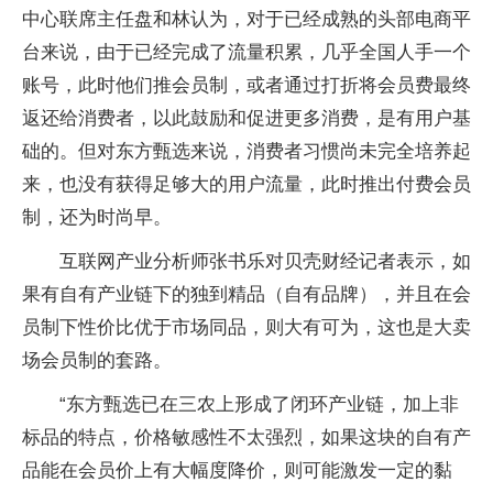
中心联席主任盘和林认为，对于已经成熟的头部电商平
台来说，由于已经完成了流量积累，几乎全国人手一个
账号，此时他们推会员制，或者通过打折将会员费最终
返还给消费者，以此鼓励和促进更多消费，是有用户基
础的。但对东方甄选来说，消费者习惯尚未完全培养起
来，也没有获得足够大的用户流量，此时推出付费会员
制，还为时尚早。
互联网产业分析师张书乐对贝壳财经记者表示，如
果有自有产业链下的独到精品（自有品牌），并且在会
员制下性价比优于市场同品，则大有可为，这也是大卖
场会员制的套路。
“东方甄选已在三农上形成了闭环产业链，加上非
标品的特点，价格敏感性不太强烈，如果这块的自有产
品能在会员价上有大幅度降价，则可能激发一定的黏