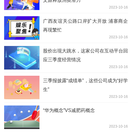
文旅释放消费潜力
2023-10-16
广西友谊关公路口岸扩大开放 浦寨商企
再现繁忙
2023-10-16
股价出现大跳水，这家公司在互动平台回
应三季度经营情况
2023-10-16
三季报披露“成绩单”，这些公司成为“好学
生”
2023-10-16
“华为概念”VS减肥药概念
2023-10-16