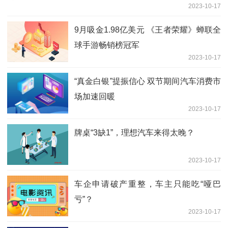
2023-10-17
9月吸金1.98亿美元 《王者荣耀》蝉联全
球手游畅销榜冠军
2023-10-17
“真金白银”提振信心 双节期间汽车消费市
场加速回暖
2023-10-17
牌桌“3缺1”，理想汽车来得太晚？
2023-10-17
车企申请破产重整，车主只能吃“哑巴
亏”？
2023-10-17