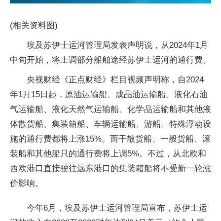
(相关资料图)
埃及苏伊士运河管理局发表声明说，从2024年1月
中旬开始，将上调部分船舶途经苏伊士运河的通行费。
央视财经《正点财经》栏目视频声明称，自2024
年1月15日起，原油运输船、成品油运输船、液化石油
气运输船、液化天然气运输船、化学品运输船和其他液
体散货船、集装箱船、车辆运输船、游船、特殊浮动设
施的通行费都将上涨15%。而干散货船、一般货船、滚
装船和其他船只的通行费将上调5%。不过，从北欧和
西欧港口直接驶往远东港口的集装箱船将不受新一轮涨
价影响。
今年6月，埃及苏伊士运河管理局宣布，苏伊士运