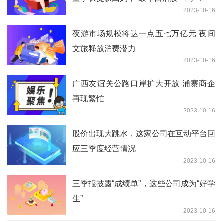
2023-10-16
夜游市场规模将达一点五七万亿元 夜间
文旅释放消费潜力
2023-10-16
广西友谊关公路口岸扩大开放 浦寨商企
再现繁忙
2023-10-16
股价出现大跳水，这家公司在互动平台回
应三季度经营情况
2023-10-16
三季报披露“成绩单”，这些公司成为“好学
生”
2023-10-16