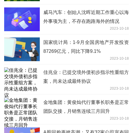
威马汽车：创始人沈晖近期工作重心以海
外事项为主，不存在跑路海外的情况
2023-10-18
国家统计局：1-9月全国房地产开发投资
87269亿元，同比下降9.1%
2023-10-18
佳兆业：已提交境外债初步指示性重组方
案，尚未达成最终协议
2023-10-18
金地集团：黄俊灿代行董事长职务是正常
团队交接，月销售连续三月回升
2023-10-18
A股回购再掀高潮：又有32家公司宣布回