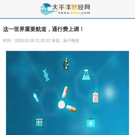
这一世界重要航道，通行费上调！
时间：2023-10-18 21:00:12 来源：扬子晚报