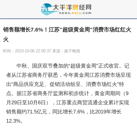
销售额增长7.6%！江苏"超级黄金周"消费市场红红火
火
时间：2023-10-06 22:00:37 来源：扬子晚报
中秋、国庆双节叠加的“超级黄金周”正式收官。记
者从江苏省商务厅获悉，今年黄金周江苏消费市场呈现
出“商品供应充足、促销活动纷呈、消费市场红火”特
点。据江苏省商务厅监测和初步统计，黄金周期间（9
月29日至10月6日），江苏重点商贸流通企业累计实现
销售额约71.5亿元，同比增长7.6%，比2019年增长
12.3%。