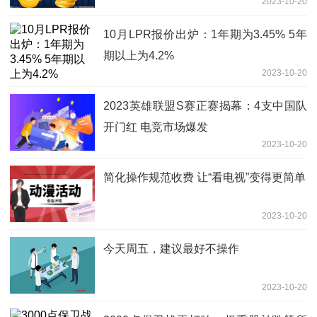
2023-10-20
10月LPR报价出炉：1年期为3.45% 5年
期以上为4.2%
2023-10-20
2023英雄联盟S赛正赛揭幕：4支中国队
开门红 电竞市场爆发
2023-10-20
简化操作规范收费 让“看电视”变得更简单
2023-10-20
今天周五，建议最好不操作
2023-10-20