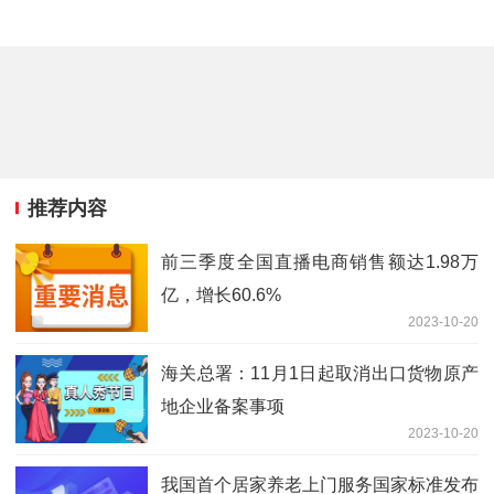
推荐内容
前三季度全国直播电商销售额达1.98万
亿，增长60.6%
2023-10-20
海关总署：11月1日起取消出口货物原产
地企业备案事项
2023-10-20
我国首个居家养老上门服务国家标准发布