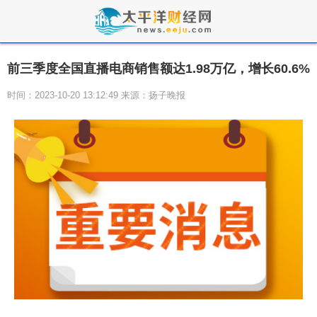
前三季度全国直播电商销售额达1.98万亿，增长60.6%
时间：2023-10-20 13:12:49 来源：扬子晚报