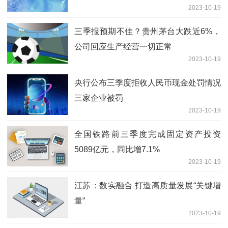
2023-10-19
三季报预期不佳？贵州茅台大跌近6%，
公司回应生产经营一切正常
2023-10-19
央行公布三季度拒收人民币现金处罚情况
三家企业被罚
2023-10-19
全国铁路前三季度完成固定资产投资
5089亿元，同比增7.1%
2023-10-19
江苏：数实融合 打造高质量发展“关键增
量”
2023-10-19