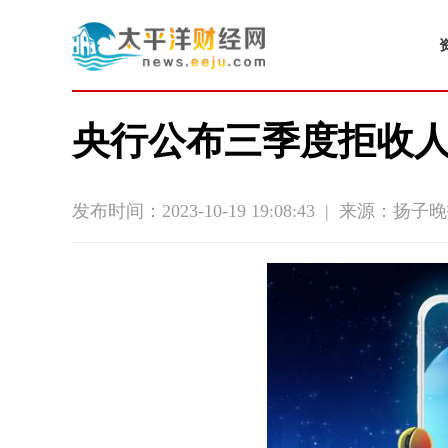
央行公布三季度拒收人
发布时间：2023-10-19 19:08:43
|
来源：扬子晚