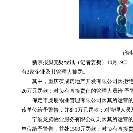
(资
新京报贝壳财经讯（记者姜樊）10月19日
有3家企业及其管理人被罚。
其中，重庆葆成房地产开发有限公司因拒
20万元罚款；对负有直接责任的管理人员给 予
保定市虎朋物业管理有限公司因其所运营
该单位给予警告，并处1万元罚款；对管理人员及
宁波龙腾物业服务有限公司则因其所运营
单位给予警告，并处1500元罚款；对负有直接