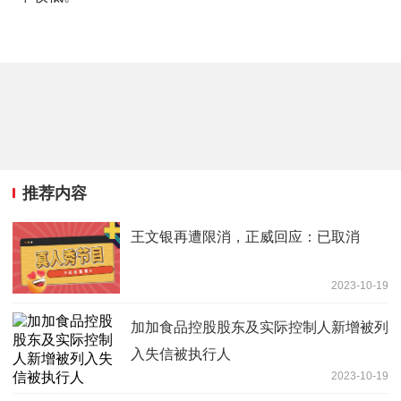
推荐内容
王文银再遭限消，正威回应：已取消
2023-10-19
加加食品控股股东及实际控制人新增被列
入失信被执行人
2023-10-19