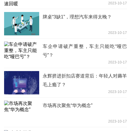
2023-10-17
牌桌“3缺1”，理想汽车来得太晚？
2023-10-17
车企申请破产重整，车主只能吃“哑巴
亏”？
2023-10-17
永辉挤进折扣店赛道背后：年轻人对薅羊
毛上瘾了？
2023-10-17
市场再次聚焦“华为概念”
2023-10-17