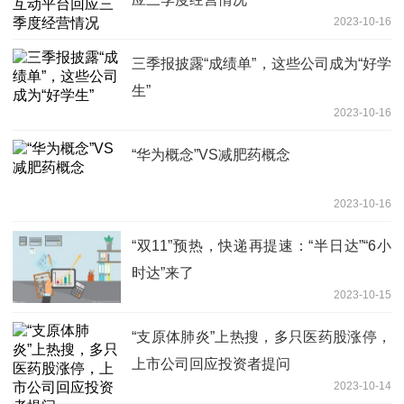
2023-10-16
三季报披露“成绩单”，这些公司成为“好学
生”
2023-10-16
“华为概念”VS减肥药概念
2023-10-16
“双11”预热，快递再提速：“半日达”“6小
时达”来了
2023-10-15
“支原体肺炎”上热搜，多只医药股涨停，
上市公司回应投资者提问
2023-10-14