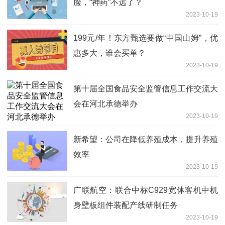
脸，“神药”不远了？
2023-10-19
199元/年！东方甄选要做“中国山姆”，优
惠多大，谁会买单？
2023-10-19
第十届全国食品安全监管信息工作交流大
会在河北承德举办
2023-10-19
新希望：公司在降低养殖成本，提升养殖
效率
2023-10-19
广联航空：联合中标C929宽体客机中机
身壁板组件装配产线研制任务
2023-10-19