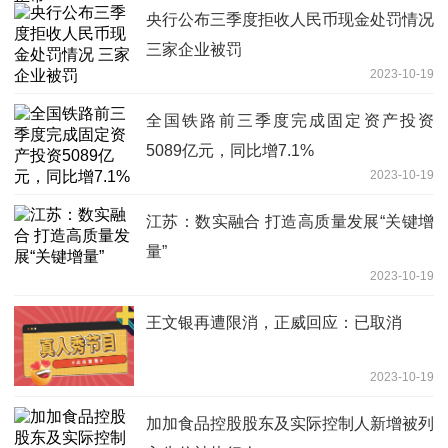
央行公布三季度拒收人民币现金处罚情况
三家企业被罚
2023-10-19
全国铁路前三季度完成固定资产投资
5089亿元，同比增7.1%
2023-10-19
江苏：数实融合 打造高质量发展“关键增
量”
2023-10-19
王文银再遭限消，正威回应：已取消
2023-10-19
加加食品控股股东及实际控制人新增被列