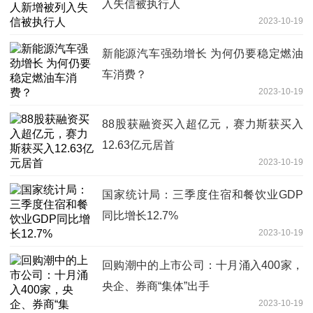
入失信被执行人
2023-10-19
新能源汽车强劲增长 为何仍要稳定燃油
车消费？
2023-10-19
88股获融资买入超亿元，赛力斯获买入
12.63亿元居首
2023-10-19
国家统计局：三季度住宿和餐饮业GDP
同比增长12.7%
2023-10-19
回购潮中的上市公司：十月涌入400家，
央企、券商“集体”出手
2023-10-19