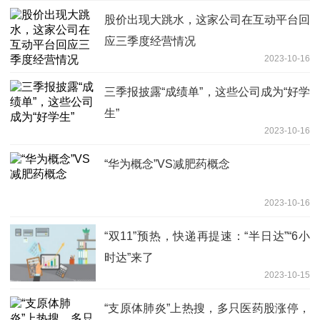
股价出现大跳水，这家公司在互动平台回
应三季度经营情况
2023-10-16
三季报披露“成绩单”，这些公司成为“好学
生”
2023-10-16
“华为概念”VS减肥药概念
2023-10-16
“双11”预热，快递再提速：“半日达”“6小
时达”来了
2023-10-15
“支原体肺炎”上热搜，多只医药股涨停，