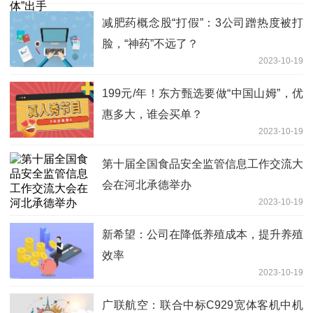
减肥药概念股“打假”：3公司蹭热度被打
脸，“神药”不远了？
2023-10-19
199元/年！东方甄选要做“中国山姆”，优
惠多大，谁会买单？
2023-10-19
第十届全国食品安全监管信息工作交流大
会在河北承德举办
2023-10-19
新希望：公司在降低养殖成本，提升养殖
效率
2023-10-19
广联航空：联合中标C929宽体客机中机