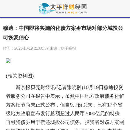
穆迪：中国即将实施的化债方案令市场对部分城投公
司恢复信心
时间：2023-10-19 21:08:37 来源：扬子晚报
(相关资料图)
新京报贝壳财经讯(记者张晓翀)10月19日穆迪投资
者服务公司在报告中表示，虽然中国地方政府债务化解
方案细节尚未正式公布，但自9月份以来，已有17个省
级地方政府宣布发行总额超过人民币7000亿元的特殊
再融资债券用于偿还城投公司债务。投资者对该方案制