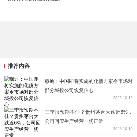
推荐内容
穆迪：中国即将实施的化债方案令市场对
部分城投公司恢复信心
2023-10-19
三季报预期不佳？贵州茅台大跌近6%，
公司回应生产经营一切正常
2023-10-19