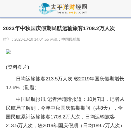
2023年中秋国庆假期民航运输旅客1708.2万人次
时间：2023-10-10 14:04:55 来源：中国民航报
(资料图片)
日均运输旅客213.5万人次 较2019年国庆假期增长
12.6%（副题）
中国民航报讯 记者潘瑾瑜报道：10月7日，记者从
民航局了解到，今年中秋国庆假期期间（共8天），全
国民航累计运输旅客1708.2万人次，日均运输旅客
213.5万人次，较2019年国庆假期（日均189.7万人次）