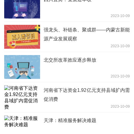
2023-10-09
强龙头、补链条、聚成群——内蒙古新能
源产业发展观察
2023-10-09
北交所改革效应逐步释放
2023-10-09
河南省下达资金1.92亿元支持县域扩内需
促消费
2023-10-09
天津：精准服务解决难题