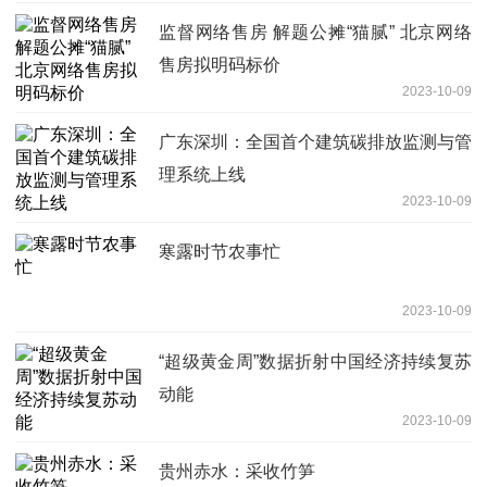
监督网络售房 解题公摊“猫腻” 北京网络
售房拟明码标价
2023-10-09
广东深圳：全国首个建筑碳排放监测与管
理系统上线
2023-10-09
寒露时节农事忙
2023-10-09
“超级黄金周”数据折射中国经济持续复苏
动能
2023-10-09
贵州赤水：采收竹笋