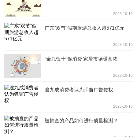
2023-10-10
广东“双节”假期旅游总收入超571亿元
2023-10-10
“金九银十”促消费 家居市场暖意浓
2023-10-10
逾九成消费者认为弹窗广告侵权
2023-10-10
被抽查的产品如何进行质量检测？