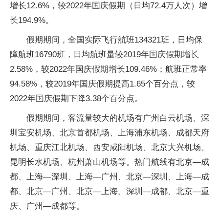
增长12.6%，较2022年国庆假期（日均72.4万人次）增
长194.9%。
假期期间，全国实际飞行航班134321班，日均保
障航班16790班，日均航班量较2019年国庆假期增长
2.58%，较2022年国庆假期增长109.46%；航班正常率
94.58%，较2019年国庆假期提高1.65个百分点，较
2022年国庆假期下降3.38个百分点。
假期期间，客流量较大的机场有广州白云机场、深
圳宝安机场、北京首都机场、上海浦东机场、成都天府
机场、重庆江北机场、西安咸阳机场、北京大兴机场、
昆明长水机场、杭州萧山机场等。热门航线有北京—成
都、上海—深圳、上海—广州、北京—深圳、上海—成
都、北京—广州、北京—上海、深圳—成都、北京—重
庆、广州—成都等。