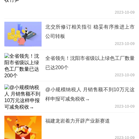
2023-10-09
北交所修订相关指引 稳妥有序推进上市
公司转板
2023-10-09
全省领先！沈阳市省级以上绿色工厂数量
已达200个
2023-10-09
@小规模纳税人 月销售额不到10万元这
样申报可减免税收→
2023-10-09
福建龙岩着力开辟产业新赛道
2023-10-09