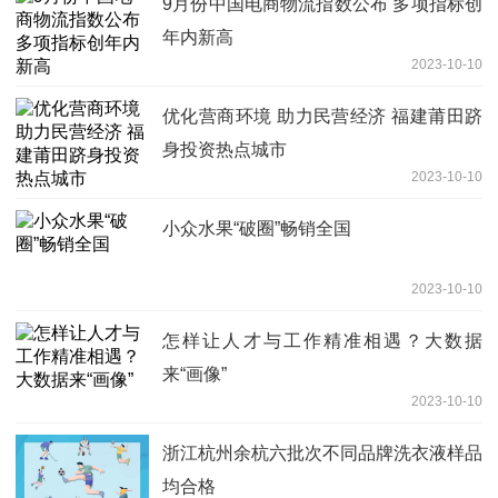
9月份中国电商物流指数公布 多项指标创
年内新高
2023-10-10
优化营商环境 助力民营经济 福建莆田跻
身投资热点城市
2023-10-10
小众水果“破圈”畅销全国
2023-10-10
怎样让人才与工作精准相遇？大数据
来“画像”
2023-10-10
浙江杭州余杭六批次不同品牌洗衣液样品
均合格