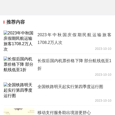
推荐内容
2023年中秋国庆假期民航运输旅客
1708.2万人次
2023-10-10
长假后国内机票价格下降 部分航线低至1
折
2023-10-10
全国铁路明天起实行第四季度运行图
2023-10-10
移动支付服务助出境游更舒心