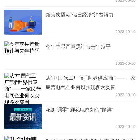
2023-10-10
新茶饮撬动“假日经济”消费潜力
2023-10-10
今年苹果产量预计与去年持平
2023-10-10
从“中国代工厂”到“世界供应商”——一家
民营电气企业何以实现多次突围
2023-10-10
花加“凋零” 鲜花电商如何“保鲜”
2023-10-10