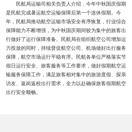
民航局运输司相关负责人介绍，今年中秋国庆假期
是民航完成暑运航空运输保障后第一个连休假期。今
年，民航局推动航空运输市场安全有序恢复，行业综合
保障能力不断增强，为中秋国庆期间较为集中的旅客出
行做好了运行保障准备。民航局在组织航空公司增加运
力投放的同时，持续督促航空公司、机场做好出行服务
保障，航空市场运行平稳有序。民航各单位严格落实节
假日运行安全、旅客服务等工作要求，做好假期航空运
输服务保障工作，满足旅客相对集中的旅游度假、探亲
访友、返岗返校出行需求，全力以赴确保旅客假期航空
出行安全顺畅。