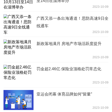
至14日在淄博举办
2023-10-09
广西又添一条出海通道！思防高速9日全
线通车
2023-10-09
新政落地满月 房地产市场活跃度提升
2023-10-09
罚金超2.46亿 保险业顶格处罚常态化
2023-10-09
亚运会闭幕 体育品牌如何“留量”
2023-10-09