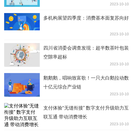
2023-10-10
多机构展望四季度：消费基本面复苏向好
2023-10-10
四川省消委会调查发现：超半数茶叶包装
空隙率超标
2023-10-10
鹅鹅鹅，唱响致富歌！一只大白鹅拉动数
十亿元综合产业链
2023-10-10
支付体验“无缝衔接” 数字支付升级助力互
联互通 带动消费增长
2023-10-10