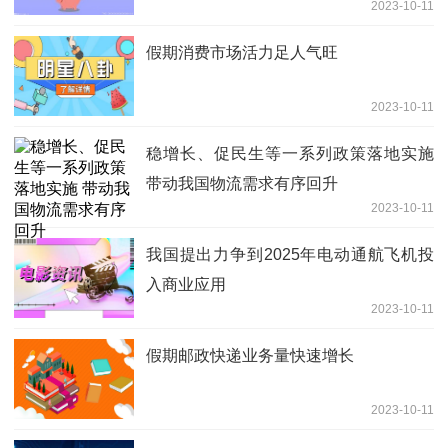
2023-10-11
假期消费市场活力足人气旺
2023-10-11
稳增长、促民生等一系列政策落地实施
带动我国物流需求有序回升
2023-10-11
我国提出力争到2025年电动通航飞机投
入商业应用
2023-10-11
假期邮政快递业务量快速增长
2023-10-11