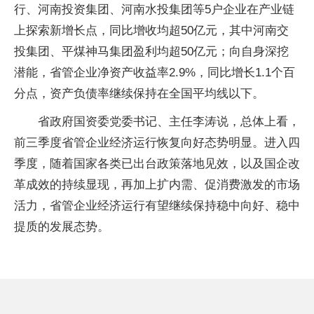
行、河南投资集团、河南水投集团等5户企业在产业链
上探索新增长点，同比增收均超50亿元，其中河南交
投集团、平煤神马集团盈利均超50亿元；向自身深挖
潜能，省管企业净资产收益率2.9%，同比增长1.1个百
分点，资产负债率继续保持在全国平均线以下。
省政府国资委党委书记、主任李涛说，总体上看，
前三季度省管企业经济运行恢复向好态势明显。进入四
季度，随着国家各类已出台政策落地见效，以及国企改
革成效的持续显现，再加上扩内需、促消费激发的市场
活力，省管企业经济运行有望继续保持稳中向好、稳中
提质的发展态势。