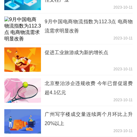
2023-10-11
9月中国电商物流指数为112.3点 电商物
流需求明显改善
2023-10-11
促进工业旅游成为新的增长点
2023-10-11
北京整治涉企违规收费 今年已督促退费
超4.1亿元
2023-10-11
广州写字楼成交量连续两个月环比上升
20%以上
2023-10-11