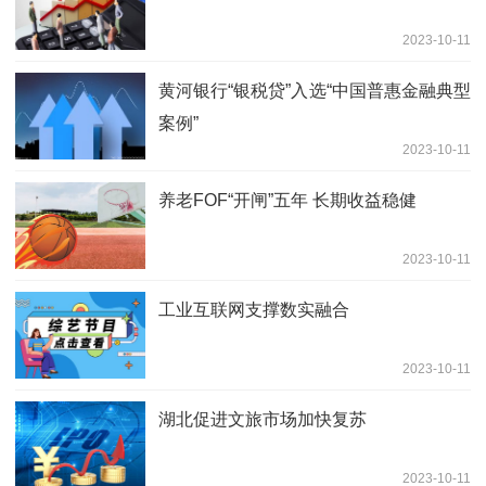
2023-10-11
黄河银行“银税贷”入选“中国普惠金融典型
案例”
2023-10-11
养老FOF“开闸”五年 长期收益稳健
2023-10-11
工业互联网支撑数实融合
2023-10-11
湖北促进文旅市场加快复苏
2023-10-11