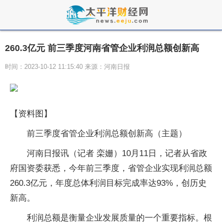
260.3亿元 前三季度河南省管企业利润总额创新高
时间：2023-10-12 11:15:40 来源：河南日报
【资料图】
前三季度省管企业利润总额创新高（主题）
河南日报讯（记者 栾姗）10月11日，记者从省政
府国资委获悉，今年前三季度，省管企业实现利润总额
260.3亿元，年度总体利润目标完成率达93%，创历史
新高。
利润总额是衡量企业发展质量的一个重要指标。根