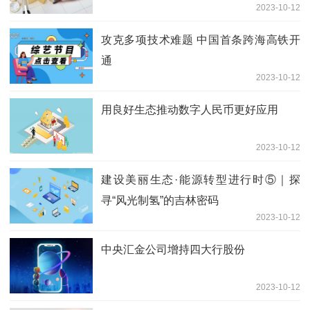
2023-10-12
攻克多项技术难题 中国首条跨海高铁开
通
2023-10-12
用良好生态推动数字人民币更好应用
2023-10-12
建设美丽生态·能源转型进行时⑤｜探
寻“风光制氢”的吉林密码
2023-10-12
中央汇金公司增持四大行股份
2023-10-12