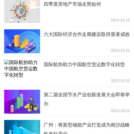
四季度房地产市场走势如何
2023-10-12
六大国际经济合作走廊建设取得显著成效
2023-10-11
国际航协助力中国航空货运数字化转型
2023-10-11
第二届全国节水产业创新发展大会即将举
办
2023-10-11
广州：将新型储能产业打造成为南沙战略
性支柱产业