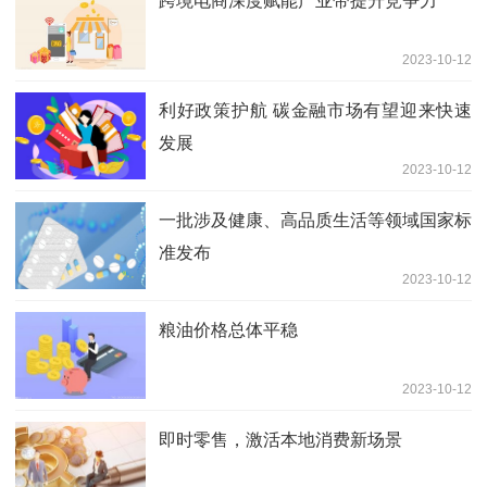
跨境电商深度赋能产业带提升竞争力
2023-10-12
利好政策护航 碳金融市场有望迎来快速
发展
2023-10-12
一批涉及健康、高品质生活等领域国家标
准发布
2023-10-12
粮油价格总体平稳
2023-10-12
即时零售，激活本地消费新场景