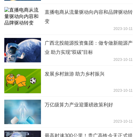
直播电商从流量驱动向内容和品牌驱动转
变
2023-10-11
广西北投能源投资集团：做专做新能源产
业 助力实现“双碳”目标
2023-10-11
发展乡村旅游 助力乡村振兴
2023-10-11
万亿级算力产业迎重磅政策利好
2023-10-11
最高时速300公里！贵广高铁今天正式提