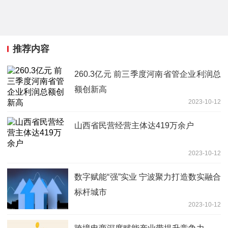
推荐内容
260.3亿元 前三季度河南省管企业利润总
额创新高
2023-10-12
山西省民营经营主体达419万余户
2023-10-12
数字赋能“强”实业 宁波聚力打造数实融合
标杆城市
2023-10-12