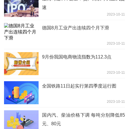
速
2023-10-11
德国8月工业产出连续四个月下滑
2023-10-11
9月份我国电商物流指数为112.3点
2023-10-11
全国铁路11日起实行第四季度运行图
2023-10-11
国内汽、柴油价格下调 每吨分别降低85
元、80元