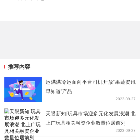
推荐内容
运满满冷运面向平台司机开放“果蔬资讯
早知道”产品
2023-09-27
天眼新知|玩具市场迎多元化发展浪潮 北
上广玩具相关融资企业数量位居前列
2023-09-27