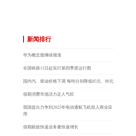
新闻排行
华为概念股继续领涨
全国铁路11日起实行第四季度运行图
国内汽、柴油价格下调 每吨分别降低85元、80元
假期消费市场活力足人气旺
我国提出力争到2025年电动通航飞机投入商业应
用
假期邮政快递业务量快速增长