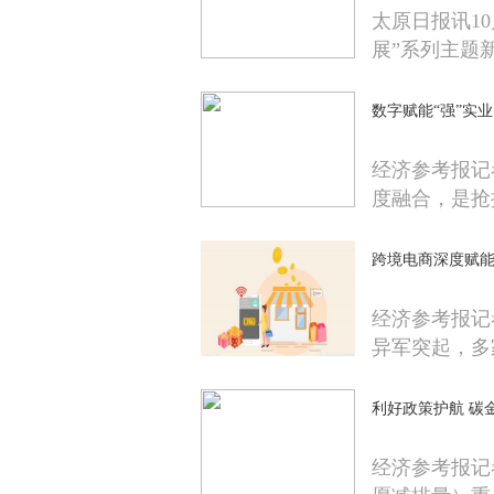
太原日报讯1
展”系列主题
数字赋能“强”实
经济参考报记
度融合，是抢
跨境电商深度赋
经济参考报记
异军突起，多
利好政策护航 碳
经济参考报记