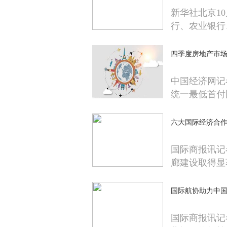
新华社北京1
行、农业银行
四季度房地产市
中国经济网记
统一最低首付
六大国际经济合
国际商报讯记
廊建设取得显
国际航协助力中
国际商报讯记