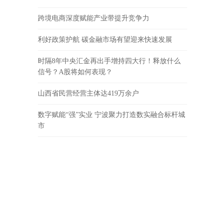
跨境电商深度赋能产业带提升竞争力
利好政策护航 碳金融市场有望迎来快速发展
时隔8年中央汇金再出手增持四大行！释放什么
信号？A股将如何表现？
山西省民营经营主体达419万余户
数字赋能“强”实业 宁波聚力打造数实融合标杆城
市