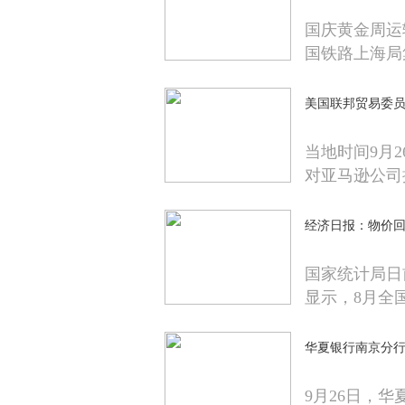
国庆黄金周运
国铁路上海局
美国联邦贸易委员
当地时间9月
对亚马逊公司
经济日报：物价
国家统计局日
显示，8月全
华夏银行南京分行
9月26日，