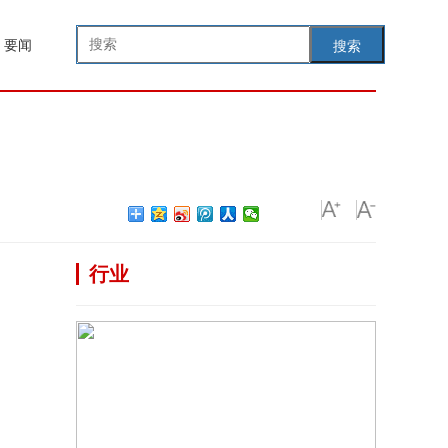
要闻
搜索
行业