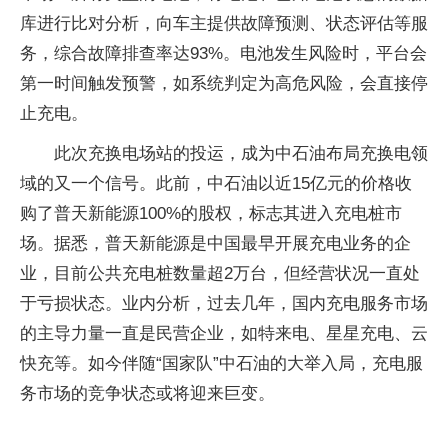
库进行比对分析，向车主提供故障预测、状态评估等服
务，综合故障排查率达93%。电池发生风险时，平台会
第一时间触发预警，如系统判定为高危风险，会直接停
止充电。
此次充换电场站的投运，成为中石油布局充换电领
域的又一个信号。此前，中石油以近15亿元的价格收
购了普天新能源100%的股权，标志其进入充电桩市
场。据悉，普天新能源是中国最早开展充电业务的企
业，目前公共充电桩数量超2万台，但经营状况一直处
于亏损状态。业内分析，过去几年，国内充电服务市场
的主导力量一直是民营企业，如特来电、星星充电、云
快充等。如今伴随“国家队”中石油的大举入局，充电服
务市场的竞争状态或将迎来巨变。