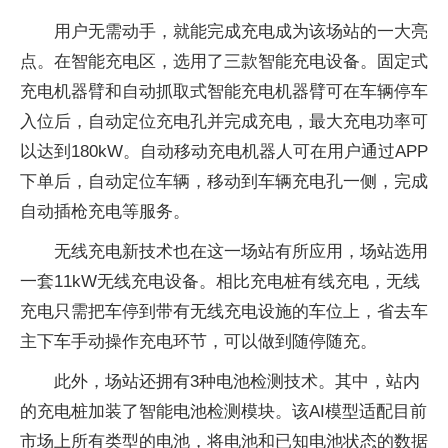
用户无需动手，就能完成充电成为该场站的一大亮
点。在智能充电区，选用了三款智能充电设备。固定式
充电机器臂和自动抓取式智能充电机器臂可在车辆停车
入位后，自动定位充电孔并完成充电，最大充电功率可
以达到180kW。自动移动充电机器人可在用户通过APP
下单后，自动定位车辆，移动到车辆充电孔一侧，完成
自动插枪充电等服务。
无线充电新技术也在这一场站有所应用，场站选用
一套11kW无线充电设备。相比充电桩有线充电，无线
充电只需把车停到带有无线充电设施的车位上，省去车
主下车手动操作充电环节，可以做到随停随充。
此外，场站还拥有3种电池检测技术。其中，站内
的充电桩加装了智能电池检测模块。该AI模型适配目前
市场上所有类型的电池，将电池和已知电池状态的数据