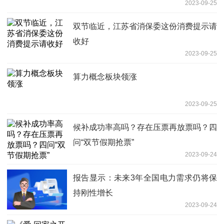
2023-09-25
双节临近，江苏省消保委这份消费提示请
收好
2023-09-25
算力概念板块领涨
2023-09-25
候补成功率高吗？存在压票再放票吗？四
问“双节假期抢票”
2023-09-24
报告显示：未来3年全国电力需求仍将保
持刚性增长
2023-09-24