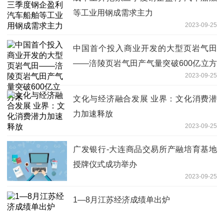
等工业用钢成需求主力
2023-09-25
中国首个投入商业开发的大型页岩气田
——涪陵页岩气田产气量突破600亿立方
2023-09-25
米
文化与经济融合发展 业界：文化消费潜
力加速释放
2023-09-25
广发银行-大连商品交易所产融培育基地
授牌仪式成功举办
2023-09-25
1—8月江苏经济成绩单出炉