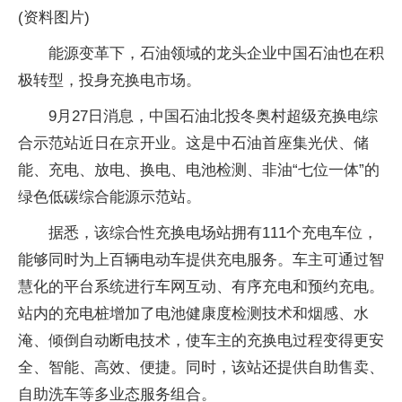
(资料图片)
能源变革下，石油领域的龙头企业中国石油也在积
极转型，投身充换电市场。
9月27日消息，中国石油北投冬奥村超级充换电综
合示范站近日在京开业。这是中石油首座集光伏、储
能、充电、放电、换电、电池检测、非油“七位一体”的
绿色低碳综合能源示范站。
据悉，该综合性充换电场站拥有111个充电车位，
能够同时为上百辆电动车提供充电服务。车主可通过智
慧化的平台系统进行车网互动、有序充电和预约充电。
站内的充电桩增加了电池健康度检测技术和烟感、水
淹、倾倒自动断电技术，使车主的充换电过程变得更安
全、智能、高效、便捷。同时，该站还提供自助售卖、
自助洗车等多业态服务组合。