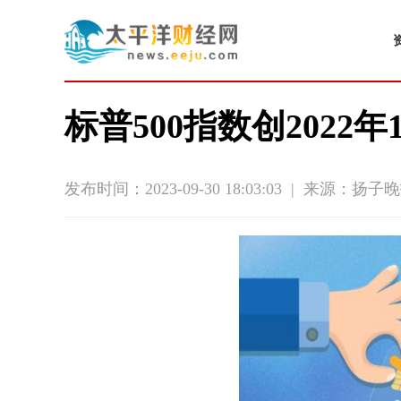
标普500指数创2022
发布时间：2023-09-30 18:03:03
|
来源：扬子晚