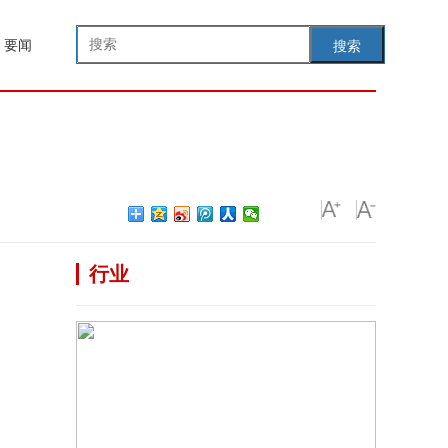
要闻
搜索
行业