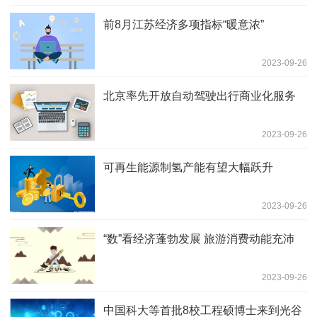
前8月江苏经济多项指标“暖意浓”
2023-09-26
北京率先开放自动驾驶出行商业化服务
2023-09-26
可再生能源制氢产能有望大幅跃升
2023-09-26
“数”看经济蓬勃发展 旅游消费动能充沛
2023-09-26
中国科大等首批8校工程硕博士来到光谷