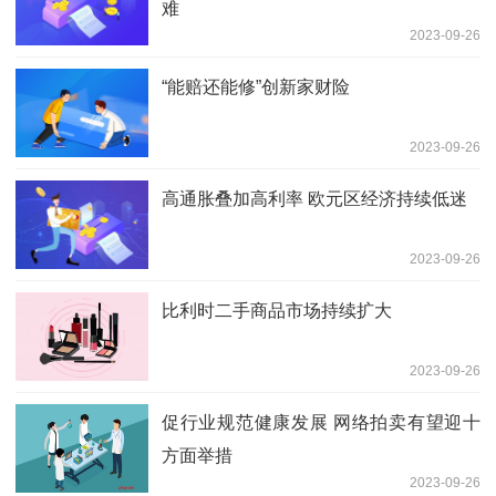
难
2023-09-26
“能赔还能修”创新家财险
2023-09-26
高通胀叠加高利率 欧元区经济持续低迷
2023-09-26
比利时二手商品市场持续扩大
2023-09-26
促行业规范健康发展 网络拍卖有望迎十
方面举措
2023-09-26