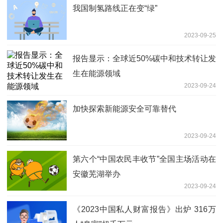
我国制氢路线正在变“绿”
2023-09-25
报告显示：全球近50%碳中和技术转让发
生在能源领域
2023-09-24
加快探索新能源安全可靠替代
2023-09-24
第六个“中国农民丰收节”全国主场活动在
安徽芜湖举办
2023-09-24
《2023中国私人财富报告》出炉 316万