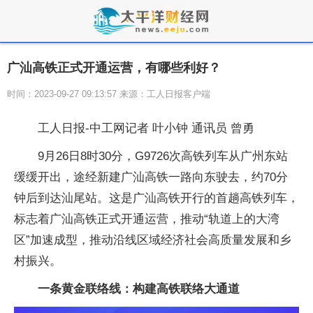
广汕高铁正式开通运营，有哪些利好？
时间：2023-09-27 09:13:57 来源：工人日报客户端
工人日报-中工网记者 叶小钟 通讯员 曾勇
9月26日8时30分，G9726次高铁列车从广州东站
缓缓开出，途经新建广汕高铁一路向东驶去，约70分
钟后到达汕尾站。这是广汕高铁开行的首趟高铁列车，
标志着广汕高铁正式开通运营，推动“轨道上的大湾
区”加速成型，推动沿线区域经济社会高质量发展和乡
村振兴。
一条黄金联络线：构建高铁联络大通道