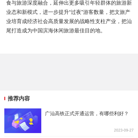
食与旅游深度融合，延伸出更多吸引年轻群体的旅游新
业态和新模式，进一步提升“过夜”游客数量，把文旅产
业培育成经济社会高质量发展的战略性支柱产业，把汕
尾打造成为中国滨海休闲旅游最佳目的地。
推荐内容
广汕高铁正式开通运营，有哪些利好？
2023-09-27