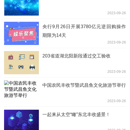
2023-09-26
央行9月26日开展3780亿元逆回购操作
期限为14天
2023-09-26
203省道湖北阳新段通过交工验收
2023-09-26
中国农民丰收节暨武昌鱼文化旅游节举行
2023-09-26
一起来从太空“瞰”东北丰收盛景！