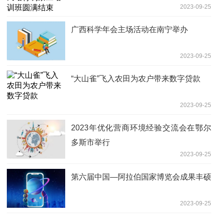
2023-09-25
广西科学年会主场活动在南宁举办
2023-09-25
“大山雀”飞入农田为农户带来数字贷款
2023-09-25
2023年优化营商环境经验交流会在鄂尔
多斯市举行
2023-09-25
第六届中国—阿拉伯国家博览会成果丰硕
2023-09-25