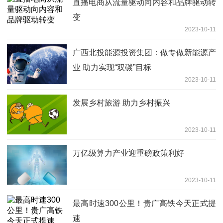
直播电商从流量驱动向内容和品牌驱动转
变
2023-10-11
广西北投能源投资集团：做专做新能源产
业 助力实现“双碳”目标
2023-10-11
发展乡村旅游 助力乡村振兴
2023-10-11
万亿级算力产业迎重磅政策利好
2023-10-11
最高时速300公里！贵广高铁今天正式提
速