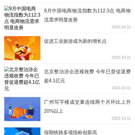
9月中国电商物流指数为112.3点 电商物
流需求明显改善
2023-10-11
促进工业旅游成为新的增长点
2023-10-11
北京整治涉企违规收费 今年已督促退费
超4.1亿元
2023-10-11
广州写字楼成交量连续两个月环比上升
20%以上
2023-10-11
假期铁路多项指标创新高