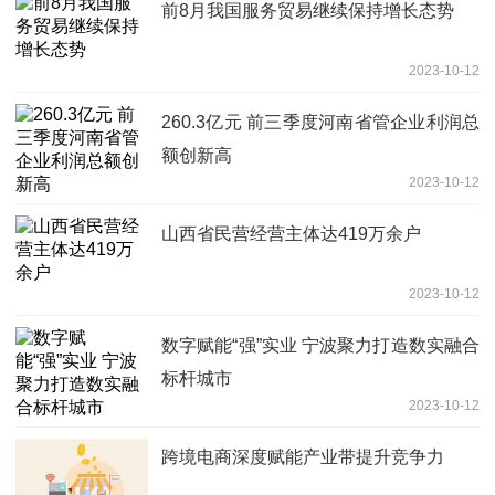
前8月我国服务贸易继续保持增长态势
2023-10-12
260.3亿元 前三季度河南省管企业利润总
额创新高
2023-10-12
山西省民营经营主体达419万余户
2023-10-12
数字赋能“强”实业 宁波聚力打造数实融合
标杆城市
2023-10-12
跨境电商深度赋能产业带提升竞争力