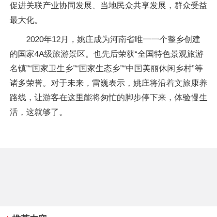
促进关联产业协同发展、当地民众共享发展，群众受益
最大化。
2020年12月，姚庄成为河南省唯一一个整乡创建
的国家4A级旅游景区。也先后荣获“全国特色景观旅游
名镇”“国家卫生乡”“国家生态乡”“中国美丽休闲乡村”等
诸多荣誉。对于未来，雷巍表示，姚庄将沿着文旅康养
路线，让游客在这里能将匆忙的脚步停下来，体验慢生
活，这就够了。