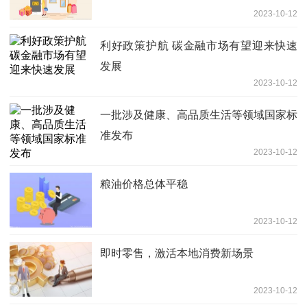
2023-10-12
利好政策护航 碳金融市场有望迎来快速
发展
2023-10-12
一批涉及健康、高品质生活等领域国家标
准发布
2023-10-12
粮油价格总体平稳
2023-10-12
即时零售，激活本地消费新场景
2023-10-12