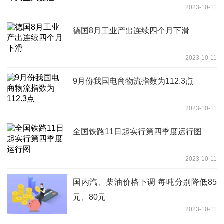
2023-10-11
德国8月工业产出连续四个月下滑
2023-10-11
9月份我国电商物流指数为112.3点
2023-10-11
全国铁路11日起实行第四季度运行图
2023-10-11
国内汽、柴油价格下调 每吨分别降低85
元、80元
2023-10-11