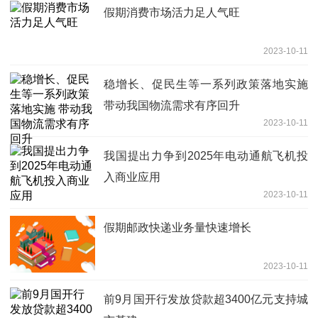
假期消费市场活力足人气旺
2023-10-11
稳增长、促民生等一系列政策落地实施
带动我国物流需求有序回升
2023-10-11
我国提出力争到2025年电动通航飞机投
入商业应用
2023-10-11
假期邮政快递业务量快速增长
2023-10-11
前9月国开行发放贷款超3400亿元支持城