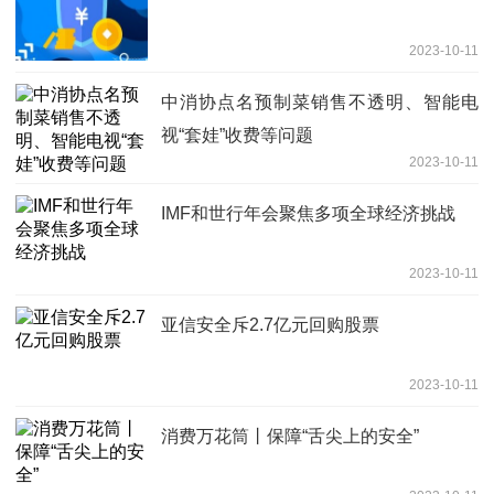
2023-10-11
中消协点名预制菜销售不透明、智能电
视“套娃”收费等问题
2023-10-11
IMF和世行年会聚焦多项全球经济挑战
2023-10-11
亚信安全斥2.7亿元回购股票
2023-10-11
消费万花筒丨保障“舌尖上的安全”