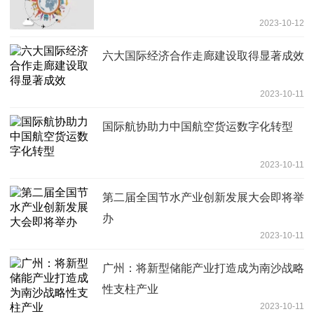
2023-10-12
六大国际经济合作走廊建设取得显著成效
2023-10-11
国际航协助力中国航空货运数字化转型
2023-10-11
第二届全国节水产业创新发展大会即将举
办
2023-10-11
广州：将新型储能产业打造成为南沙战略
性支柱产业
2023-10-11