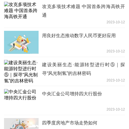
攻克多项技术难题 中国首条跨海高铁开
通
2023-10-12
用良好生态推动数字人民币更好应用
2023-10-12
建设美丽生态·能源转型进行时⑤｜探
寻“风光制氢”的吉林密码
2023-10-12
中央汇金公司增持四大行股份
2023-10-12
四季度房地产市场走势如何