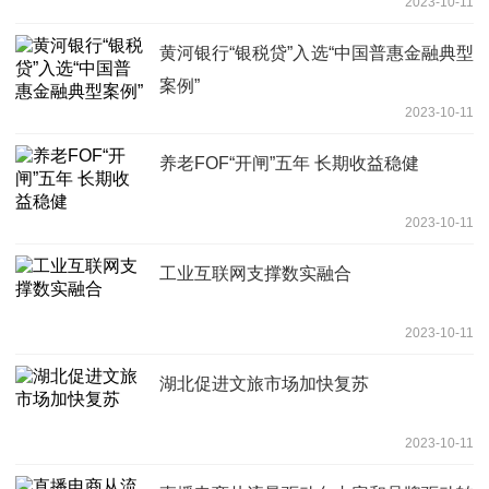
2023-10-11
黄河银行“银税贷”入选“中国普惠金融典型
案例”
2023-10-11
养老FOF“开闸”五年 长期收益稳健
2023-10-11
工业互联网支撑数实融合
2023-10-11
湖北促进文旅市场加快复苏
2023-10-11