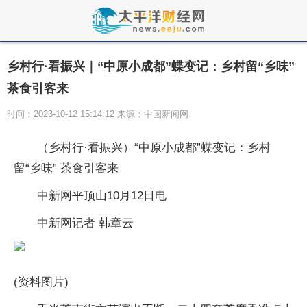
乡村行·看振兴｜“中原小成都”蝶变记：乡村留“乡味”
茶食引客来
时间：2023-10-12 15:14:12 来源：中国新闻网
（乡村行·看振兴）“中原小成都”蝶变记：乡村
留“乡味” 茶食引客来
中新网平顶山10月12日电
中新网记者 韩章云
(资料图片)